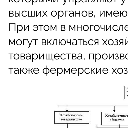
высших органов, имею
При этом в многочисл
могут включаться хоз
товарищества, произв
также фермерские хоз