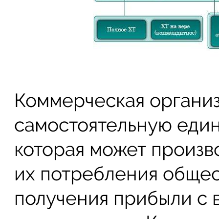
Коммерческая организ
самостоятельную един
которая может произво
их потребления общес
получения прибыли с 