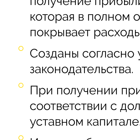
получение прибыл
которая в полном 
покрывает расходы
Созданы согласно
законодательства.
При получении при
соответствии с до
уставном капитале