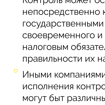
непосредственно
государственными
своевременного и 
налоговым обязате
правильности их н
Иными компаниями
исполнения контр
могут быт различн