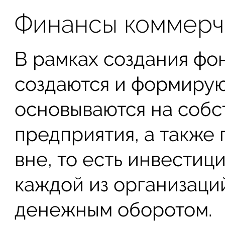
Финансы коммерч
В рамках создания фо
создаются и формирую
основываются на собс
предприятия, а также 
вне, то есть инвестиц
каждой из организаций
денежным оборотом.