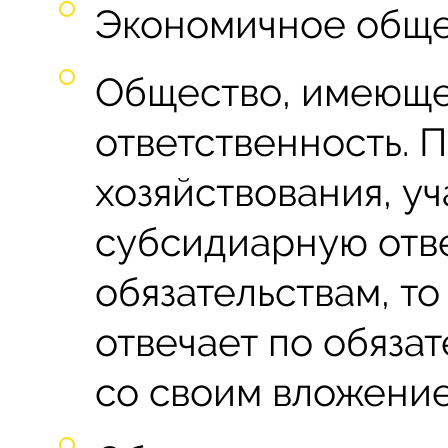
Экономичное обще
Общество, имеюще
ответственность. 
хозяйствования, у
субсидиарную отв
обязательствам, то
отвечает по обязат
со своим вложение