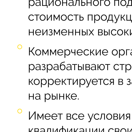
рационального под
стоимость продукц
неизменных высоки
Коммерческие орг
разрабатывают стр
корректируется в 
на рынке.
Имеет все условия
квалификации свои