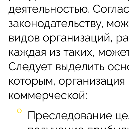
деятельностью. Согла
законодательству, мо
видов организаций, р
каждая из таких, може
Следует выделить осн
которым, организация
коммерческой:
Преследование це