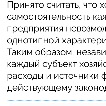
Принято считать, что 
самостоятельность ка
предприятия невозмож
однотипной характери
Таким образом, незави
каждый субъект хозяй
расходы и источники 
действующему законод