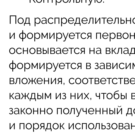
Под распределительно
и формируется первон
основывается на вкла
формируется в зависи
вложения, соответств
каждым из них, чтобы 
законно полученный д
и порядок использован