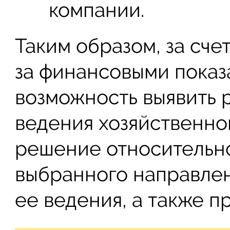
компании.
Таким образом, за сче
за финансовыми показ
возможность выявить р
ведения хозяйственно
решение относительн
выбранного направлен
ее ведения, а также п