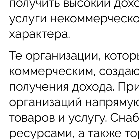
получить высокий дох
услуги некоммерческо
характера.
Те организации, котор
коммерческим, создаю
получения дохода. При
организаций напрямую
товаров и услугу. Сн
ресурсами, а также т