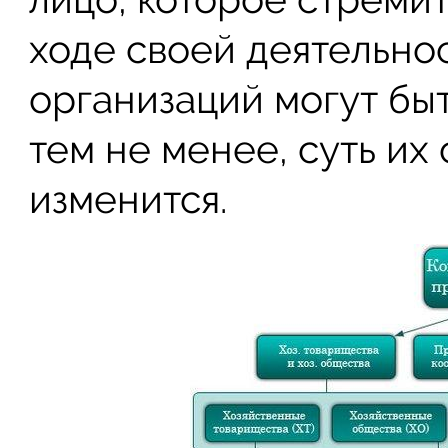
ходе своей деятельно
организаций могут быт
тем не менее, суть их
изменится.