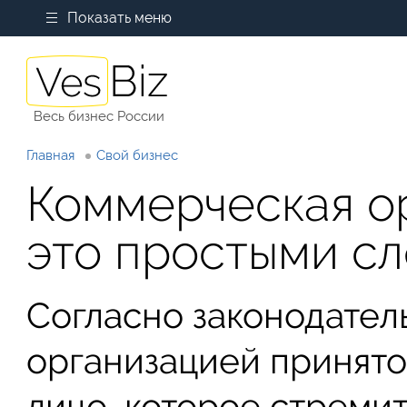
Показать меню
Весь бизнес России
Главная
Свой бизнес
Коммерческая о
это простыми с
Согласно законодател
организацией принято
лицо, которое стремит