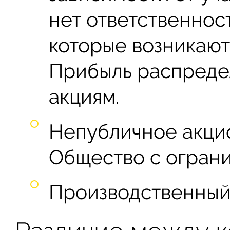
нет ответственност
которые возникают
Прибыль распреде
акциям.
Непубличное акци
Общество с ограни
Производственный