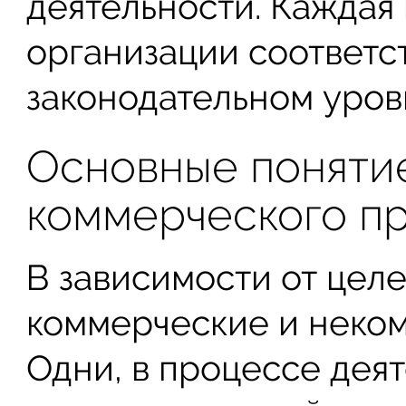
деятельности. Каждая
организации соответс
законодательном уров
Основные понятие
коммерческого п
В зависимости от целе
коммерческие и неком
Одни, в процессе дея