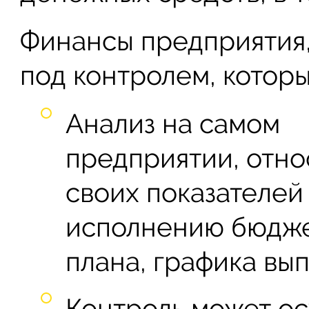
Финансы предприятия,
под контролем, которы
Анализ на самом
предприятии, отно
своих показателей
исполнению бюдже
плана, графика вып
Контроль может ос