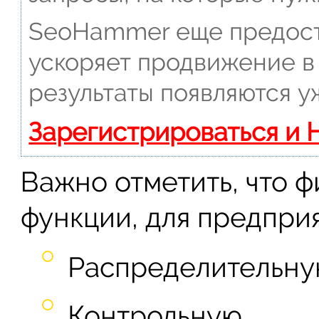
SeoHammer еще предост
ускоряет продвижение в 
результаты появляются у
Зарегистрироваться и 
Важно отметить, что 
функции, для предприя
Распределительну
Контрольную.