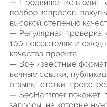
— Продвижение в один к
подбор запросов, покупк
высокой степенью качест
— Регулярная проверка к
100 показателям и ежед
качества проекта.
— Все известные формат
вечные ссылки, публикац
отзывы, статьи, пресс-ре
— SeoHammer покажет, г
запросы, на которые нуж