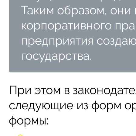
Таким образом, они
корпоративного прав
предприятия создаю
государства.
При этом в законодат
следующие из форм о
формы: