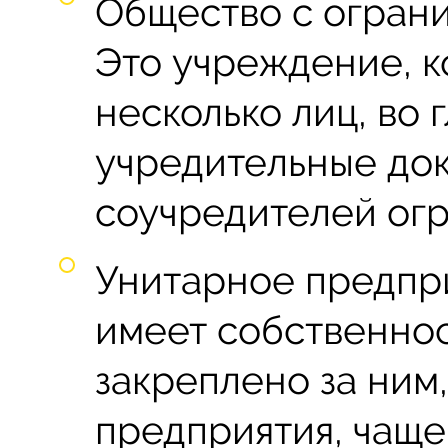
Общество с ограни
Это учреждение, к
несколько лиц, во 
учредительные док
соучредителей огр
Унитарное предпри
имеет собственнос
закреплено за ним,
предприятия, чаще