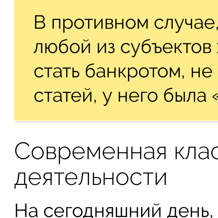
В противном случае,
любой из субъектов
стать банкротом, не 
статей, у него была
Современная кла
деятельности
На сегодняшний день,