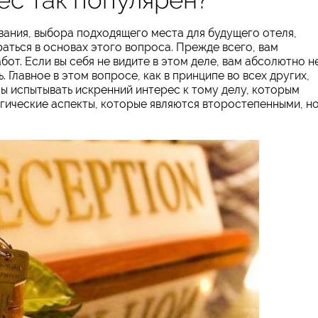
ания, выбора подходящего места для будущего отеля,
аться в основах этого вопроса. Прежде всего, вам
т. Если вы себя не видите в этом деле, вам абсолютно н
. Главное в этом вопросе, как в принципе во всех других,
ы испытывать искренний интерес к тому делу, которым
огические аспекты, которые являются второстепенными, н