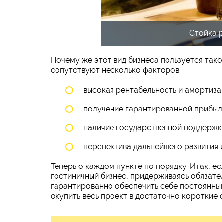
Стойка 
Почему же этот вид бизнеса пользуется так
сопутствуют несколько факторов:
высокая рентабельность и амортиза
получение гарантированной прибыл
наличие государственной поддержк
перспектива дальнейшего развития 
Теперь о каждом пункте по порядку. Итак, е
гостиничный бизнес, придерживаясь обязате
гарантированно обеспечить себе постоянны
окупить весь проект в достаточно короткие 