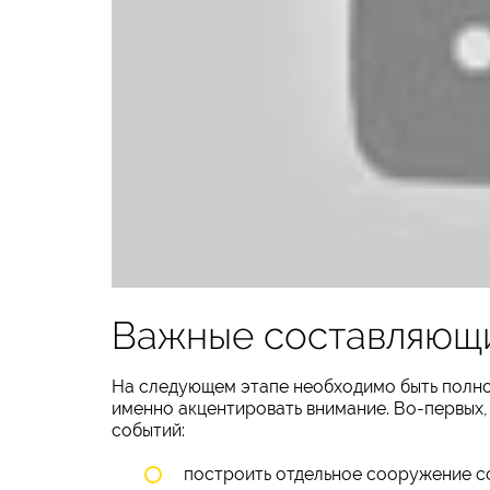
Важные составляющи
На следующем этапе необходимо быть полнос
именно акцентировать внимание. Во-первых,
событий:
построить отдельное сооружение с