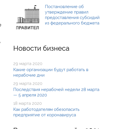
Постановление об
утверждение правил
предоставления субсидий
из федерального бюджета
е
о
Новости бизнеса
29 марта 2020
Какие организации будут работать в
нерабочие дни
29 марта 2020
Последствия нерабочей недели 28 марта
— 5 апреля 2020
18 марта 2020
Как работодателям обезопасить
предприятие от коронавируса