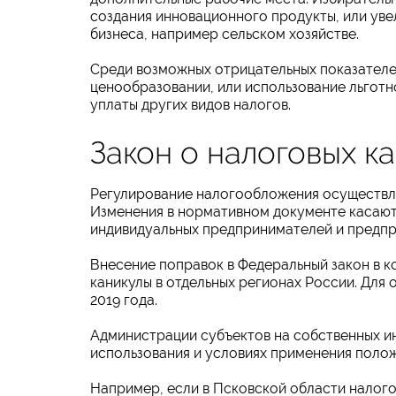
создания инновационного продукты, или уве
бизнеса, например сельском хозяйстве.
Среди возможных отрицательных показателе
ценообразовании, или использование льготн
уплаты других видов налогов.
Закон о налоговых к
Регулирование налогообложения осуществля
Изменения в нормативном документе касают
индивидуальных предпринимателей и предпр
Внесение поправок в Федеральный закон в ко
каникулы в отдельных регионах России. Для
2019 года.
Администрации субъектов на собственных 
использования и условиях применения поло
Например, если в Псковской области налого