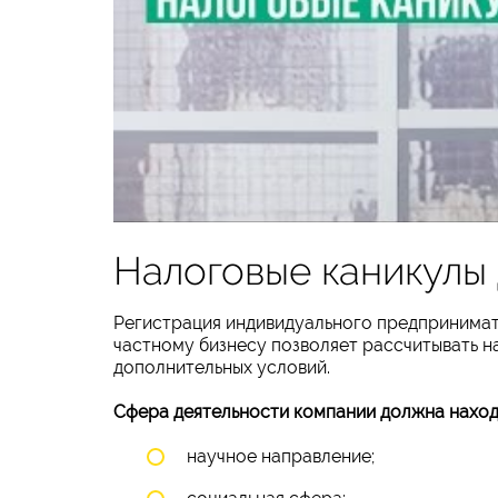
Налоговые каникулы 
Регистрация индивидуального предпринимат
частному бизнесу позволяет рассчитывать н
дополнительных условий.
Сфера деятельности компании должна находи
научное направление;