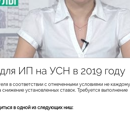
для ИП на УСН в 2019 году
еля в соответствии с отмеченными условиями не каждом
а снижение установленных ставок. Требуется выполнение
ться в одной из следующих ниш: