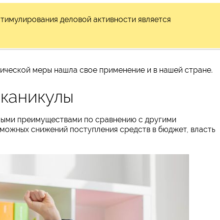
тимулирования деловой активности является
ической меры нашла свое применение и в нашей стране.
 каникулы
ными преимуществами по сравнению с другими
можных снижений поступления средств в бюджет, власть