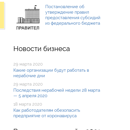
Постановление об
утверждение правил
предоставления субсидий
из федерального бюджета
Новости бизнеса
29 марта 2020
Какие организации будут работать в
нерабочие дни
29 марта 2020
Последствия нерабочей недели 28 марта
— 5 апреля 2020
18 марта 2020
Как работодателям обезопасить
предприятие от коронавируса