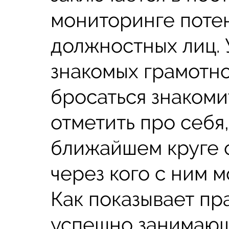
мониторинге поте
должностных лиц. 
знакомых грамотно
бросаться знакоми
отметить про себя,
ближайшем круге 
через кого с ним м
Как показывает пр
успешно занимающ