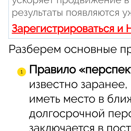
результаты появляются у
Зарегистрироваться и 
Разберем основные пр
Правило «перспек
известно заранее,
иметь место в бли
долгосрочной перс
заключается в пос