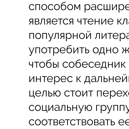
способом расшире
является чтение к
популярной литера
употребить одно 
чтобы собеседник
интерес к дальней
целью стоит перех
социальную группу
соответствовать е