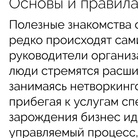
Основы и правил
Полезные знакомства
редко происходят сам
руководители организ
люди стремятся расши
занимаясь нетворкинг
прибегая к услугам сп
зарождения бизнес ид
управляемый процесс,