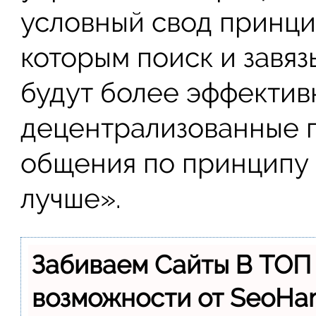
условный свод принци
которым поиск и завя
будут более эффектив
децентрализованные п
общения по принципу
лучше».
Забиваем Сайты В ТОП
возможности от SeoH