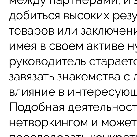
добиться высоких резу
товаров или заключени
имея в своем активе 
руководитель старает
завязать знакомства 
влияние в интересующ
Подобная деятельност
нетворкингом и может