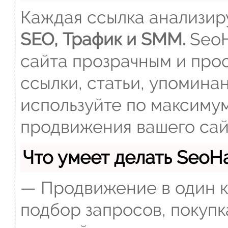
Каждая ссылка анализиру
SEO, Трафик и SMM.
SeoH
сайта прозрачным и прос
ссылки, статьи, упомина
используйте по максиму
продвижения вашего сай
Что умеет делать Seo
— Продвижение в один к
подбор запросов, покупк