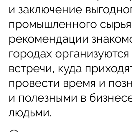
и заключение выгодног
промышленного сырья 
рекомендации знакомо
городах организуются
встречи, куда приходя
провести время и поз
и полезными в бизнес
людьми.