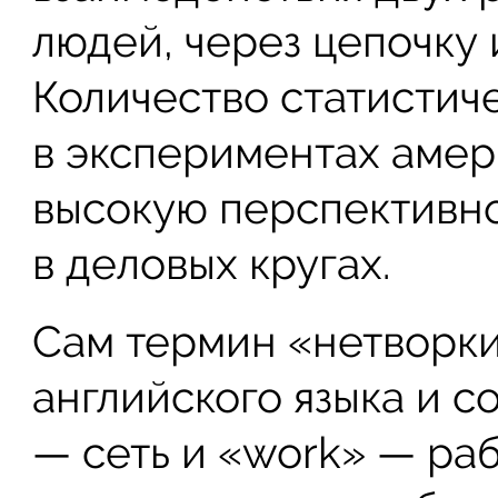
людей, через цепочку 
Количество статистич
в экспериментах амер
высокую перспективно
в деловых кругах.
Сам термин «нетворки
английского языка и со
— сеть и «work» — ра