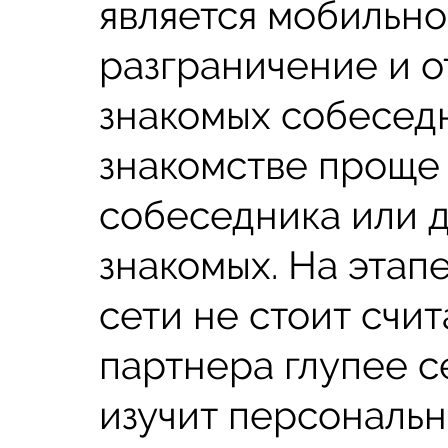
является мобильно
разграничение и о
знакомых собесед
знакомстве проще
собеседника или 
знакомых. На этап
сети не стоит счи
партнера глупее с
изучит персональн