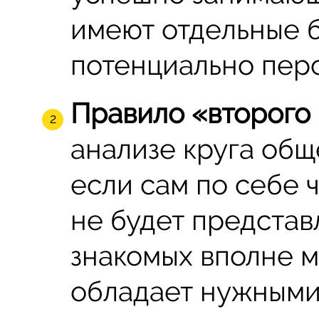
имеют отдельные 
потенциально перс
Правило «второго 
анализе круга общ
если сам по себе 
не будет представ
знакомых вполне мо
обладает нужными