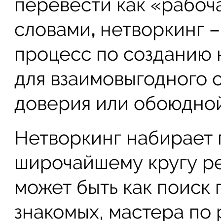
перевести как «рабоч
словами
,
нетворкинг –
процесс по созданию 
для взаимовыгодного 
доверия или обоюдно
Нетворкинг набирает 
широчайшему кругу р
может быть как поиск
знакомых, мастера по