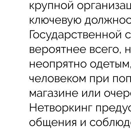
крупной организа
ключевую должнос
Государственной с
вероятнее всего, н
неопрятно одетым
человеком при поп
магазине или очер
Нетворкинг преду
общения и соблюд