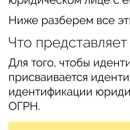
Ниже разберем все эт
Что представляет
Для того, чтобы идент
присваивается иденти
идентификации юриди
ОГРН.