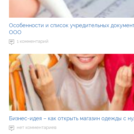
Особенности и список учредительных докумен
ООО
1 комментарий
Бизнес-идея – как открыть магазин одежды с ну
нет комментариев