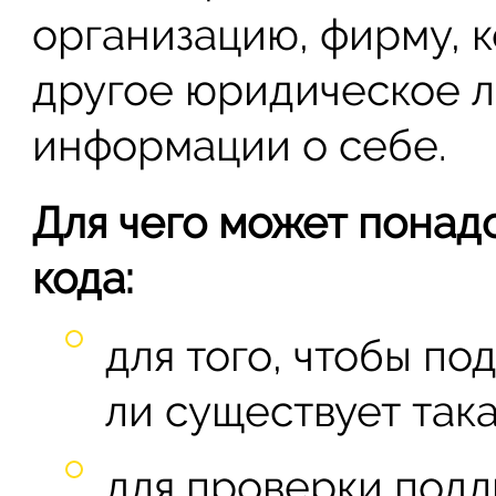
организацию, фирму, 
другое юридическое л
информации о себе.
Для чего может понад
кода:
для того, чтобы по
ли существует така
для проверки подл