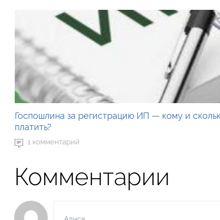
Госпошлина за регистрацию ИП — кому и сколь
платить?
1 комментарий
Комментарии
Алиса