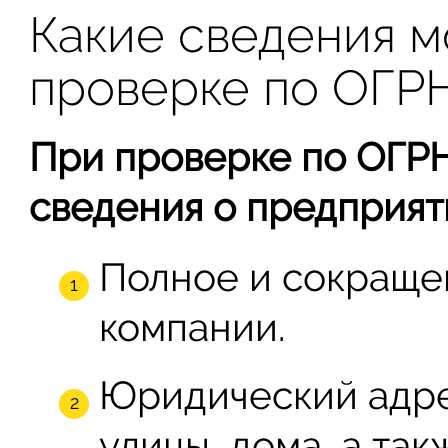
Какие сведения м
проверке по ОГР
При проверке по ОГР
сведения о предприят
Полное и сокраще
компании.
Юридический адрес
улицы, дома, а так