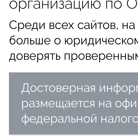
организацию по 
Среди всех сайтов, на
больше о юридическом
доверять проверенным
Достоверная инфор
размещается на офи
федеральной налого