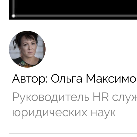
Автор:
Ольга Максимо
Руководитель HR слу
юридических наук