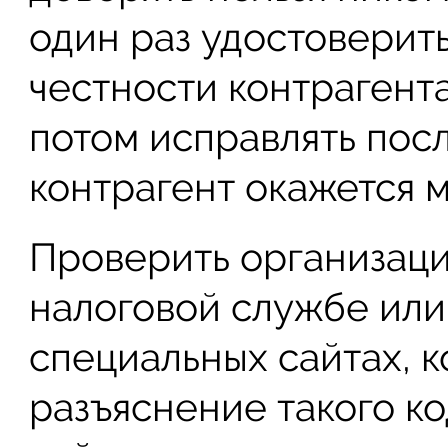
один раз удостоверить
честности контрагента
потом исправлять посл
контрагент окажется 
Проверить организац
налоговой службе или
специальных сайтах, 
разъяснение такого ко