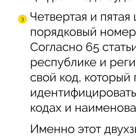
Четвертая и пятая 
порядковый номер
Согласно 65 стать
республике и рег
свой код, который
идентифицировать
кодах и наименова
Именно этот двухз