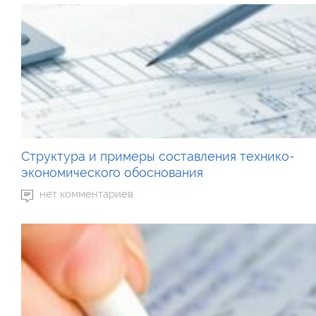
Структура и примеры составления технико-
экономического обоснования
нет комментариев