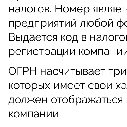
налогов. Номер являет
предприятий любой ф
Выдается код в налог
регистрации компании
ОГРН насчитывает три
которых имеет свои х
должен отображаться 
компании.