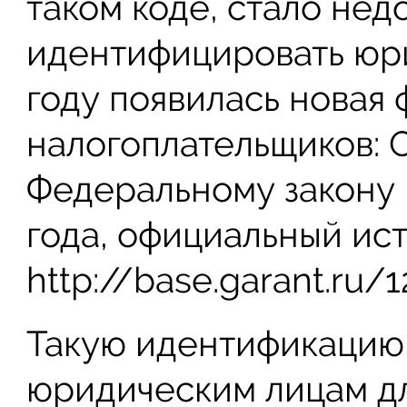
таком коде, стало нед
идентифицировать юри
году появилась новая
налогоплательщиков: 
Федеральному закону 
года, официальный ис
http://base.garant.ru/1
Такую идентификацию
юридическим лицам дл