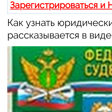
Зарегистрироваться и 
Как узнать юридическ
рассказывается в виде