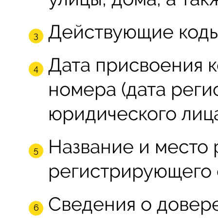
Действующие коды
Дата присвоения 
номера (дата реги
юридического лица
Название и место
регистрирующего 
Сведения о довер