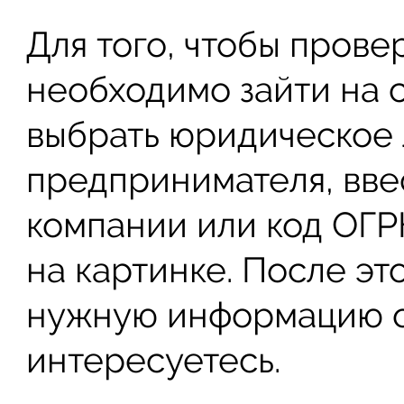
Для того, чтобы прове
необходимо зайти на са
выбрать юридическое 
предпринимателя, вв
компании или код ОГР
на картинке. После эт
нужную информацию о
интересуетесь.