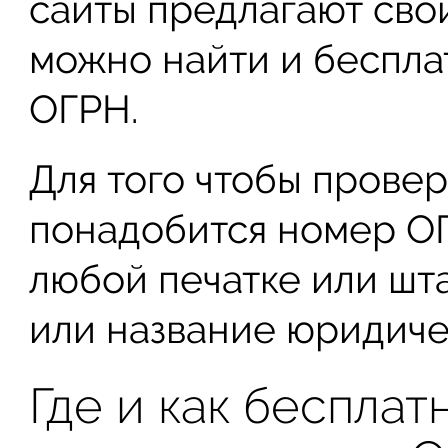
сайты предлагают свои
можно найти и беспла
ОГРН.
Для того чтобы провер
понадобится номер ОГ
любой печатке или шт
или название юридиче
Где и как беспла