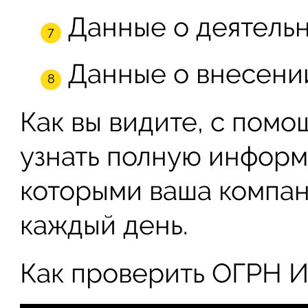
Данные о деятельн
Данные о внесени
Как вы видите, с пом
узнать полную информ
которыми ваша компан
каждый день.
Как проверить ОГРН И