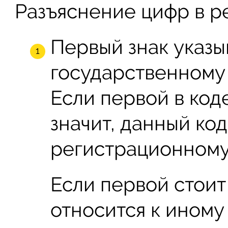
Разъяснение цифр в р
Первый знак указыв
государственному 
Если первой в коде
значит, данный ко
регистрационному
Если первой стоит 
относится к ином