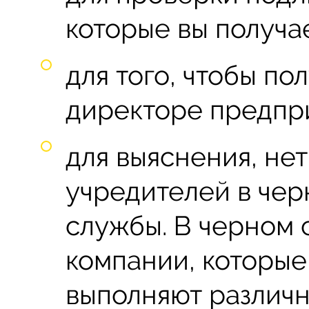
которые вы получае
для того, чтобы п
директоре предпри
для выяснения, не
учредителей в чер
службы. В черном 
компании, которые
выполняют различн