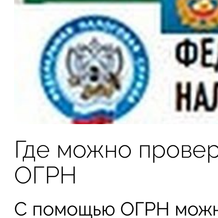
Где можно провер
ОГРН
С помощью ОГРН можн