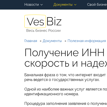
Новости
Документы
Свой бизне
Весь бизнес России
Главная
Документы
Полезная информация
Получение ИНН 
скорость и над
Банальная фраза о том, что интернет входит 
речь ведется о государственных услугах.
Одной из наиболее важных услуг является п
идентификационного номера.
Процедура заполнения заявления о получен