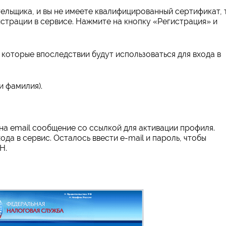
тельщика, и вы не имеете квалифицированный сертификат, 
страции в сервисе. Нажмите на кнопку «Регистрация» и
 которые впоследствии будут использоваться для входа в
и фамилия).
на email сообщение со ссылкой для активации профиля.
ода в сервис. Осталось ввести e-mail и пароль, чтобы
Н.