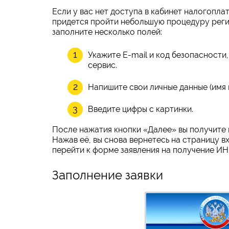
Если у вас нет доступа в кабинет налогопла
придется пройти небольшую процедуру реги
заполните несколько полей:
Укажите E-mail и код безопасности,
сервис.
Напишите свои личные данные (имя 
Введите цифры с картинки.
После нажатия кнопки «Далее» вы получите 
Нажав её, вы снова вернетесь на страницу вх
перейти к форме заявления на получение ИН
Заполнение заявки