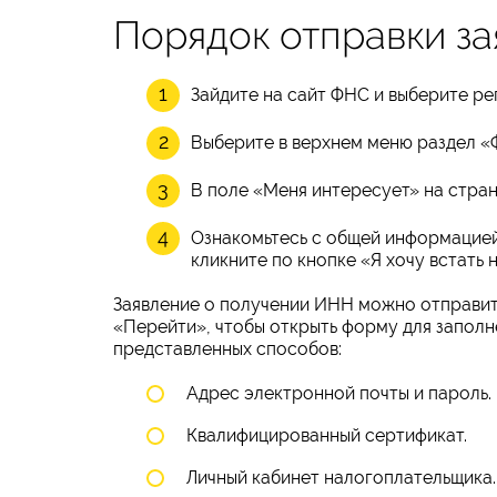
Порядок отправки за
Зайдите на сайт ФНС и выберите ре
Выберите в верхнем меню раздел «
В поле «Меня интересует» на стран
Ознакомьтесь с общей информацией
кликните по кнопке «Я хочу встать н
Заявление о получении ИНН можно отправит
«Перейти», чтобы открыть форму для заполне
представленных способов:
Адрес электронной почты и пароль.
Квалифицированный сертификат.
Личный кабинет налогоплательщика.