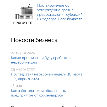
Постановление об
утверждение правил
предоставления субсидий
из федерального бюджета
Новости бизнеса
29 марта 2020
Какие организации будут работать в
нерабочие дни
29 марта 2020
Последствия нерабочей недели 28 марта
— 5 апреля 2020
18 марта 2020
Как работодателям обезопасить
предприятие от коронавируса