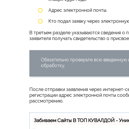
Адрес электронной почты.
Кто подал заявку через электронную
В третьем разделе указываются сведения о п
заявителя получать свидетельство о присво
Обязательно проверьте всю введенную 
обработку.
После отправки заявления через интернет-с
регистрации адрес электронной почты сообщ
рассмотрению.
Забиваем Сайты В ТОП КУВАЛДОЙ - Уни