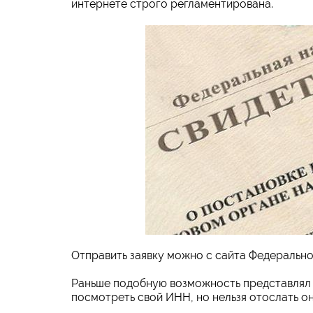
интернете строго регламентирована.
Отправить заявку можно с сайта Федерально
Раньше подобную возможность представлял с
посмотреть свой ИНН, но нельзя отослать о