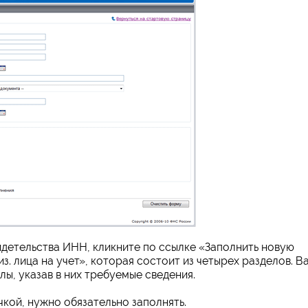
идетельства ИНН, кликните по ссылке «Заполнить новую
з. лица на учет», которая состоит из четырех разделов. В
ы, указав в них требуемые сведения.
кой, нужно обязательно заполнять.