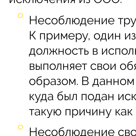
Несоблюдение труд
К примеру, один и
должность в испол
выполняет свои о
образом. В данном
куда был подан иск
такую причину как
Несоблюдение сво