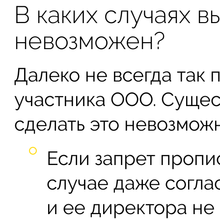
В каких случаях в
невозможен?
Далеко не всегда так 
участника ООО. Сущес
сделать это невозмож
Если запрет пропи
случае даже согла
и ее директора не