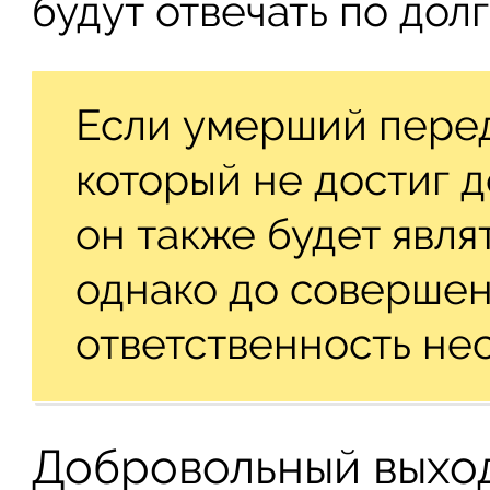
будут отвечать по долг
Если умерший перед
который не достиг 
он также будет явля
однако до соверше
ответственность нес
Добровольный выхо