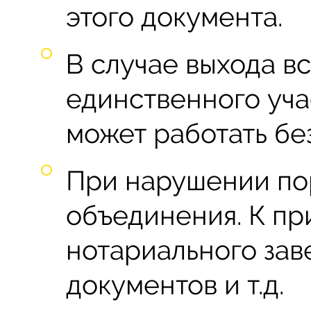
этого документа.
В случае выхода вс
единственного уча
может работать бе
При нарушении по
объединения. К при
нотариального зав
документов и т.д.