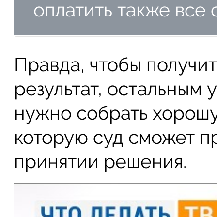
оплатить также все
Правда, чтобы получи
результат, остальным
нужно собрать хорошу
которую суд сможет п
принятии решения.