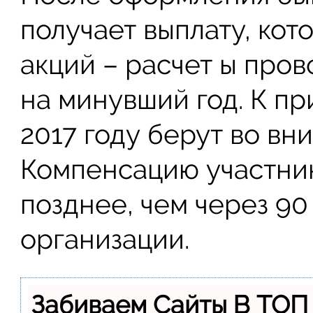
получает выплату, кот
акций – расчет ы пров
на минувший год. К пр
2017 году берут во вн
Компенсацию участни
позднее, чем через 90
организации.
Забиваем Сайты В ТОП