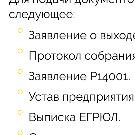
следующее:
Заявление о выход
Протокол собрания
Заявление Р14001.
Устав предприятия
Выписка ЕГРЮЛ.