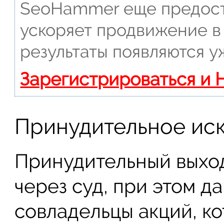
SeoHammer еще предост
ускоряет продвижение в 
результаты появляются у
Зарегистрироваться и 
Принудительное ис
Принудительный выхо
через суд, при этом 
совладельцы акций, к