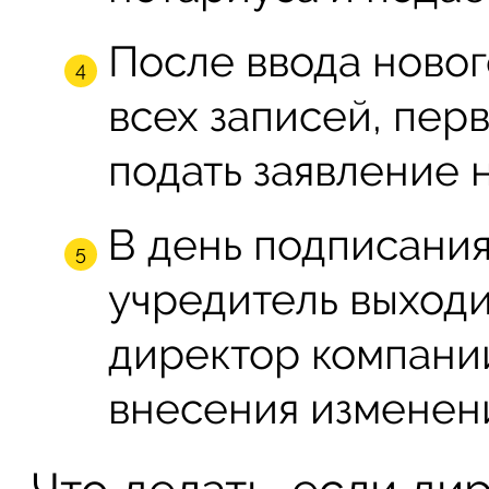
После ввода новог
всех записей, пер
подать заявление 
В день подписани
учредитель выходи
директор компани
внесения изменени