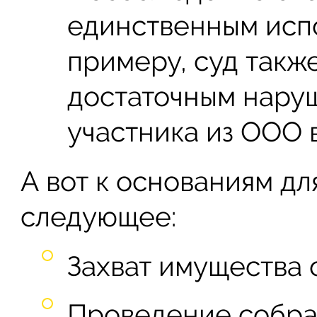
единственным исп
примеру, суд также
достаточным нару
участника из ООО 
А вот к основаниям дл
следующее:
Захват имущества 
Проведение собра