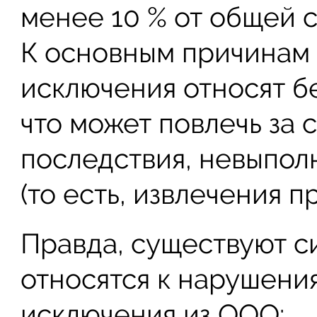
менее 10 % от общей с
К основным причинам
исключения относят б
что может повлечь за 
последствия, невыпол
(то есть, извлечения п
Правда, существуют с
относятся к нарушени
исключения из ООО: