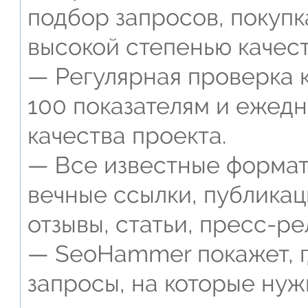
подбор запросов, покупк
высокой степенью качест
— Регулярная проверка к
100 показателям и ежед
качества проекта.
— Все известные формат
вечные ссылки, публикац
отзывы, статьи, пресс-ре
— SeoHammer покажет, г
запросы, на которые нуж