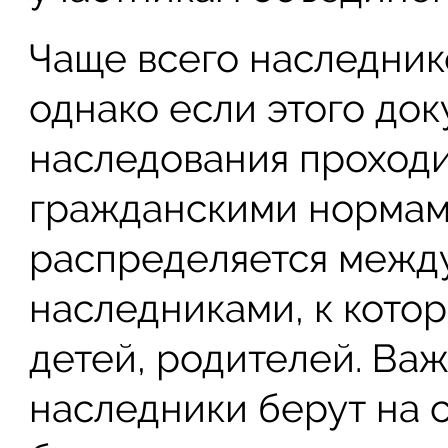
Чаще всего наследник
однако если этого док
наследования проходи
гражданскими нормам
распределяется межд
наследниками, к котор
детей, родителей. Важ
наследники берут на с