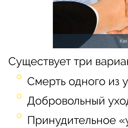
Как
Существует три вариа
Смерть одного из у
Добровольный ухо
Принудительное «