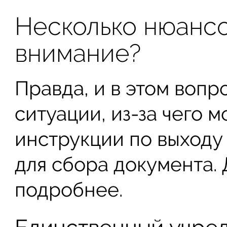
Несколько нюансо
внимание?
Правда, и в этом вопр
ситуации, из-за чего м
инструкции по выходу
для сбора документа.
подробнее.