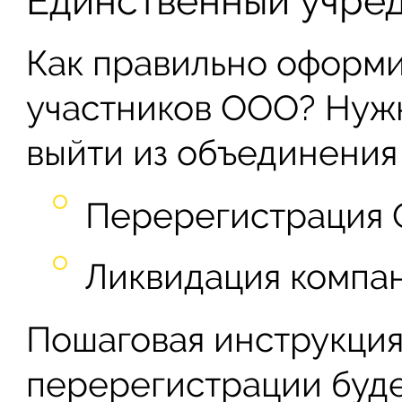
Единственный учре
Как правильно оформи
участников ООО? Нужн
выйти из объединения
Перерегистрация 
Ликвидация компан
Пошаговая инструкция
перерегистрации буд