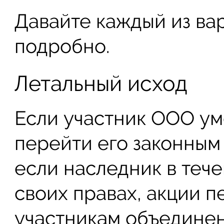
Давайте каждый из ва
подробно.
Летальный исход
Если участник ООО ум
перейти его законным
если наследник в тече
своих правах, акции 
участникам объединен