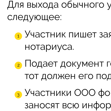
Для выхода обычного 
следующее:
Участник пишет за
нотариуса.
Подает документ г
тот должен его под
Участники ООО фо
заносят всю инфор