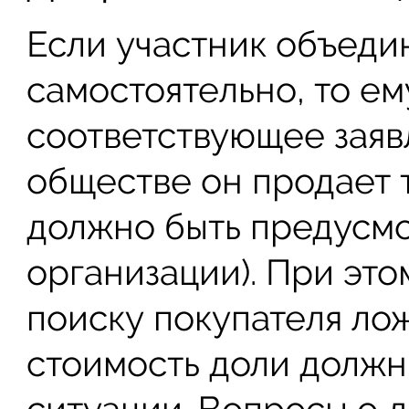
Если участник объеди
самостоятельно, то ем
соответствующее заяв
обществе он продает т
должно быть предусмо
организации). При это
поиску покупателя лож
стоимость доли должн