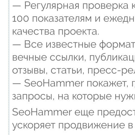
— Регулярная проверка к
100 показателям и ежед
качества проекта.
— Все известные формат
вечные ссылки, публикац
отзывы, статьи, пресс-ре
— SeoHammer покажет, г
запросы, на которые нуж
SeoHammer еще предост
ускоряет продвижение в 