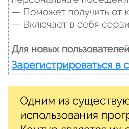
— Поможет получить от к
— Включает в себя серви
Для новых пользователей
Зарегистрироваться в 
Одним из существу
использования прог