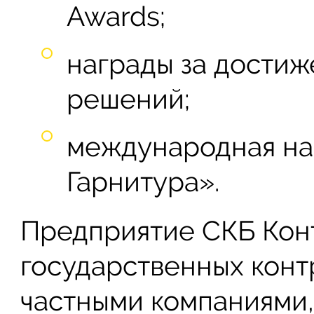
Awards;
награды за достиж
решений;
международная на
Гарнитура».
Предприятие СКБ Кон
государственных кон
частными компаниями,