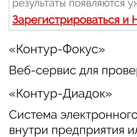
результаты появляются у
Зарегистрироваться и 
«Контур-Фокус»
Веб-сервис для прове
«Контур-Диадок»
Система электронног
внутри предприятия и