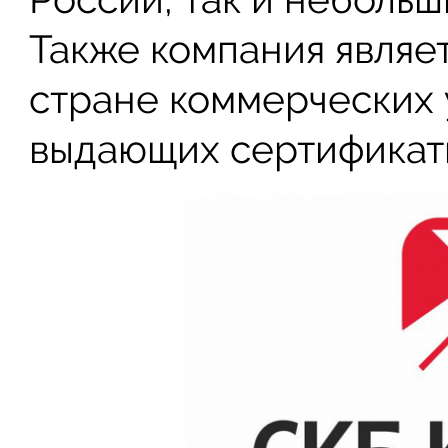
Также компания являе
стране коммерческих
выдающих сертификат