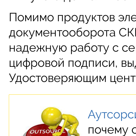
Помимо продуктов эл
документооборота СК
надежную работу с с
цифровой подписи, вы
Удостоверяющим цент
Аутсорси
почему 