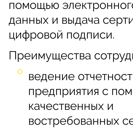
помощью электронног
данных и выдача серт
цифровой подписи.
Преимущества сотрудн
ведение отчетнос
предприятия с по
качественных и
востребованных с