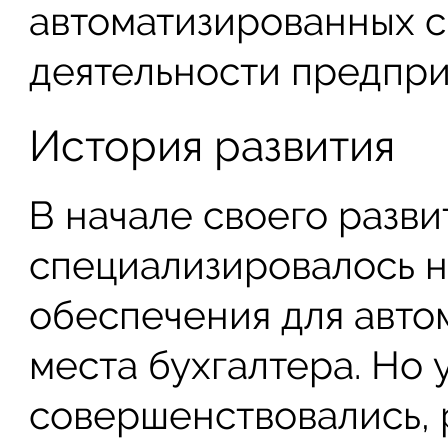
автоматизированных с
деятельности предпри
История развития
В начале своего разв
специализировалось н
обеспечения для авто
места бухгалтера. Но
совершенствовались, 