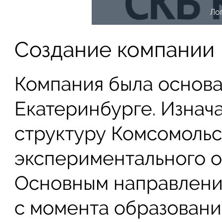
Ло
Создание компании
Компания была основан
Екатеринбурге. Изнач
структуру Комсомольс
экспериментального 
Основным направлени
с момента образовани