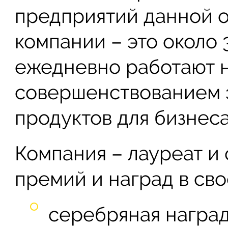
предприятий данной о
компании – это около 
ежедневно работают 
совершенствованием 
продуктов для бизнеса
Компания – лауреат и
премий и наград в сво
серебряная награ