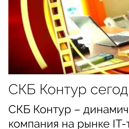
СКБ Контур сегод
СКБ Контур – динами
компания на рынке IT-