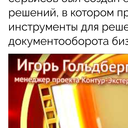
решений, в котором п
инструменты для реш
документооборота би