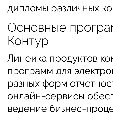
дипломы различных ко
Основные програ
Контур
Линейка продуктов ко
программ для электро
разных форм отчетнос
онлайн-сервисы обес
ведение бизнес-проц