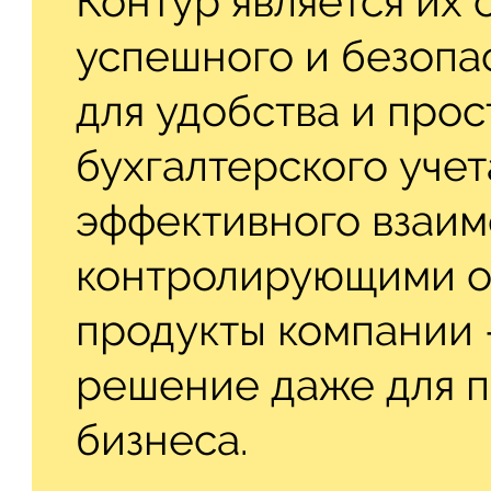
Контур является их 
успешного и безопа
для удобства и про
бухгалтерского учет
эффективного взаим
контролирующими о
продукты компании 
решение даже для 
бизнеса.