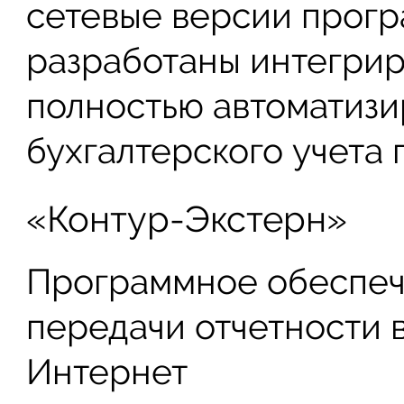
сетевые версии прогр
разработаны интегри
полностью автоматиз
бухгалтерского учета 
«Контур-Экстерн»
Программное обеспеч
передачи отчетности 
Интернет