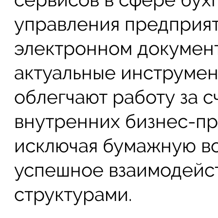
управления предприят
электронном докумен
актуальные инструмен
облегчают работу за с
внутренних бизнес-пр
исключая бумажную во
успешное взаимодейс
структурами.