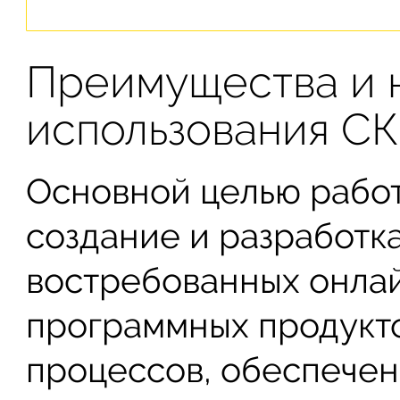
Преимущества и 
использования СК
Основной целью работ
создание и разработка
востребованных онла
программных продукто
процессов, обеспечен