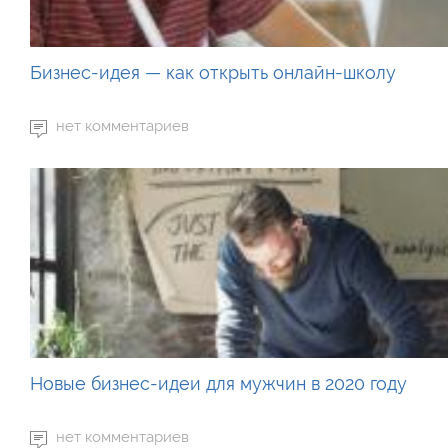
Бизнес-идея — как открыть онлайн-школу
нет комментариев
Новые бизнес-идеи для мужчин в 2020 году
нет комментариев