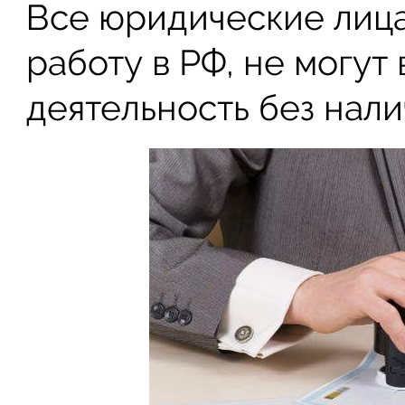
Все юридические лица
работу в РФ, не могут
деятельность без нал