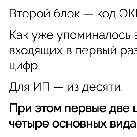
Второй блок — код ОК
Как уже упоминалось 
входящих в первый раз
цифр.
Для ИП — из десяти.
При этом первые две 
четыре основных вида