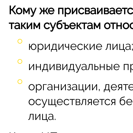
Кому же присваиваетс
таким субъектам относ
юридические лица
индивидуальные п
организации, деят
осуществляется бе
лица.