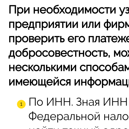
При необходимости у
предприятии или фирм
проверить его платеж
добросовестность, мо
несколькими способам
имеющейся информац
По ИНН. Зная ИНН 
Федеральной нало