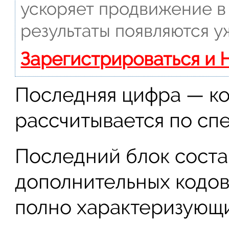
ускоряет продвижение в 
результаты появляются у
Зарегистрироваться и 
Последняя цифра — ко
рассчитывается по сп
Последний блок соста
дополнительных кодов
полно характеризующ