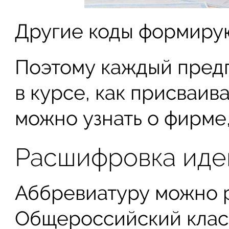
Другие коды формирую
Поэтому каждый пред
в курсе, как присваив
можно узнать о фирме,
Расшифровка иде
Аббревиатуру можно р
Общероссийский клас