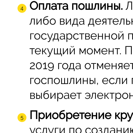
Оплата пошлины.
Л
либо вида деятель
государственной 
текущий момент. П
2019 года отменяе
госпошлины, если
выбирает электро
Приобретение круг
услуги по создани