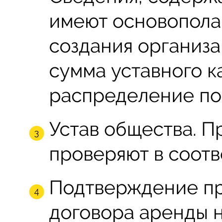
имеют основопола
создания организа
сумма уставного к
распределение по
Устав общества. П
проверяют в соотв
Подтверждение пр
договора аренды 