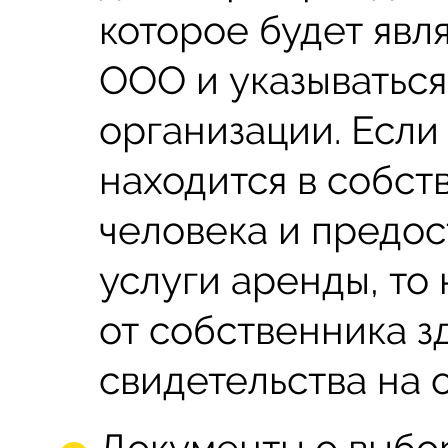
которое будет явл
ООО и указываться
организации. Есл
находится в собст
человека и предос
услуги аренды, то
от собственника з
свидетельства на 