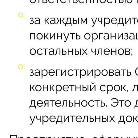
за каждым учредит
покинуть организа
остальных членов;
зарегистрировать
конкретный срок, 
деятельность. Это
учредительных до