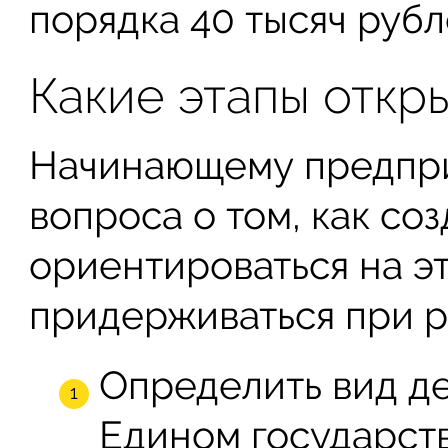
порядка 40 тысяч рубл
Какие этапы отк
Начинающему предпр
вопроса о том, как со
ориентироваться на эт
придерживаться при р
Определить вид д
Едином государст