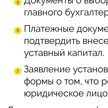
Документы о выбо
главного бухгалтер
Платежные докуме
подтвердить внес
уставный капитал.
Заявление устано
формы о том, что 
юридическое лицо