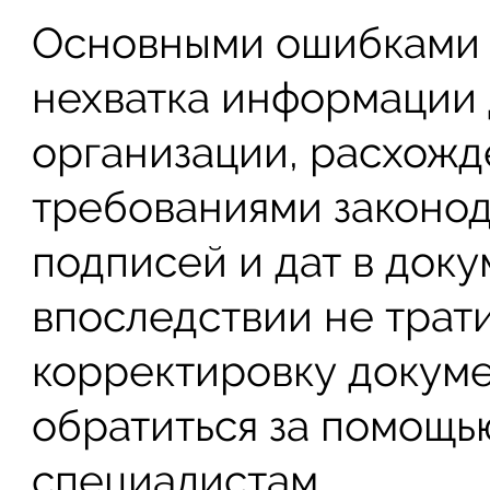
Основными ошибками 
нехватка информации 
организации, расхожд
требованиями законод
подписей и дат в доку
впоследствии не трат
корректировку докуме
обратиться за помощью
специалистам.