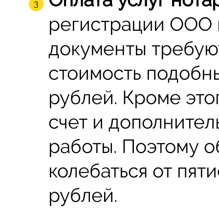
регистрации ООО 
документы требую
стоимость подобны
рублей. Кроме это
счет и дополните
работы. Поэтому о
колебаться от пяти
рублей.