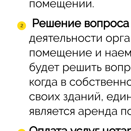
помещении.
Решение вопроса 
деятельности орг
помещение и наем
будет решить вопр
когда в собственн
своих зданий, ед
является аренда 
Оплата услуг нота