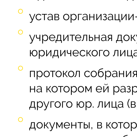
устав организации
учредительная док
юридического лица
протокол собрания
на котором ей раз
другого юр. лица (
документы, в котор