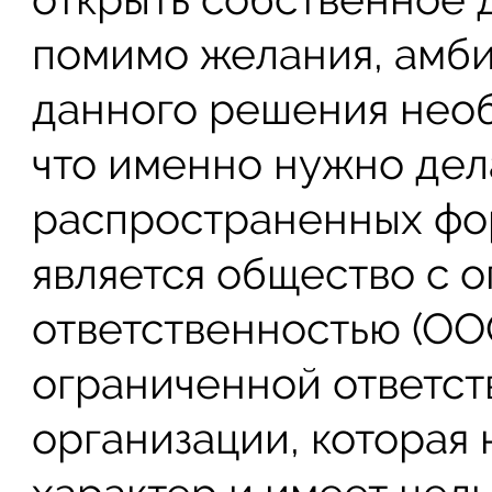
помимо желания, амби
данного решения необ
что именно нужно дел
распространенных фо
является общество с 
ответственностью (ОО
ограниченной ответст
организации, которая