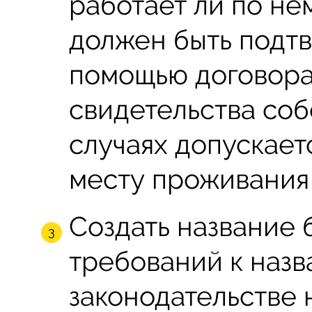
работает ли по не
должен быть подт
помощью договора
свидетельства соб
случаях допускает
месту проживания 
Создать название 
требований к назв
законодательстве 