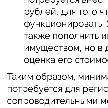
рублей, для того 
функционировать.
также пополнить 
имуществом, но в 
оценка его стоимо
Таким образом, миним
потребуется для реги
сопроводительными м