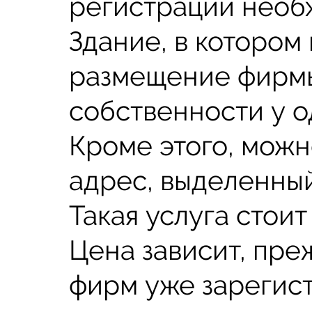
регистрации необ
Здание, в котором
размещение фирмы
собственности у о
Кроме этого, можн
адрес, выделенный
Такая услуга стоит
Цена зависит, преж
фирм уже зарегис