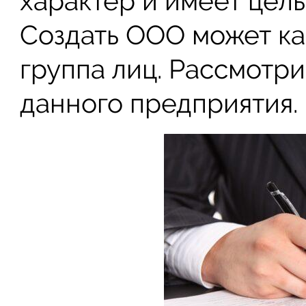
характер и имеет цель
Создать ООО может как
группа лиц. Рассмотри
данного предприятия.