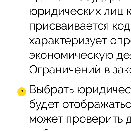
юридических лиц 
присваивается ко
характеризует оп
экономическую де
Ограничений в зак
Выбрать юридичес
будет отображатьс
может проверить д