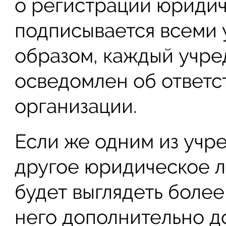
о регистрации юридич
подписывается всеми 
образом, каждый учред
осведомлен об ответс
организации.
Если же одним из учр
другое юридическое л
будет выглядеть более
него дополнительно д