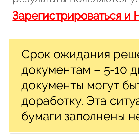
Зарегистрироваться и 
Срок ожидания реш
документам – 5-10 
документы могут бы
доработку. Эта ситу
бумаги заполнены н