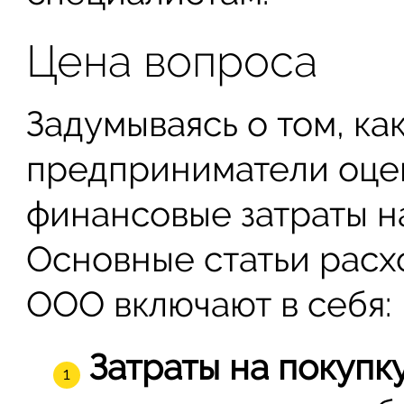
Цена вопроса
Задумываясь о том, ка
предприниматели оцен
финансовые затраты н
Основные статьи расх
ООО включают в себя:
Затраты на покупк