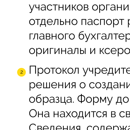
участников органи
отдельно паспорт
главного бухгалте
оригиналы и ксеро
Протокол учредит
решения о создан
образца. Форму до
Она находится в с
Сведения, содерж