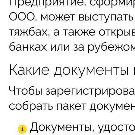
Предприятие, сформи
ООО, может выступать
тяжбах, а также откры
банках или за рубежом
Какие документы 
Чтобы зарегистрирова
собрать пакет докумен
Документы, удост