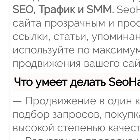
SEO, Трафик и SMM.
SeoH
сайта прозрачным и прос
ссылки, статьи, упомина
используйте по максиму
продвижения вашего сай
Что умеет делать Seo
— Продвижение в один к
подбор запросов, покупк
высокой степенью качест