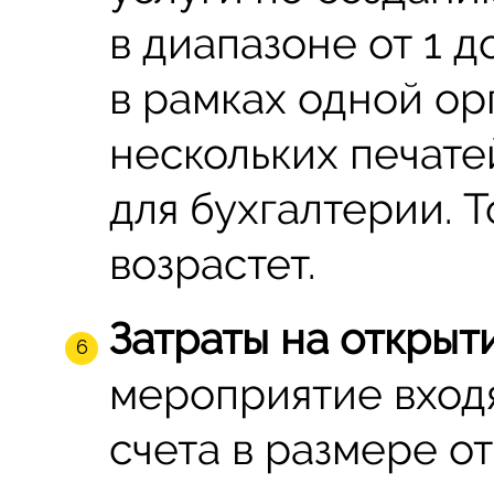
в диапазоне от 1 д
в рамках одной ор
нескольких печате
для бухгалтерии. Т
возрастет.
Затраты на открыти
мероприятие вход
счета в размере от