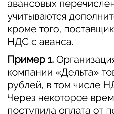
авансовых перечисле
учитываются дополни
кроме того, поставщи
НДС с аванса.
Пример 1.
Организаци
компании «Дельта» то
рублей, в том числе Н
Через некоторое врем
поступила оплата от п