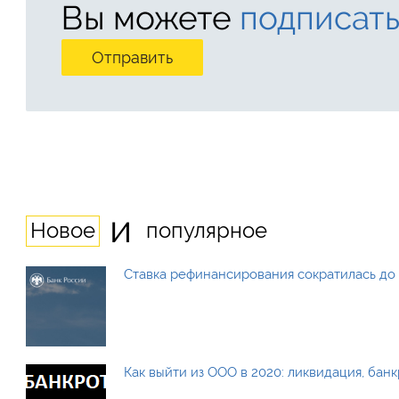
Вы можете
подписать
и
Новое
популярное
Ставка рефинансирования сократилась до 
Как выйти из ООО в 2020: ликвидация, бан