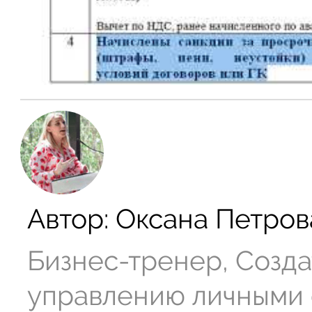
Автор:
Оксана Петров
Бизнес-тренер, Созда
управлению личными