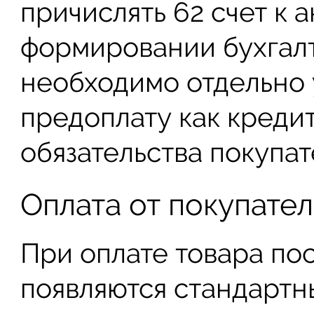
причислять 62 счет к 
формировании бухгал
необходимо отдельно 
предоплату как креди
обязательства покупат
Оплата от покупате
При оплате товара пос
появляются стандартн