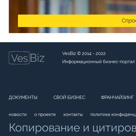
Спро
VesBiz © 2014 - 2022
Информационный бизнес-портал
ДОКУМЕНТЫ
СВОЙ БИЗНЕС
ФРАНЧАЙЗИНГ
новости
о проекте
контакты
политика конфиденц
Копирование и цитиро