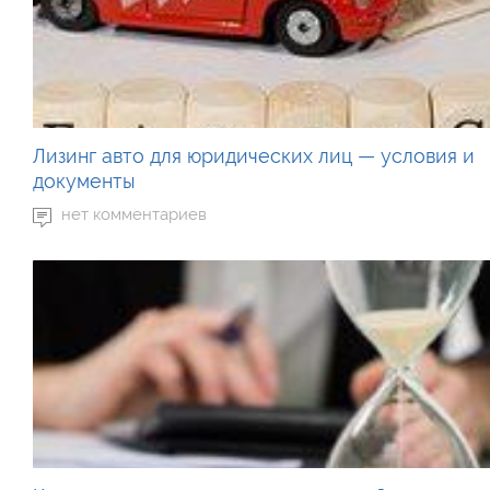
Лизинг авто для юридических лиц — условия и
документы
нет комментариев