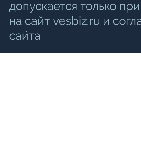
допускается только при
на сайт vesbiz.ru и со
сайта