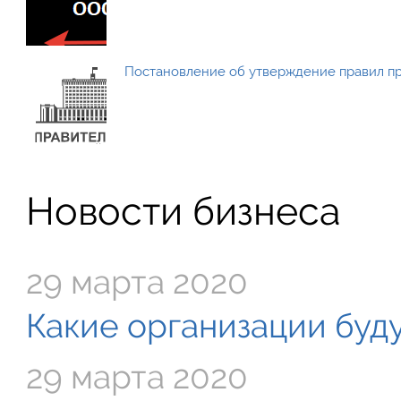
Постановление об утверждение правил п
Новости бизнеса
29 марта 2020
Какие организации буду
29 марта 2020