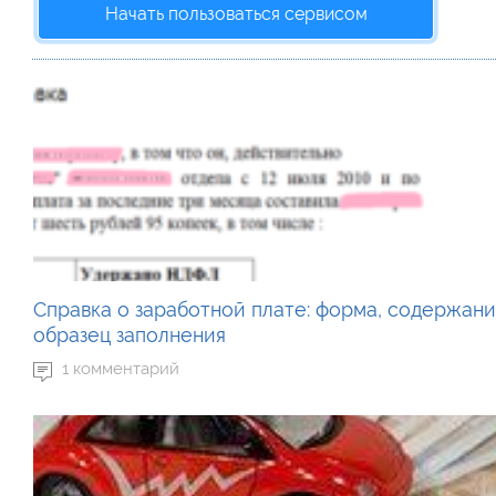
Начать пользоваться сервисом
Справка о заработной плате: форма, содержани
образец заполнения
1 комментарий