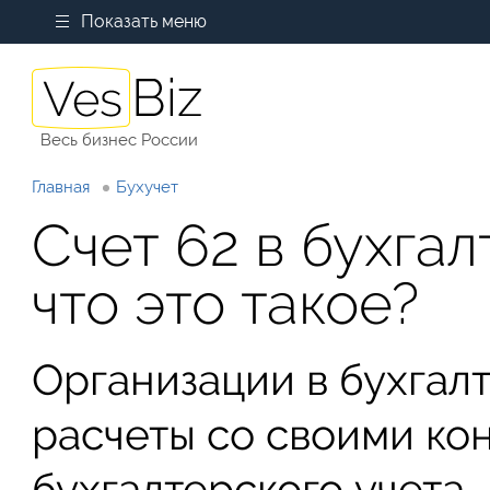
Показать меню
Весь бизнес России
Главная
Бухучет
Счет 62 в бухга
что это такое?
Организации в бухгал
расчеты со своими кон
бухгалтерского учета