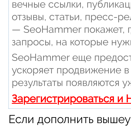
вечные ссылки, публикац
отзывы, статьи, пресс-ре
— SeoHammer покажет, г
запросы, на которые нуж
SeoHammer еще предост
ускоряет продвижение в 
результаты появляются у
Зарегистрироваться и 
Если дополнить выше