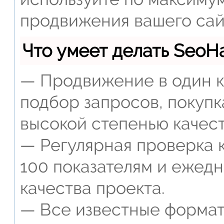
продвижения вашего сай
Что умеет делать Seo
— Продвижение в один к
подбор запросов, покупк
высокой степенью качест
— Регулярная проверка к
100 показателям и ежед
качества проекта.
— Все известные формат