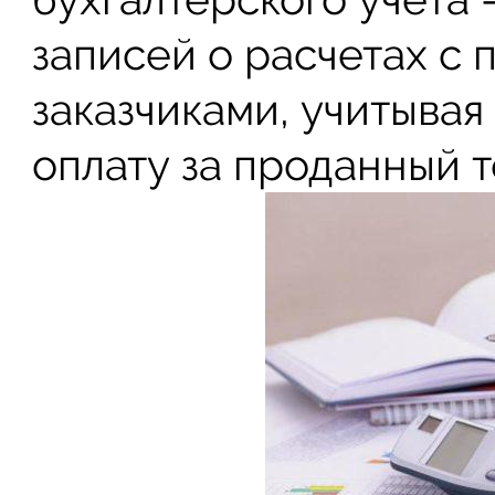
записей о расчетах с 
заказчиками, учитывая
оплату за проданный т