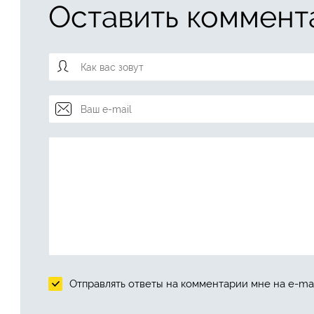
Оставить коммент
Отправлять ответы на комментарии мне на e-mai