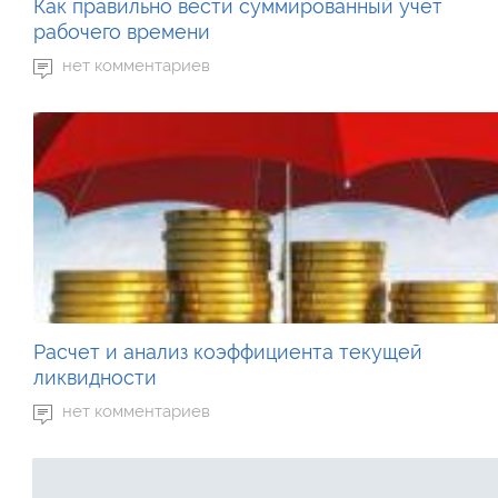
Как правильно вести суммированный учет
рабочего времени
нет комментариев
Расчет и анализ коэффициента текущей
ликвидности
нет комментариев