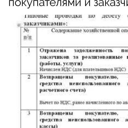
покупателями и заказч