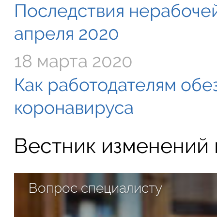
Последствия нерабочей
апреля 2020
18 марта 2020
Как работодателям обе
коронавируса
Вестник изменений в
Вопрос специалисту