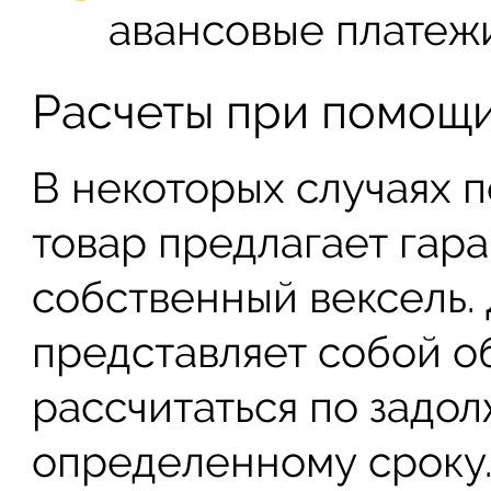
авансовые платежи
Расчеты при помощи
В некоторых случаях 
товар предлагает гар
собственный вексель.
представляет собой о
рассчитаться по задо
определенному сроку.