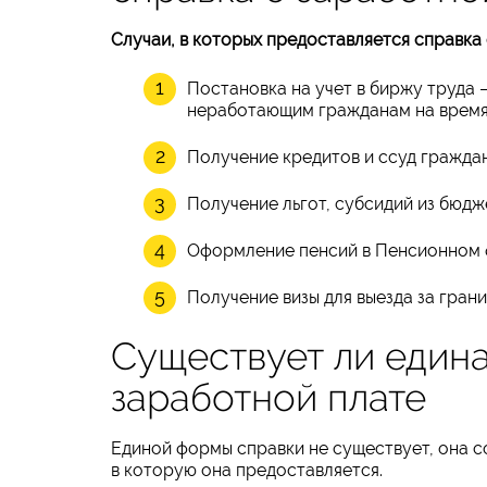
Случаи, в которых предоставляется справка 
Постановка на учет в биржу труда
неработающим гражданам на время
Получение кредитов и ссуд гражда
Получение льгот, субсидий из бюд
Оформление пенсий в Пенсионном 
Получение визы для выезда за грани
Существует ли един
заработной плате
Единой формы справки не существует, она с
в которую она предоставляется.