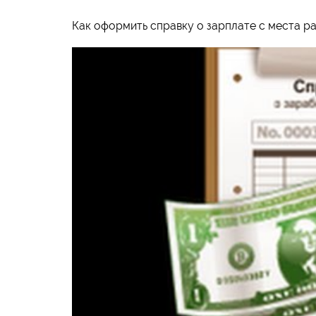
Как оформить справку о зарплате с места ра