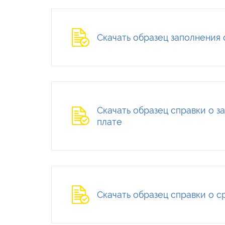
Скачать образец заполнения 
Скачать образец справки о 
плате
Скачать образец справки о с