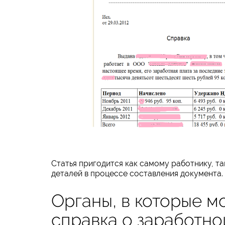
Статья пригодится как самому работнику, та
деталей в процессе составления документа.
Органы, в которые м
справка о заработно