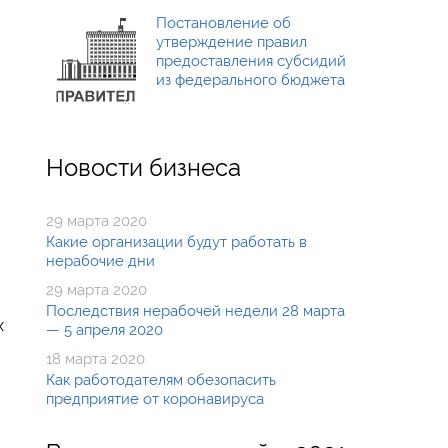
Постановление об
утверждение правил
предоставления субсидий
из федерального бюджета
Новости бизнеса
29 марта 2020
Какие организации будут работать в
нерабочие дни
29 марта 2020
Последствия нерабочей недели 28 марта
х
— 5 апреля 2020
18 марта 2020
Как работодателям обезопасить
предприятие от коронавируса