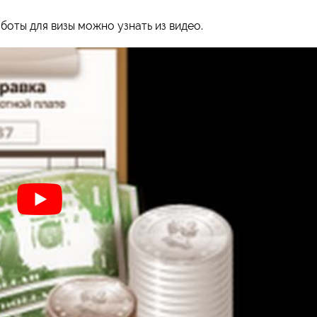
боты для визы можно узнать из видео.