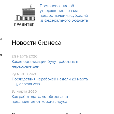
Постановление об
утверждение правил
а.
предоставления субсидий
из федерального бюджета
м
Новости бизнеса
л
29 марта 2020
Какие организации будут работать в
нерабочие дни
29 марта 2020
Последствия нерабочей недели 28 марта
— 5 апреля 2020
18 марта 2020
Как работодателям обезопасить
предприятие от коронавируса