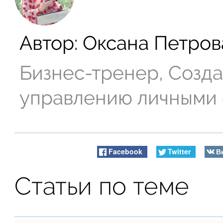
Автор:
Оксана Петров
Бизнес-тренер, Созда
управлению личными
Facebook
Twitter
В
Статьи по теме