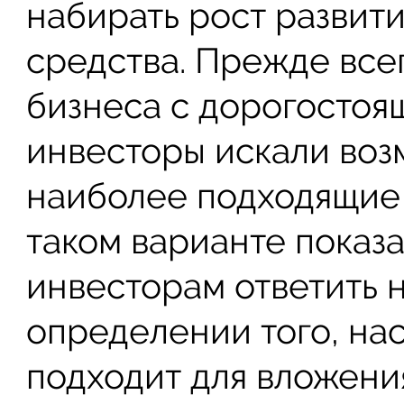
набирать рост развит
средства. Прежде всег
бизнеса с дорогостоя
инвесторы искали воз
наиболее подходящие 
таком варианте показа
инвесторам ответить 
определении того, на
подходит для вложения