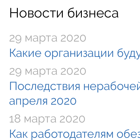
Новости бизнеса
29 марта 2020
Какие организации буду
29 марта 2020
Последствия нерабочей
апреля 2020
18 марта 2020
Как работодателям обе