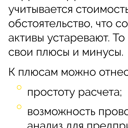
учитывается стоимость
обстоятельство, что 
активы устаревают. То 
свои плюсы и минусы.
К плюсам можно отнес
простоту расчета;
возможность пров
анализ для предпр