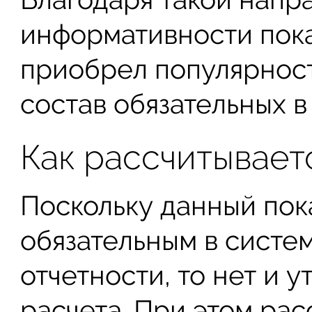
информативности пока
приобрел популярность
состав обязательных в
Как рассчитывает
Поскольку данный пока
обязательным в систе
отчетности, то нет и 
расчета. При этом рас