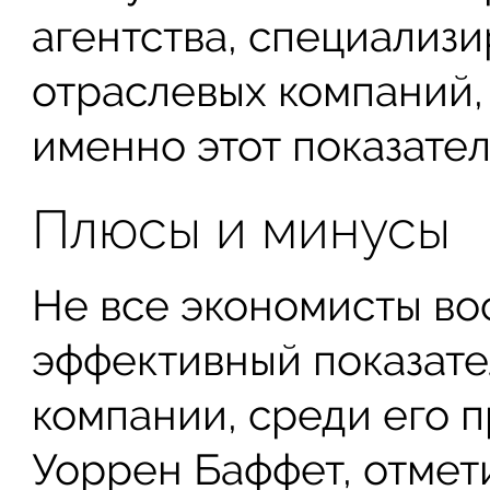
агентства, специализ
отраслевых компаний,
именно этот показател
Плюсы и минусы
Не все экономисты во
эффективный показате
компании, среди его 
Уоррен Баффет, отмети