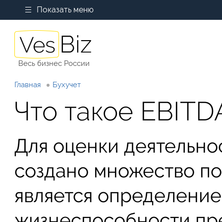
Показать меню
Весь бизнес России
Главная
Бухучет
Что такое EBITD
Для оценки деятельно
создано множество по
является определение
жизнеспособности пр