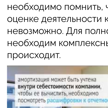
необходимо помнить, 
оценке деятельности 
невозможно. Для полн
необходим комплексны
происходит.