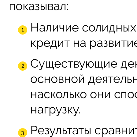
показывал:
Наличие солидных 
кредит на развити
Существующие ден
основной деятель
насколько они сп
нагрузку.
Результаты сравни