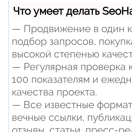
Что умеет делать Seo
— Продвижение в один к
подбор запросов, покупк
высокой степенью качест
— Регулярная проверка к
100 показателям и ежед
качества проекта.
— Все известные формат
вечные ссылки, публикац
отзывы, статьи, пресс-ре