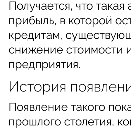
Получается, что такая
прибыль, в которой ос
кредитам, существующ
снижение стоимости и
предприятия.
История появлен
Появление такого пока
прошлого столетия, ког