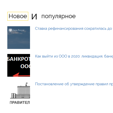
и
Новое
популярное
Ставка рефинансирования сократилась до 
Как выйти из ООО в 2020: ликвидация, бан
Постановление об утверждение правил п