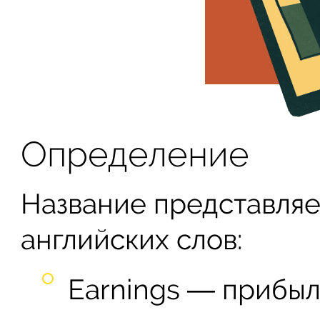
Определение
Название представляе
английских слов:
Earnings ― прибыл