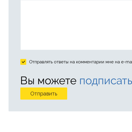
Отправлять ответы на комментарии мне на e-mai
Вы можете
подписать