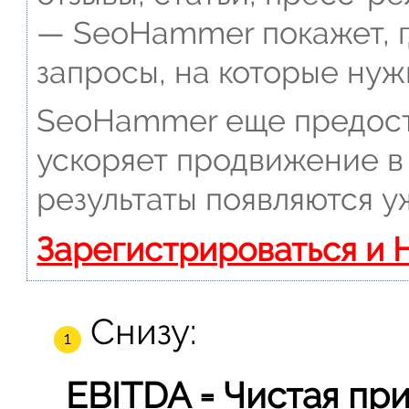
— SeoHammer покажет, г
запросы, на которые нуж
SeoHammer еще предост
ускоряет продвижение в 
результаты появляются у
Зарегистрироваться и 
Снизу:
EBITDA = Чистая при