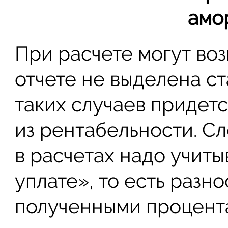
амо
При расчете могут воз
отчете не выделена ст
таких случаев придет
из рентабельности. С
в расчетах надо учиты
уплате», то есть разн
полученными процент