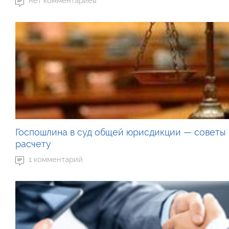
нет комментариев
Госпошлина в суд общей юрисдикции — советы
расчету
1 комментарий