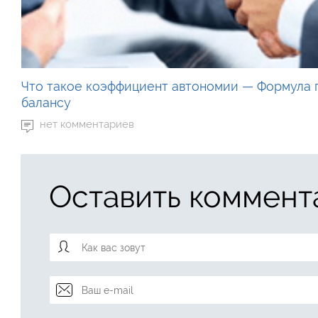
Что такое коэффициент автономии — Формула 
балансу
нет комментариев
Оставить коммент