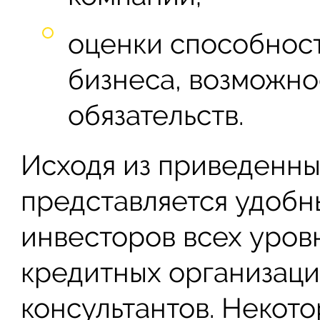
оценки способност
бизнеса, возможно
обязательств.
Исходя из приведенны
представляется удобн
инвесторов всех уровн
кредитных организаци
консультантов. Неко