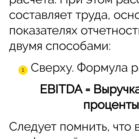
составляет труда, осн
показателях отчетност
двумя способами:
Сверху. Формула р
EBITDA = Выручка
проценты
Следует помнить, что 