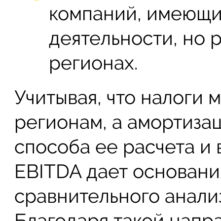
компаний, имеющи
деятельности, но 
регионах.
Учитывая, что налоги 
регионам, а амортизац
способа ее расчета и 
EBITDA дает основани
сравнительного анали
Благодаря такой напр