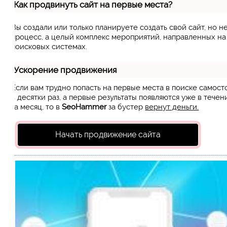
Как продвинуть сайт на первые места?
Вы создали или только планируете создать свой сайт, но н
процесс, а целый комплекс мероприятий, направленных н
поисковых системах.
Ускорение продвижения
Если вам трудно попасть на первые места в поиске самос
в десятки раз, а первые результаты появляются уже в течен
за месяц, то в
SeoHammer
за бустер
вернут деньги.
Начать продвижение сайта