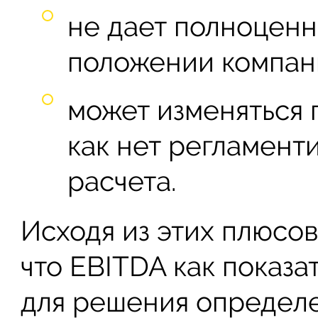
не дает полноценн
положении компан
может изменяться 
как нет регламент
расчета.
Исходя из этих плюсов
что EBITDA как показ
для решения определе