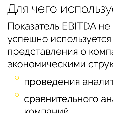
Для чего использу
Показатель EBITDA не
успешно используется
представления о ком
экономическими струк
проведения аналит
сравнительного ан
компаний;