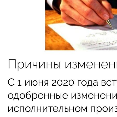
Причины изменен
С 1 июня 2020 года вс
одобренные изменени
исполнительном произ