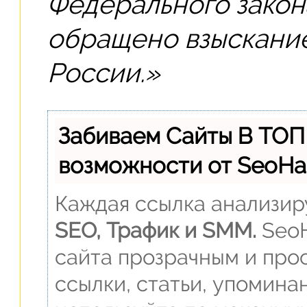
Федерального закон
обращено взыскание
России.»
Забиваем Сайты В ТОП
возможности от SeoH
Каждая ссылка анализиру
SEO, Трафик и SMM.
SeoH
сайта прозрачным и прос
ссылки, статьи, упомина