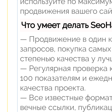
используйте по максиму
продвижения вашего сай
Что умеет делать Seo
— Продвижение в один к
запросов, покупка самых
степенью качества у луч
— Регулярная проверка 
100 показателям и ежед
качества проекта.
— Все известные формат
вечные ссылки, публикац