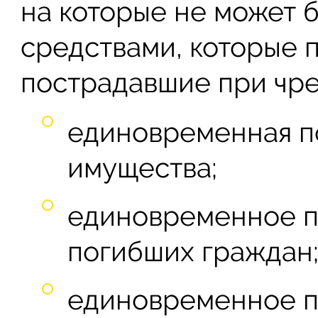
на которые не может 
средствами, которые 
пострадавшие при чре
единовременная п
имущества;
единовременное п
погибших граждан
единовременное п