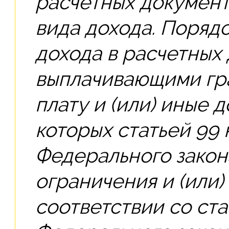
расчетных документ
вида дохода. Порядо
дохода в расчетных
выплачивающими гр
плату и (или) иные 
которых статьей 99
Федерального закон
ограничения и (или)
соответствии со ста