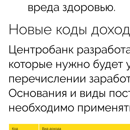
вреда здоровью.
Новые коды дохо
Центробанк разработа
которые нужно будет 
перечислении заработ
Основания и виды пост
необходимо применять
Код
Вид дохода