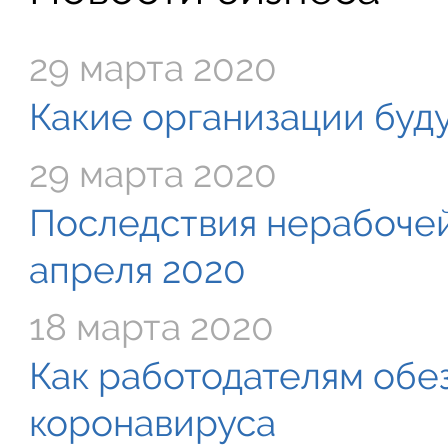
29 марта 2020
Какие организации буду
29 марта 2020
Последствия нерабочей
апреля 2020
18 марта 2020
Как работодателям обе
коронавируса