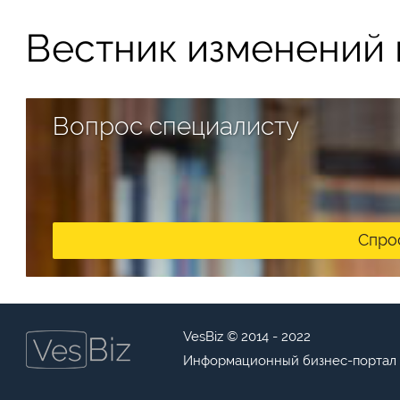
Вестник изменений в
Вопрос специалисту
Спро
VesBiz © 2014 - 2022
Информационный бизнес-портал