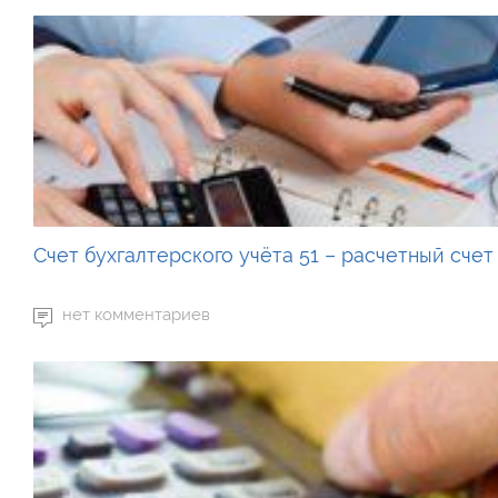
Счет бухгалтерского учёта 51 – расчетный счет
нет комментариев