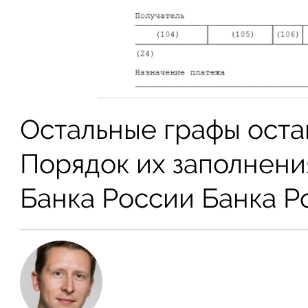
Остальные графы оста
Порядок их заполнени
Банка России Банка Р