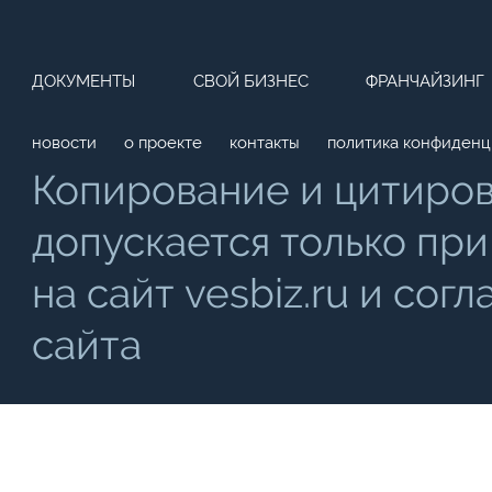
ДОКУМЕНТЫ
СВОЙ БИЗНЕС
ФРАНЧАЙЗИНГ
новости
о проекте
контакты
политика конфиденц
Копирование и цитиро
допускается только при
на сайт vesbiz.ru и со
сайта