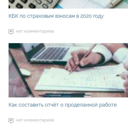
КБК по страховым взносам в 2020 году
нет комментариев
Как составить отчёт о проделанной работе
нет комментариев