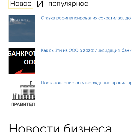
и
Новое
популярное
Ставка рефинансирования сократилась до 
Как выйти из ООО в 2020: ликвидация, бан
Постановление об утверждение правил п
Новости бизнеса