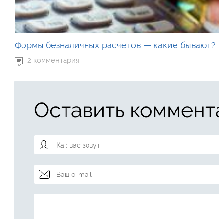
Формы безналичных расчетов — какие бывают?
2 комментария
Оставить коммент