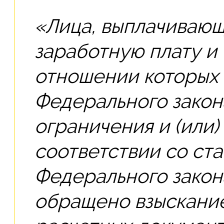
«Лица, выплачиваю
заработную плату и 
отношении которых 
Федерального закон
ограничения и (или)
соответствии со ста
Федерального закон
обращено взыскание