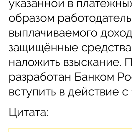
указанной в платёжны
образом работодатель
выплачиваемого дохода
защищённые средства 
наложить взыскание. 
разработан Банком Ро
вступить в действие с 
Цитата: