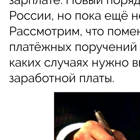
России, но пока ещё н
Рассмотрим, что поме
платёжных поручений в 
каких случаях нужно 
заработной платы.