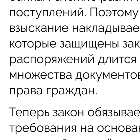
поступлений. Поэтому 
взыскание накладывает
которые защищены зак
распоряжений длится 
множества документов
права граждан.
Теперь закон обязыва
требования на основ