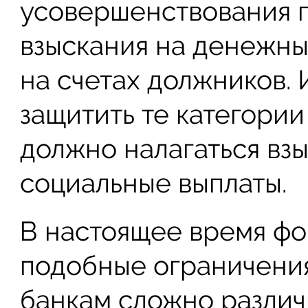
усовершенствования 
взыскания на денежны
на счетах должников.
защитить те категории
должно налагаться взы
социальные выплаты.
В настоящее время фо
подобные ограничения
банкам сложно различ