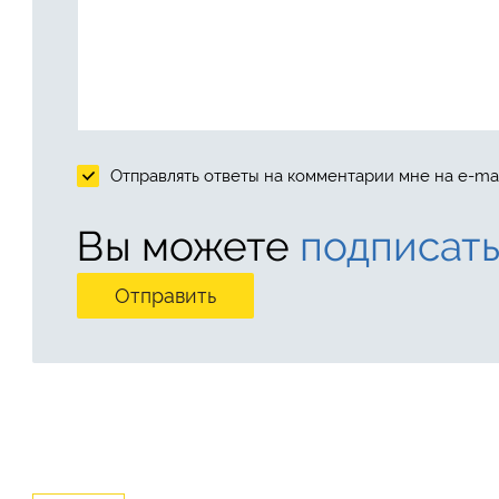
Отправлять ответы на комментарии мне на e-mai
Вы можете
подписать