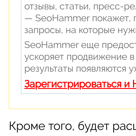
отзывы, статьи, пресс-ре
— SeoHammer покажет, г
запросы, на которые нуж
SeoHammer еще предост
ускоряет продвижение в 
результаты появляются у
Зарегистрироваться и
Кроме того, будет ра