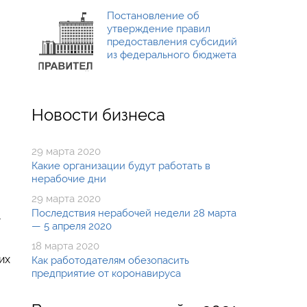
Постановление об
утверждение правил
предоставления субсидий
из федерального бюджета
Новости бизнеса
29 марта 2020
Какие организации будут работать в
нерабочие дни
29 марта 2020
Последствия нерабочей недели 28 марта
-
— 5 апреля 2020
18 марта 2020
их
Как работодателям обезопасить
предприятие от коронавируса