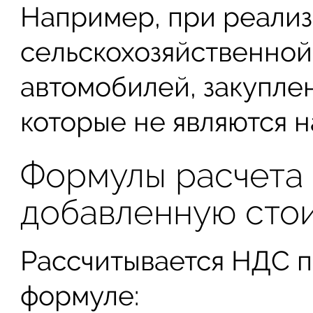
Например, при реали
сельскохозяйственной
автомобилей, закуплен
которые не являются 
Формулы расчета 
добавленную сто
Рассчитывается НДС п
формуле: