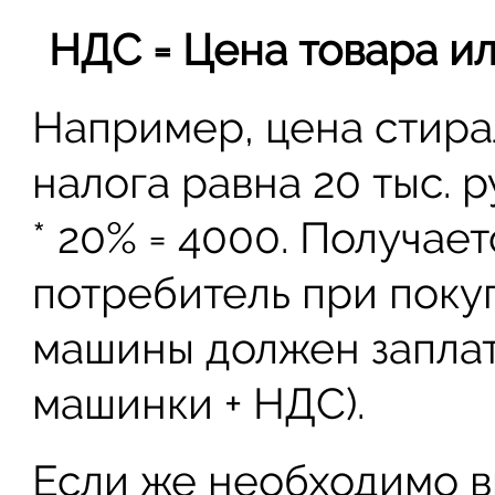
НДС = Цена товара или
Например, цена стира
налога равна 20 тыс. р
* 20% = 4000. Получает
потребитель при поку
машины должен заплати
машинки + НДС).
Если же необходимо в