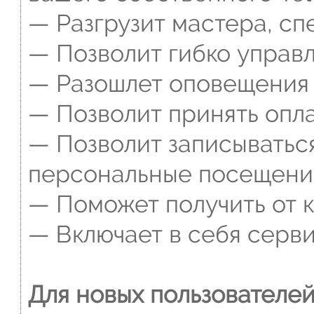
— Разгрузит мастера, сп
— Позволит гибко управл
— Разошлет оповещения о
— Позволит принять опла
— Позволит записываться
персональные посещени
— Поможет получить от к
— Включает в себя серви
Для новых пользователей