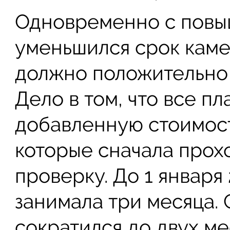
Одновременно с повы
уменьшился срок каме
должно положительно 
Дело в том, что все п
добавленную стоимост
которые сначала прох
проверку. До 1 января
занимала три месяца. 
сократился до двух м