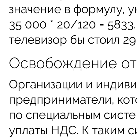
значение в формулу, 
35 000 * 20/120 = 5833
телевизор бы стоил 29 
Освобождение от
Организации и индив
предприниматели, кот
по специальным систе
уплаты НДС. К таким с