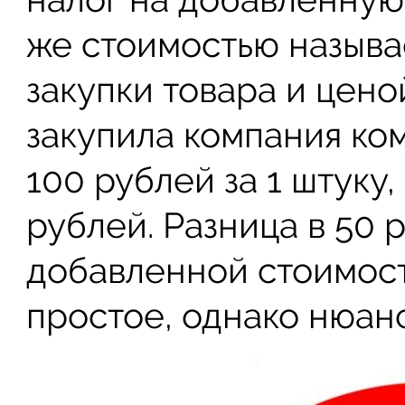
же стоимостью называ
закупки товара и цен
закупила компания ко
100 рублей за 1 штуку,
рублей. Разница в 50 
добавленной стоимост
простое, однако нюанс