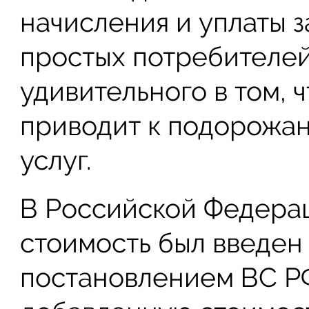
начисления и уплаты з
простых потребителей
удивительного в том,
приводит к подорожан
услуг.
В Российской Федера
стоимость был введен 
постановлением ВС РФ