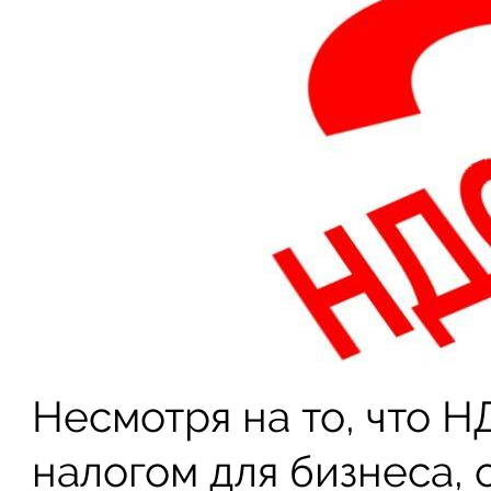
Несмотря на то, что НД
налогом для бизнеса,