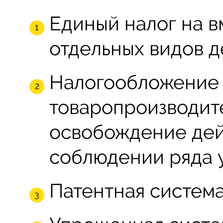
Единый налог на 
отдельных видов д
Налогообложение 
товаропроизводите
освобождение дей
соблюдении ряда 
Патентная система