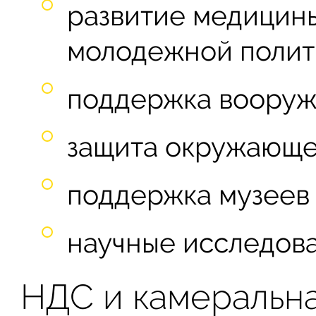
развитие медицины
молодежной полити
поддержка вооруж
защита окружающе
поддержка музеев 
научные исследова
НДС и камеральн