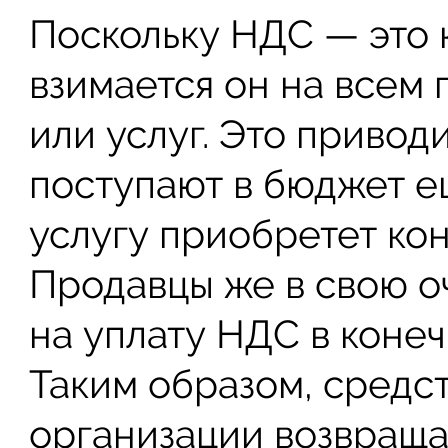
Поскольку НДС — это 
взимается он на всем 
или услуг. Это приводи
поступают в бюджет ещ
услугу приобретет ко
Продавцы же в свою о
на уплату НДС в конеч
Таким образом, средс
организации возвраща