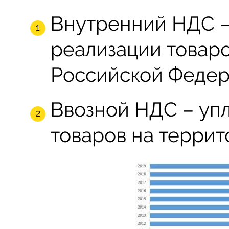
Внутренний НДС –
реализации товаро
Российской Федер
Ввозной НДС – упл
товаров на террит