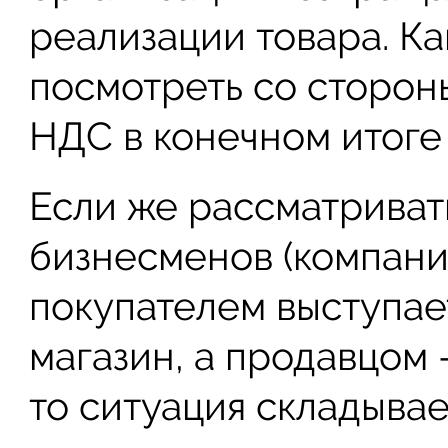
реализации товара. Ка
посмотреть со сторон
НДС в конечном итоге 
Если же рассматриват
бизнесменов (компаний
покупателем выступае
магазин, а продавцом 
то ситуация складывае