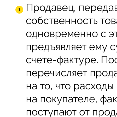
Продавец, передав
собственность тов
одновременно с эт
предъявляет ему с
счете-фактуре. По
перечисляет прода
на то, что расход
на покупателе, фа
поступают от прод