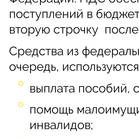
поступлений в бюджет
вторую строчку после 
Средства из федераль
очередь, используютс
выплата пособий, с
помощь малоимущи
инвалидов;