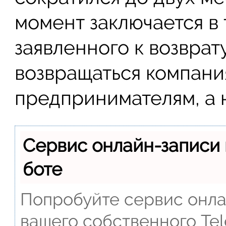
момент заключается в 
заявленного к возврат
возвращаться компани
предпринимателям, а н
Сервис онлайн-записи 
боте
Попробуйте сервис онлай
вашего собственного Tel