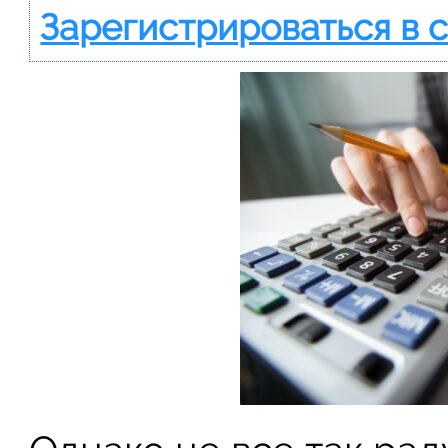
Зарегистрироваться в 