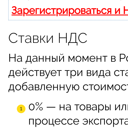
Зарегистрироваться и 
Ставки НДС
На данный момент в 
действует три вида ст
добавленную стоимост
0% — на товары ил
процессе экспорт