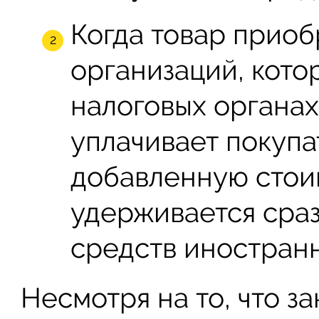
Когда товар приоб
организаций, кото
налоговых органах
уплачивает покупа
добавленную стоим
удерживается сра
средств иностранн
Несмотря на то, что з