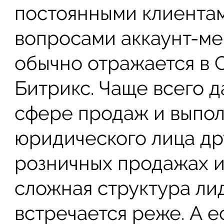
постоянными клиентам
вопросами аккаунт-ме
обычно отражается в 
Битрикс. Чаще всего д
сфере продаж и выпол
юридического лица дру
розничных продажах и
сложная структура л
встречается реже. А ес