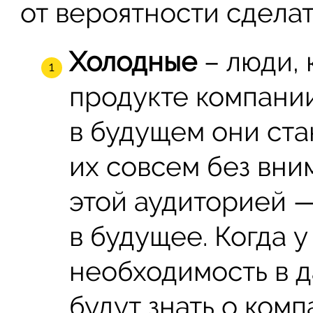
от вероятности сделат
Холодные
– люди, 
продукте компании
в будущем они ста
их совсем без вни
этой аудиторией 
в будущее. Когда у
необходимость в д
будут знать о комп