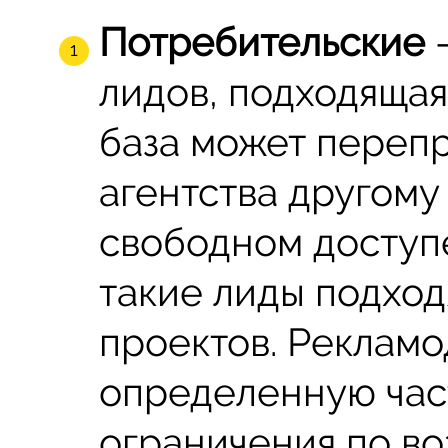
Потребительские
–
лидов, подходящая
база может перепр
агентства другому
свободном доступ
такие лиды подход
проектов. Рекламо
определенную част
ограничения по во