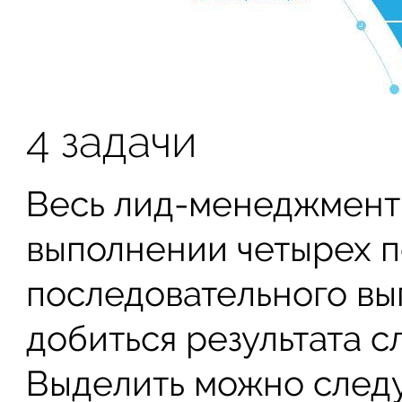
4 задачи
Весь лид-менеджмент
выполнении четырех п
последовательного вы
добиться результата с
Выделить можно след