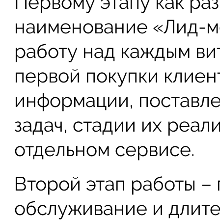
Первому этапу как ра
наименование «Лид-м
работу над каждым ви
первой покупки клиен
информации, поставл
задач, стадии их реал
отдельном сервисе.
Второй этап работы –
обслуживание и длите