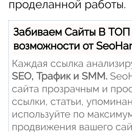
проделанной работы.
Забиваем Сайты В ТОП
возможности от SeoH
Каждая ссылка анализиру
SEO, Трафик и SMM.
SeoH
сайта прозрачным и прос
ссылки, статьи, упомина
используйте по максиму
продвижения вашего сай