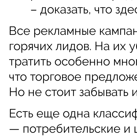
– доказать, что зд
Все рекламные кампан
горячих лидов. На их
тратить особенно мног
что торговое предлож
Но не стоит забывать 
Есть еще одна класси
— потребительские и 