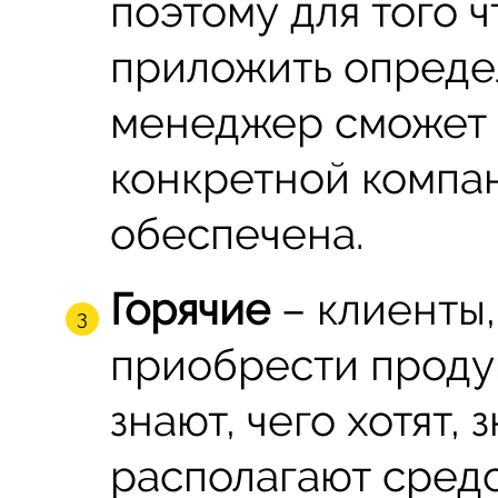
поэтому для того ч
приложить опреде
менеджер сможет 
конкретной компа
обеспечена.
Горячие
– клиенты,
приобрести продук
знают, чего хотят,
располагают сред