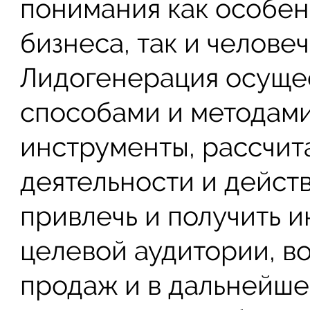
понимания как особен
бизнеса, так и челове
Лидогенерация осуще
способами и методами
инструменты, рассчит
деятельности и действ
привлечь и получить 
целевой аудитории, во
продаж и в дальнейше