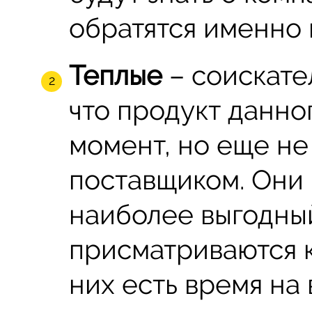
обратятся именно 
Теплые
– соискате
что продукт данно
момент, но еще не
поставщиком. Они 
наиболее выгодный
присматриваются 
них есть время на 