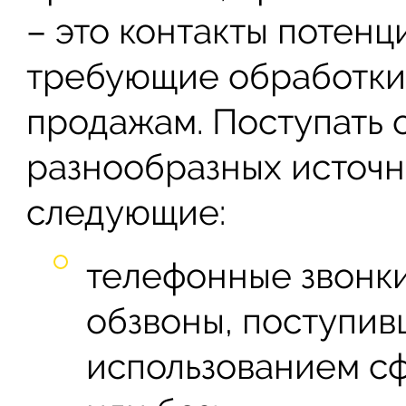
– это контакты потенц
требующие обработки
продажам. Поступать 
разнообразных источни
следующие:
телефонные звонки
обзвоны, поступивш
использованием с