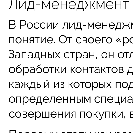
Лид-менеджмент и
В России лид-менедж
понятие. От своего «
Западных стран, он от
обработки контактов д
каждый из которых по
определенным специал
совершения покупки, в