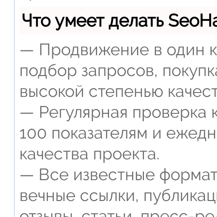
Что умеет делать Seo
— Продвижение в один к
подбор запросов, покупк
высокой степенью качест
— Регулярная проверка к
100 показателям и ежед
качества проекта.
— Все известные формат
вечные ссылки, публикац
отзывы, статьи, пресс-ре