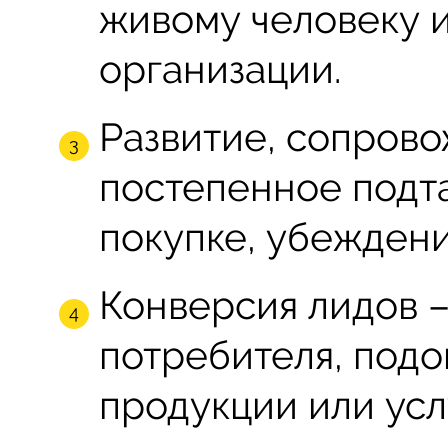
живому человеку 
организации.
Развитие, сопров
постепенное подт
покупке, убеждени
Конверсия лидов 
потребителя, подо
продукции или усл