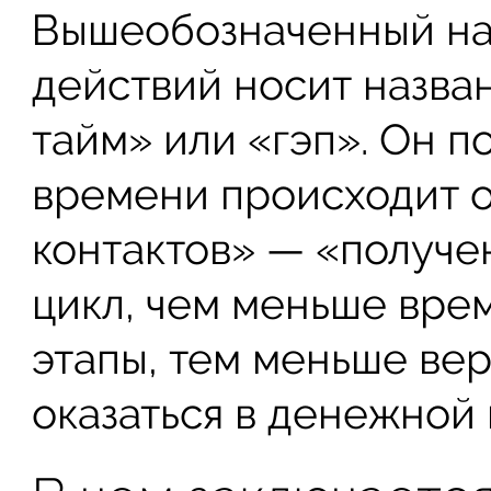
Вышеобозначенный на
действий носит назван
тайм» или «гэп». Он п
времени происходит 
контактов» — «получе
цикл, чем меньше вре
этапы, тем меньше ве
оказаться в денежной 