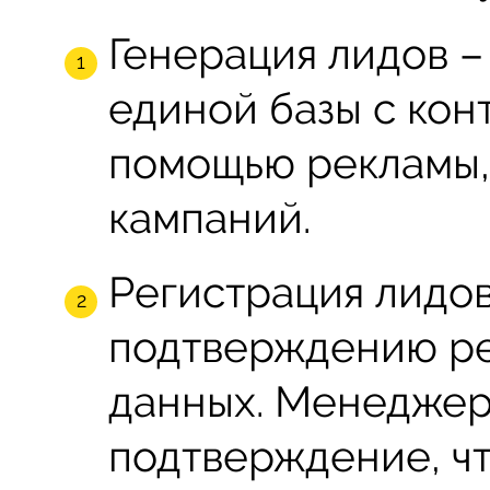
Генерация лидов 
единой базы с кон
помощью рекламы,
кампаний.
Регистрация лидов
подтверждению ре
данных. Менеджер
подтверждение, ч