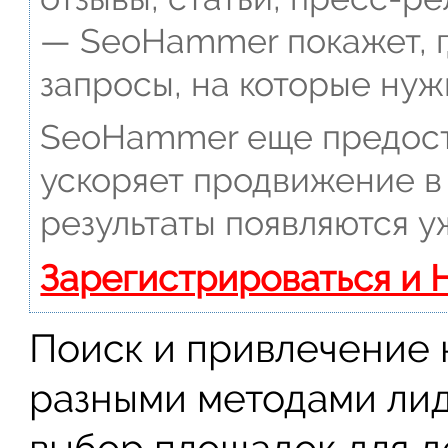
— SeoHammer покажет, г
запросы, на которые нуж
SeoHammer еще предост
ускоряет продвижение в 
результаты появляются у
Зарегистрироваться и 
Поиск и привлечение 
разными методами ли