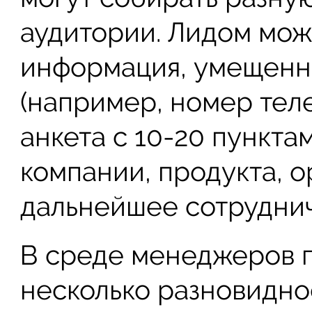
аудитории. Лидом мож
информация, умещенна
(например, номер теле
анкета с 10-20 пункта
компании, продукта, 
дальнейшее сотруднич
В среде менеджеров 
несколько разновидно