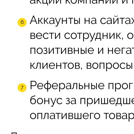
Аккаунты на сайта
вести сотрудник, 
позитивные и нега
клиентов, вопросы
Реферальные прог
бонус за пришедше
оплатившего товар