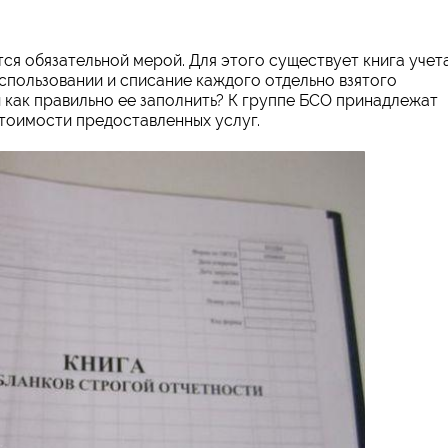
ся обязательной мерой. Для этого существует книга учет
спользовании и списание каждого отдельно взятого
и как правильно ее заполнить? К группе БСО принадлежат
тоимости предоставленных услуг.