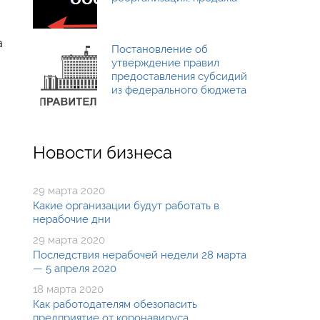
а
Постановление об
утверждение правил
предоставления субсидий
из федерального бюджета
Новости бизнеса
29 марта 2020
Какие организации будут работать в
нерабочие дни
29 марта 2020
Последствия нерабочей недели 28 марта
— 5 апреля 2020
18 марта 2020
Как работодателям обезопасить
предприятие от коронавируса