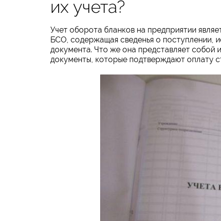
их учета?
Учет оборота бланков на предприятии являет
БСО, содержащая сведенья о поступлении, и
документа. Что же она представляет собой 
документы, которые подтверждают оплату с