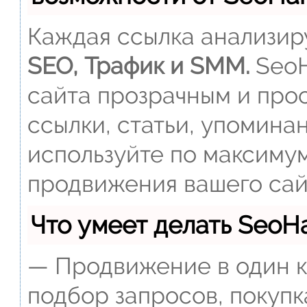
Каждая ссылка анализиру
SEO, Трафик и SMM.
SeoH
сайта прозрачным и прос
ссылки, статьи, упомина
используйте по максиму
продвижения вашего сай
Что умеет делать Seo
— Продвижение в один к
подбор запросов, покупк