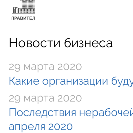
Новости бизнеса
29 марта 2020
Какие организации буду
29 марта 2020
Последствия нерабочей
апреля 2020