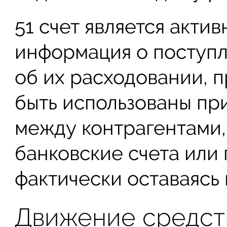
51 счет является акти
информация о поступл
об их расходовании, п
быть использованы пр
между контрагентами,
банковские счета или 
фактически оставаясь 
Движение средств