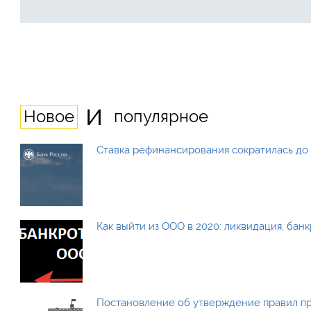
и
Новое
популярное
Ставка рефинансирования сократилась до 
Как выйти из ООО в 2020: ликвидация, бан
Постановление об утверждение правил п