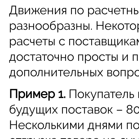
Движения по расчетны
разнообразны. Некото
расчеты с поставщика
достаточно просты и 
дополнительных вопро
Пример 1.
Покупатель 
будущих поставок – 8
Несколькими днями п