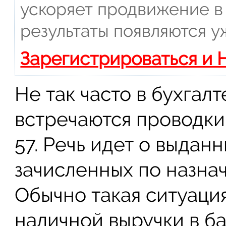
ускоряет продвижение в 
результаты появляются у
Зарегистрироваться и 
Не так часто в бухгал
встречаются проводки
57. Речь идет о выдан
зачисленных по назна
Обычно такая ситуаци
наличной выручки в ба