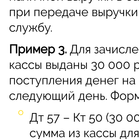
при передаче выручки
службу.
Пример 3.
Для зачисле
кассы выданы 30 000 
поступления денег на
следующий день. Форм
Дт 57 – Кт 50 (30 
сумма из кассы дл