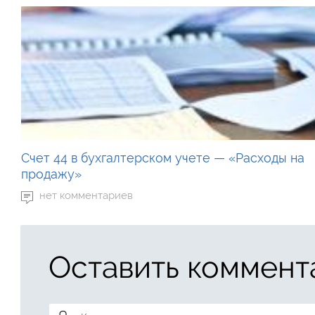
Счет 44 в бухгалтерском учете — «Расходы на
продажу»
нет комментариев
Оставить коммент