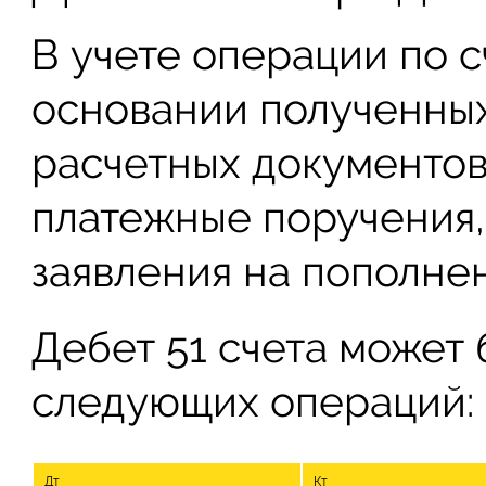
В учете операции по 
основании полученных
расчетных документов,
платежные поручения,
заявления на пополнен
Дебет 51 счета может 
следующих операций:
Дт
Кт