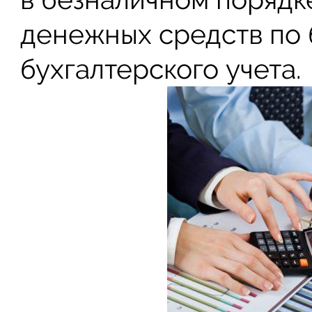
денежных средств по б
бухгалтерского учета.