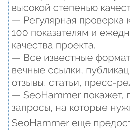
высокой степенью качест
— Регулярная проверка к
100 показателям и ежед
качества проекта.
— Все известные формат
вечные ссылки, публикац
отзывы, статьи, пресс-ре
— SeoHammer покажет, г
запросы, на которые нуж
SeoHammer еще предост