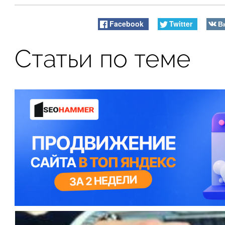
Facebook
Twitter
В
Статьи по теме