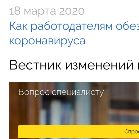
18 марта 2020
Как работодателям обе
коронавируса
Вестник изменений в
Вопрос специалисту
Спро