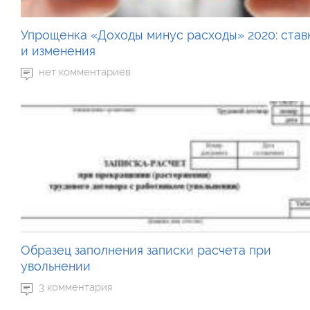
Упрощенка «Доходы минус расходы» 2020: став
и изменения
нет комментариев
Образец заполнения записки расчета при
увольнении
3 комментария