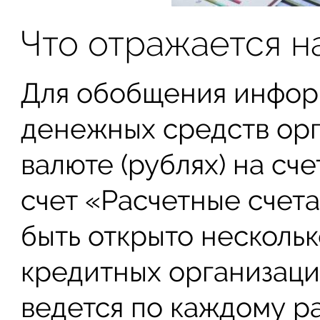
Что отражается на
Для обобщения инфор
денежных средств орг
валюте (рублях) на сч
счет «Расчетные счет
быть открыто нескольк
кредитных организаци
ведется по каждому ра