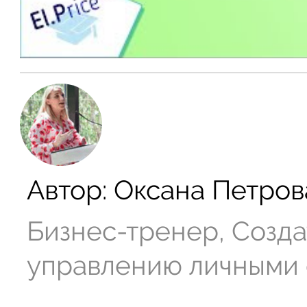
Автор:
Оксана Петров
Бизнес-тренер, Созда
управлению личными