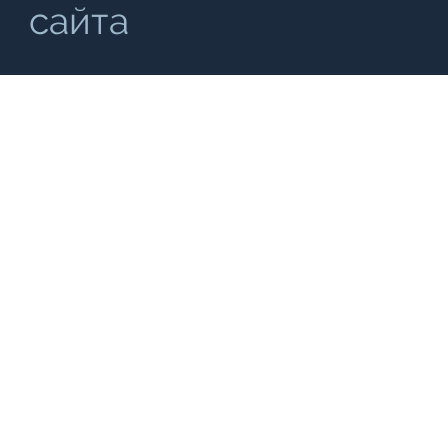
сайта