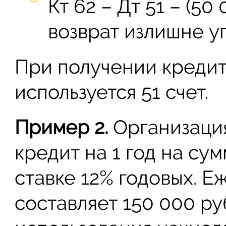
Кт 62 – Дт 51 – (5
возврат излишне у
При получении кредит
используется 51 счет.
Пример 2.
Организация
кредит на 1 год на су
ставке 12% годовых. 
составляет 150 000 ру