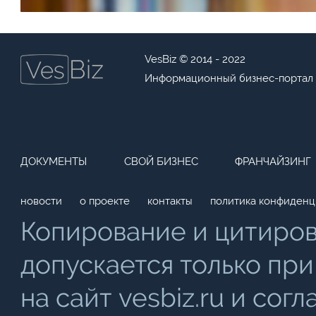
VesBiz © 2014 - 2022
Информационный бизнес-портал
ДОКУМЕНТЫ
СВОЙ БИЗНЕС
ФРАНЧАЙЗИНГ
новости
о проекте
контакты
политика конфиденц
Копирование и цитиро
допускается только при
на сайт vesbiz.ru и со