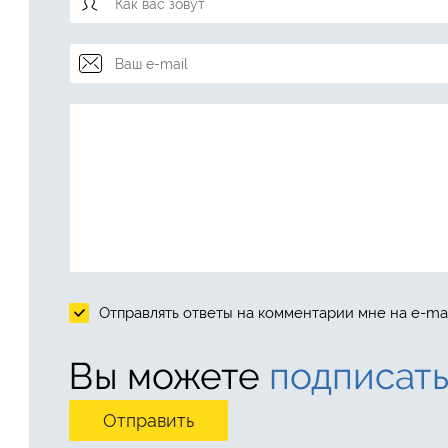
Отправлять ответы на комментарии мне на e-mai
Вы можете
подписать