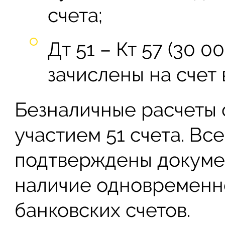
счета;
Дт 51 – Кт 57 (30 0
зачислены на счет 
Безналичные расчеты 
участием 51 счета. Вс
подтверждены докумен
наличие одновременн
банковских счетов.