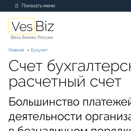
Показать меню
Весь бизнес России
Главная
Бухучет
Счет бухгалтерск
расчетный счет
Большинство платежей
деятельности организ
в безналичном порядк