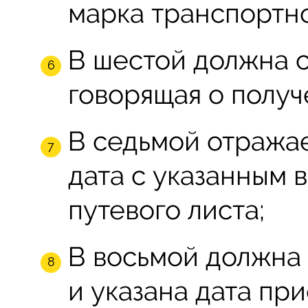
марка транспортно
В шестой должна с
говорящая о получ
В седьмой отражае
дата с указанным
путевого листа;
В восьмой должна 
и указана дата при