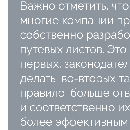
Важно отметить, чт
многие компании пр
собственно разрабо
путевых листов. Это 
первых, законодател
делать, во-вторых т
правило, больше от
и соответственно и
более эффективным