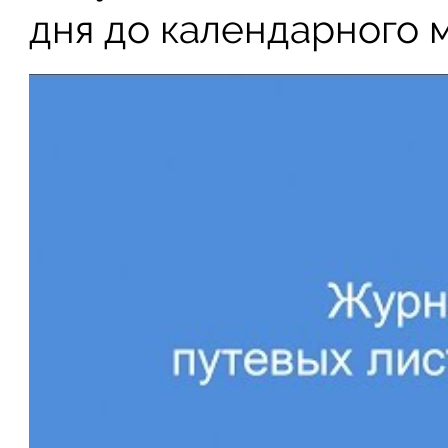
дня до календарного 