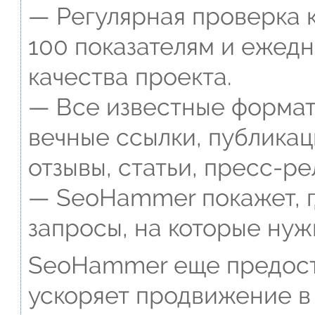
— Регулярная проверка к
100 показателям и ежед
качества проекта.
— Все известные формат
вечные ссылки, публикац
отзывы, статьи, пресс-ре
— SeoHammer покажет, г
запросы, на которые нуж
SeoHammer еще предост
ускоряет продвижение в 