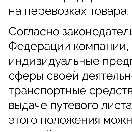
на перевозках товара.
Согласно законодател
Федерации компании,
индивидуальные предп
сферы своей деятельн
транспортные средств
выдаче путевого листа
этого положения можно