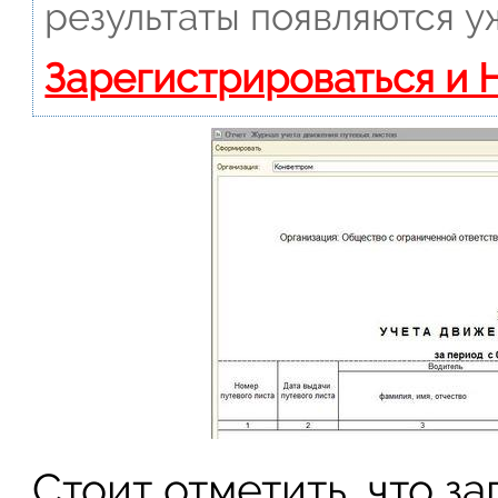
результаты появляются у
Зарегистрироваться и 
Стоит отметить, что за