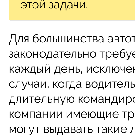
этой задачи.
Для большинства авто
законодательно требуе
каждый день, исключе
случаи, когда водител
длительную командиро
компании имеющие тр
могут выдавать такие 