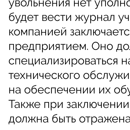
увольнения нет уполн
будет вести журнал уч
компанией заключаетс
предприятием. Оно до
специализироваться н
технического обслужи
на обеспечении их об
Также при заключении 
должна быть отражена