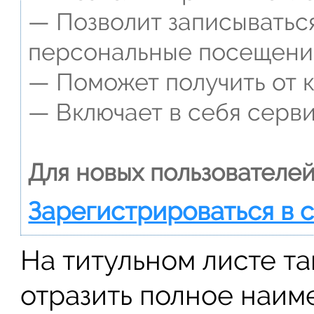
— Позволит записываться
персональные посещени
— Поможет получить от к
— Включает в себя серви
Для новых пользователей
Зарегистрироваться в 
На титульном листе т
отразить полное наим