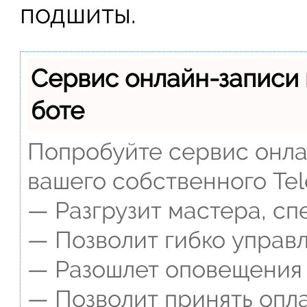
подшиты.
Сервис онлайн-записи 
боте
Попробуйте сервис онлай
вашего собственного Tel
— Разгрузит мастера, сп
— Позволит гибко управл
— Разошлет оповещения о
— Позволит принять опла