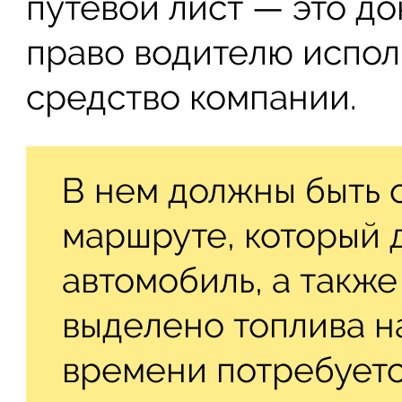
путевой лист — это д
право водителю испол
средство компании.
В нем должны быть 
маршруте, который 
автомобиль, а также
выделено топлива на
времени потребуетс