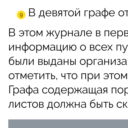
В девятой графе о
В этом журнале в пер
информацию о всех пу
были выданы организ
отметить, что при этом
Графа содержащая по
листов должна быть ск