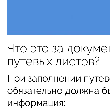
Что это за докуме
путевых листов?
При заполнении путев
обязательно должна б
информация: