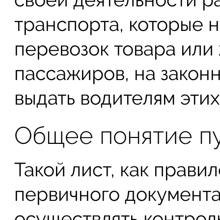
транспорта, которые 
перевозок товара или
пассажиров, на закон
выдать водителям этих
Общее понятие пу
Такой лист, как прави
первичного документа 
осуществлять контрол