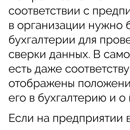
соответствии с предп
в организации нужно б
бухгалтерии для пров
сверки данных. В само
есть даже соответству
отображены положени
его в бухгалтерию и 
Если на предприятии 