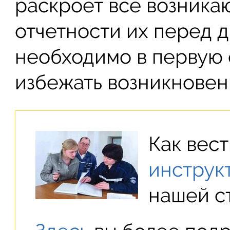
раскроет все возника
отчетности их перед д
необходимо в первую о
избежать возникновен
Как вес
инструк
нашей с