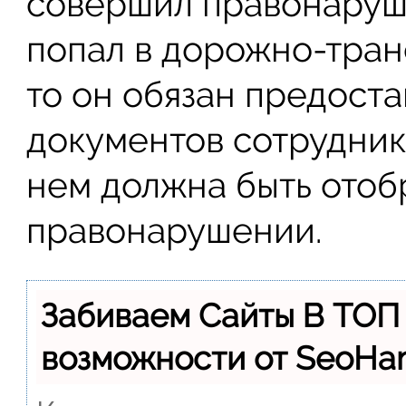
совершил правонаруш
попал в дорожно-тра
то он обязан предоста
документов сотрудник
нем должна быть ото
правонарушении.
Забиваем Сайты В ТОП
возможности от SeoH