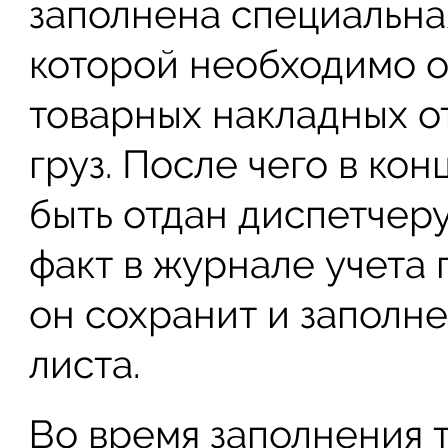
заполнена специальна
которой необходимо 
товарных накладных 
груз. После чего в ко
быть отдан диспетчеру
факт в журнале учета 
он сохранит и заполн
листа.
Во время заполнения т