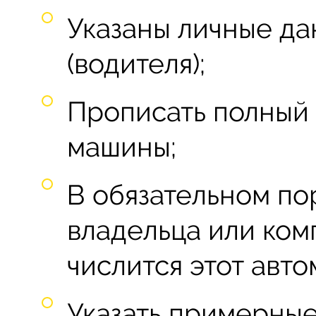
Указаны личные да
(водителя);
Прописать полный
машины;
В обязательном по
владельца или ком
числится этот авто
Указать примерные