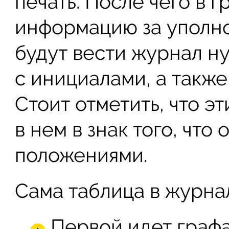
печать. После чего в 
информацию за уполно
будут вести журнал н
с инициалами, а такж
Стоит отметить, что э
в нем в знак того, что
положениями.
Сама таблица в журнал
Первой идет графа