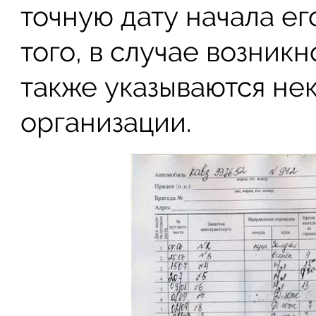
точную дату начала ег
того, в случае возник
также указываются не
организации.