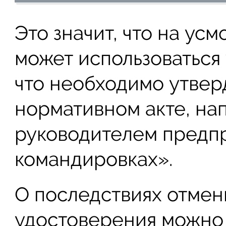
Это значит, что на ус
может использоваться
что необходимо утвер
нормативном акте, н
руководителем предп
командировках».
О последствиях отме
удостоверения можно 