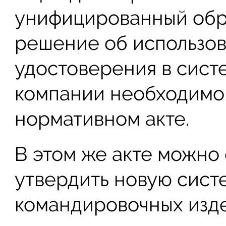
унифицированный обр
решение об использо
удостоверения в сист
компании необходимо 
нормативном акте.
В этом же акте можно
утвердить новую сист
командировочных изд