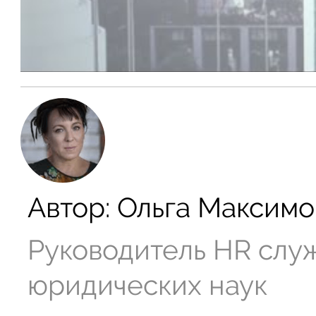
Автор:
Ольга Максимо
Руководитель HR слу
юридических наук