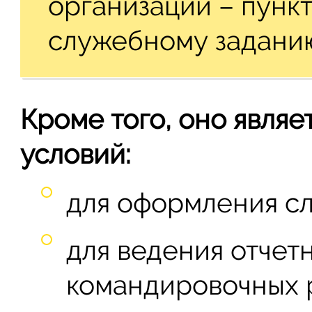
организации – пункт
служебному задани
Кроме того, оно являе
условий:
для оформления с
для ведения отчетн
командировочных 