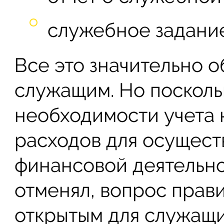
служебное задание
Все это значительно 
служащим. Но посколь
необходимости учета
расходов для осущест
финансовой деятельно
отменял, вопрос прави
открытым для служащи