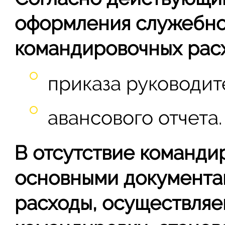
оформления служебной
командировочных расх
приказа руководит
авансового отчета.
В отсутствие команди
основными документа
расходы, осуществляе