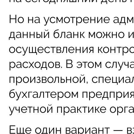
Но на усмотрение ад
данный бланк можно и
осуществления контр
расходов. В этом случ
произвольной, специа
бухгалтером предприя
учетной практике орг
Еще один вариант — в