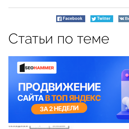
Facebook
Twitter
В
Статьи по теме