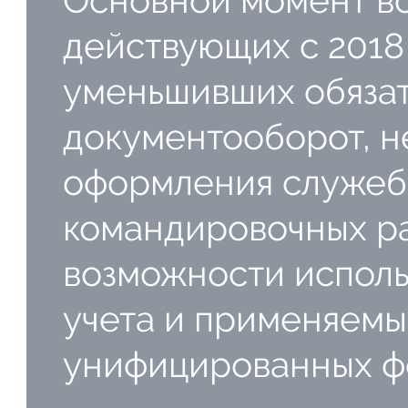
действующих с 2018
уменьшивших обяза
документооборот, н
оформления служебн
командировочных ра
возможности исполь
учета и применяемы
унифицированных ф