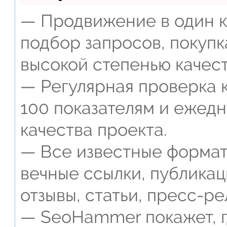
— Продвижение в один к
подбор запросов, покупк
высокой степенью качест
— Регулярная проверка к
100 показателям и ежед
качества проекта.
— Все известные формат
вечные ссылки, публикац
отзывы, статьи, пресс-ре
— SeoHammer покажет, г