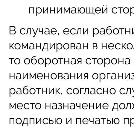
принимающей стор
В случае, если работн
командирован в неско
то оборотная сторона
наименования организ
работник, согласно с
место назначение дол
подписью и печатью п