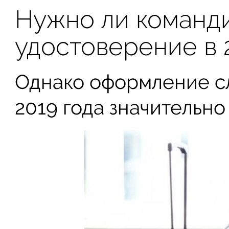
Нужно ли команд
удостоверение в 
Однако оформление с
2019 года значительно