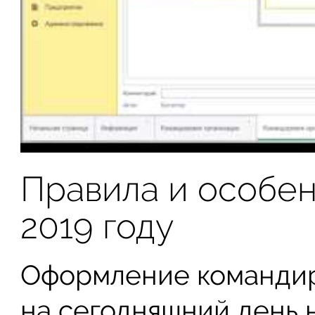
Правила и особен
2019 году
Оформление командир
на сегодняшний день н