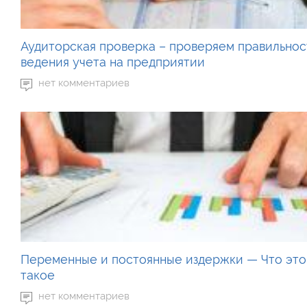
Аудиторская проверка – проверяем правильнос
ведения учета на предприятии
нет комментариев
Переменные и постоянные издержки — Что это
такое
нет комментариев