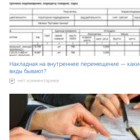
Накладная на внутреннее перемещение — каки
виды бывают?
нет комментариев