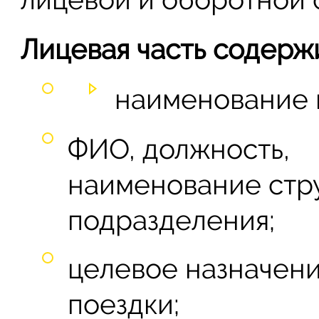
Лицевая часть содерж
наименование 
ФИО, должность,
наименование стр
подразделения;
целевое назначен
поездки;