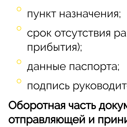
пункт назначения;
срок отсутствия ра
прибытия);
данные паспорта;
подпись руководит
Оборотная часть доку
отправляющей и прин