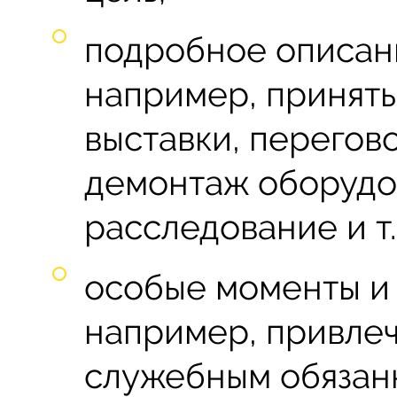
подробное описан
например, принять
выставки, перегов
демонтаж оборудо
расследование и т.п
особые моменты и
например, привлеч
служебным обязанн