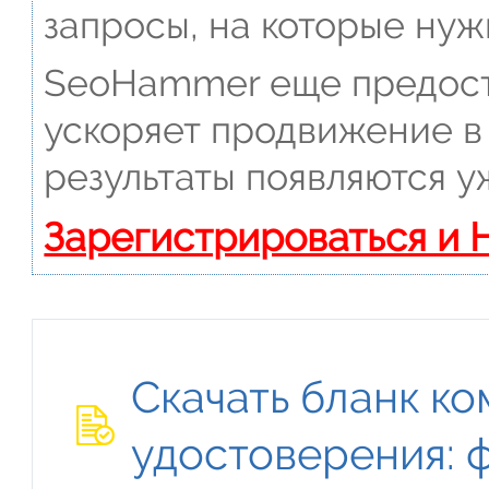
запросы, на которые нуж
SeoHammer еще предост
ускоряет продвижение в 
результаты появляются у
Зарегистрироваться и 
Скачать бланк к
удостоверения: 