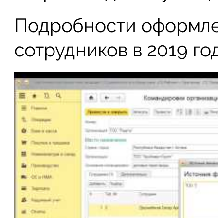
Подробности оформле
сотрудников в 2019 год