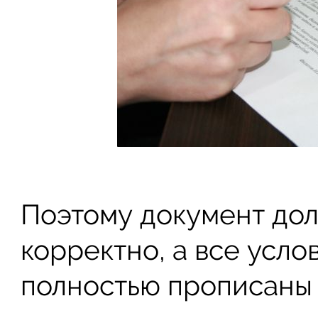
Поэтому документ дол
корректно, а все усло
полностью прописаны 