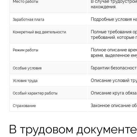
В случае трудоустрой
Место работы
нахождения.
Подробные условия на
Заработная плата
Полные требования ор
Конкретный вид деятельности.
требований, которые 
Полное описание врем
Режим работы
время, выделенное ем
Гарантии безопасност
Особые условия
Описание условий тру
Условия труда
Описание круга обяза
Особый характер работы
Законное описание об
Страхование
В трудовом документе