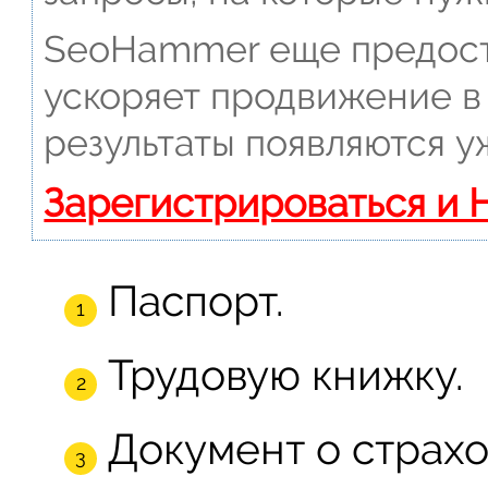
SeoHammer еще предост
ускоряет продвижение в 
результаты появляются у
Зарегистрироваться и 
Паспорт.
Трудовую книжку.
Документ о страхо