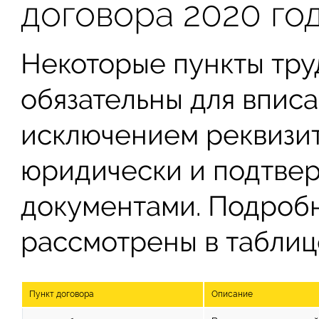
договора 2020 го
Некоторые пункты тру
обязательны для вписа
исключением реквизит
юридически и подтве
документами. Подробн
рассмотрены в таблиц
Пункт договора
Описание