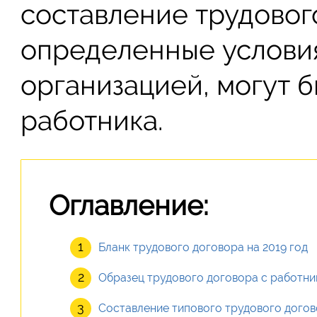
составление трудового
определенные услови
организацией, могут 
работника.
Оглавление:
Бланк трудового договора на 2019 год
Образец трудового договора с работни
Составление типового трудового догово