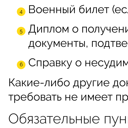
Военный билет (ес
Диплом о получени
документы, подтв
Справку о несудим
Какие-либо другие д
требовать не имеет пр
Обязательные пун