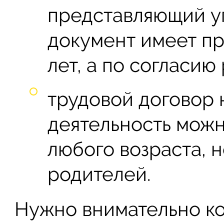
представляющий уг
документ имеет пр
лет, а по согласию 
трудовой договор 
деятельность можн
любого возраста, н
родителей.
Нужно внимательно к