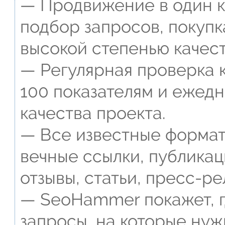
— Продвижение в один к
подбор запросов, покупк
высокой степенью качест
— Регулярная проверка к
100 показателям и ежед
качества проекта.
— Все известные формат
вечные ссылки, публикац
отзывы, статьи, пресс-ре
— SeoHammer покажет, г
запросы, на которые нуж