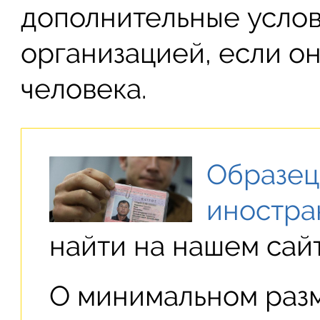
дополнительные усло
организацией, если о
человека.
Образец
иностра
найти на нашем сайт
О минимальном раз