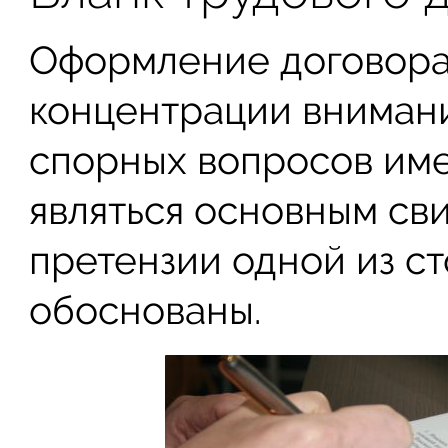
Оформление договора
концентрации внимани
спорных вопросов име
являться основным сви
претензии одной из с
обоснованы.