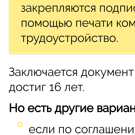
закрепляются подпис
помощью печати ко
трудоустройство.
Заключается документ
достиг 16 лет.
Но есть другие вариан
если по соглашени