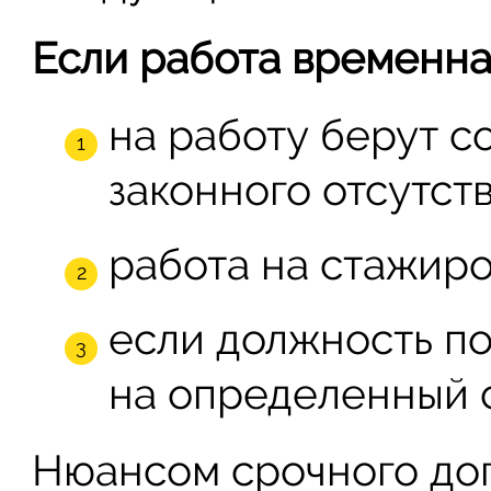
Если работа временна
на работу берут с
законного отсутст
работа на стажиро
если должность по
на определенный 
Нюансом срочного дог