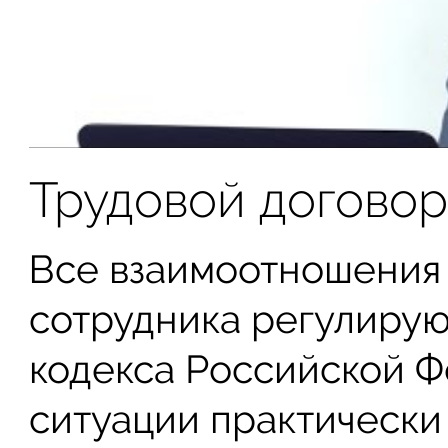
Трудовой договор
Все взаимоотношения 
сотрудника регулирую
кодекса Российской Ф
ситуации практически