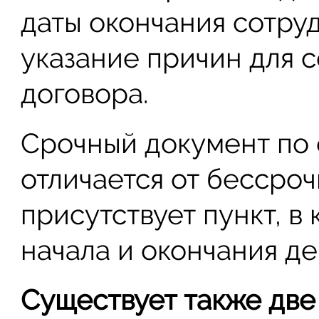
даты окончания сотруд
указание причин для 
договора.
Срочный документ по 
отличается от бессроч
присутствует пункт, в
начала и окончания де
Существует также две