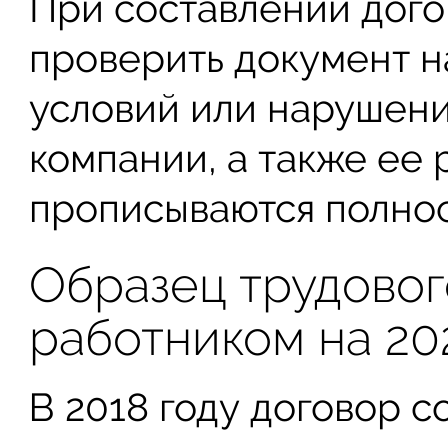
При составлении дого
проверить документ н
условий или нарушени
компании, а также ее 
прописываются полнос
Образец трудовог
работником на 20
В 2018 году договор с