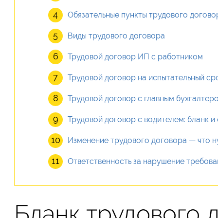
Обязательные пункты трудового догово
Виды трудового договора
Трудовой договор ИП с работником
Трудовой договор на испытательный ср
Трудовой договор с главным бухгалтер
Трудовой договор с водителем: бланк и
Изменение трудового договора — что 
Ответственность за нарушение требова
Бланк трудового 