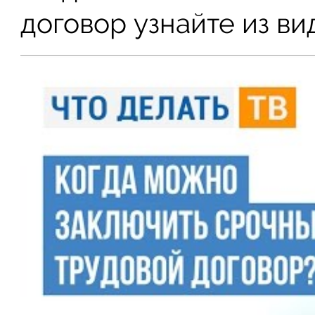
договор узнайте из ви