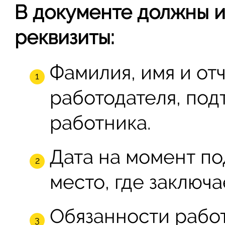
В документе должны и
реквизиты:
Фамилия, имя и от
работодателя, по
работника.
Дата на момент по
место, где заключ
Обязанности работ