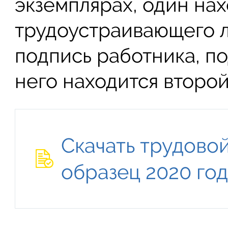
экземплярах, один нах
трудоустраивающего л
подпись работника, п
него находится второй
Скачать трудовой
образец 2020 го