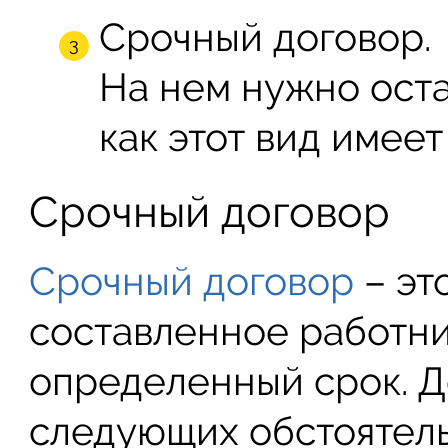
Срочный договор.
На нем нужно оста
как этот вид имее
Срочный договор
Срочный договор
– эт
составленное работни
определенный срок. Д
следующих обстоятель