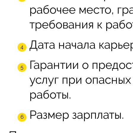
рабочее место, гр
требования к рабо
Дата начала карье
Гарантии о предо
услуг при опасных
работы.
Размер зарплаты.