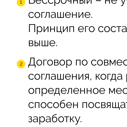
соглашение.
Принцип его сост
выше.
Договор по совмес
соглашения, когда
определенное мес
способен посвяща
заработку.