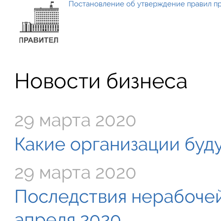
Постановление об утверждение правил п
Новости бизнеса
29 марта 2020
Какие организации буду
29 марта 2020
Последствия нерабочей
апреля 2020