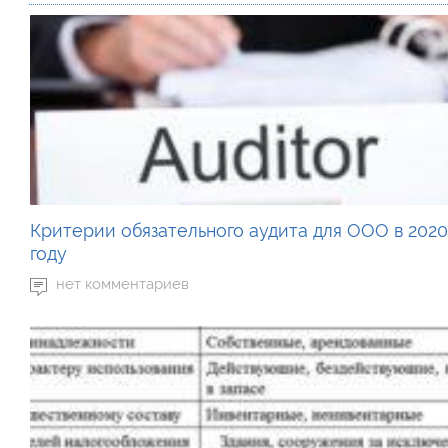
Критерии обязательного аудита для ООО в 202
году
нет комментариев