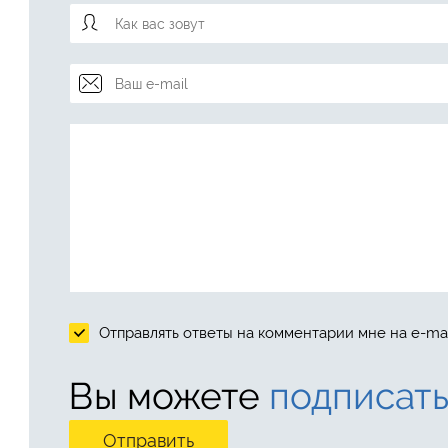
Отправлять ответы на комментарии мне на e-mai
Вы можете
подписать