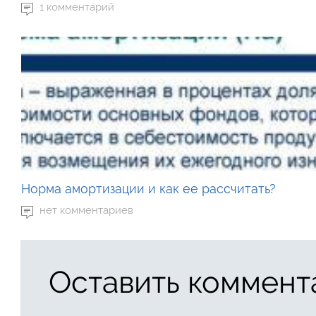
1 комментарий
Норма амортизации и как ее рассчитать?
нет комментариев
Оставить коммент