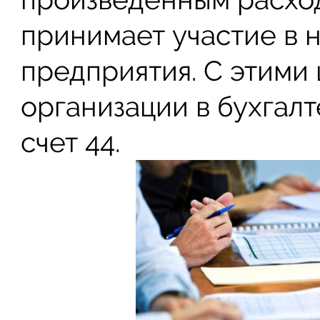
принимает участие в
предприятия. С этими
организации в бухгал
счет 44.