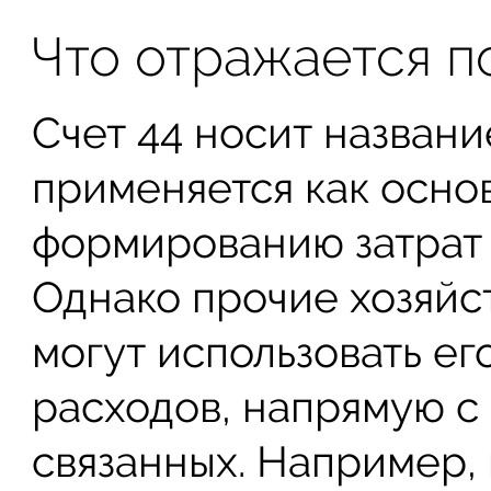
Что отражается по
Счет 44 носит назван
применяется как осно
формированию затрат 
Однако прочие хозяйс
могут использовать е
расходов, напрямую с
связанных. Например,