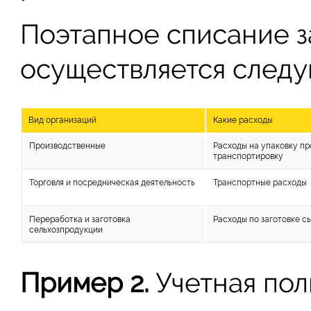
Поэтапное списание за
осуществляется след
Вид организаций
Какие расходы
Производственные
Расходы на упаковку пр
транспортировку
Торговля и посредническая деятельность
Транспортные расходы
Переработка и заготовка
Расходы по заготовке с
сельхозпродукции
Пример 2.
Учетная пол