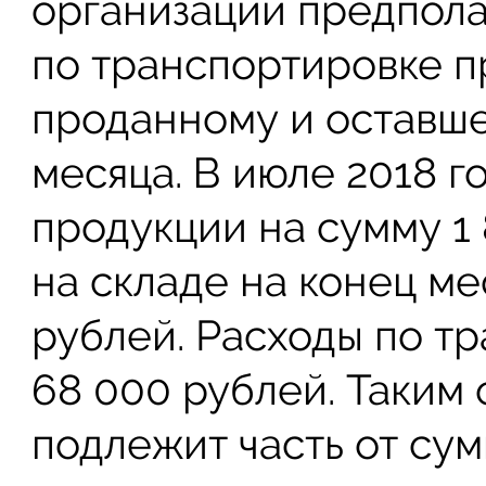
организации предпола
по транспортировке 
проданному и оставше
месяца. В июле 2018 г
продукции на сумму 1 
на складе на конец ме
рублей. Расходы по т
68 000 рублей. Таким
подлежит часть от сум