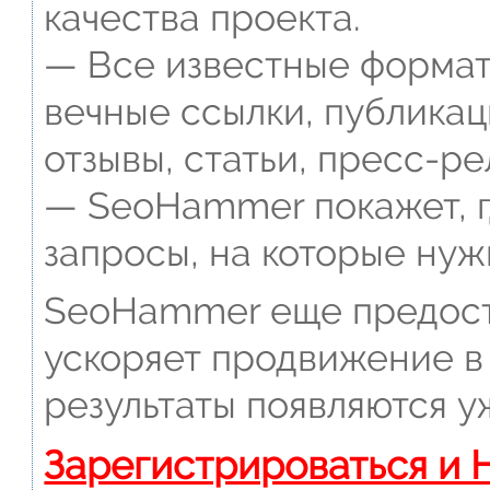
качества проекта.
— Все известные формат
вечные ссылки, публикац
отзывы, статьи, пресс-ре
— SeoHammer покажет, г
запросы, на которые нуж
SeoHammer еще предост
ускоряет продвижение в 
результаты появляются у
Зарегистрироваться и 