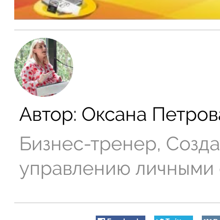
Автор:
Оксана Петров
Бизнес-тренер, Созда
управлению личными