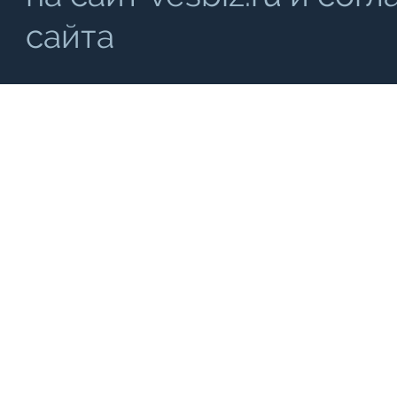
сайта