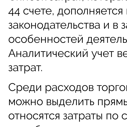
44 счете, дополняется
законодательства и в 
особенностей деятель
Аналитический учет ве
затрат.
Среди расходов торго
можно выделить прямы
относятся затраты по