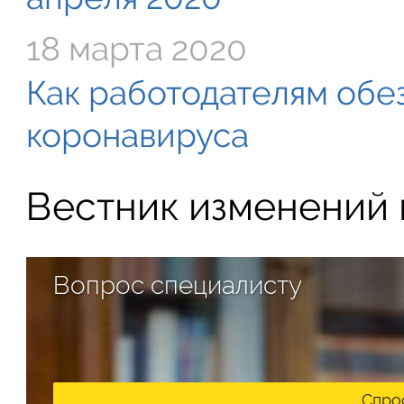
18 марта 2020
Как работодателям обе
коронавируса
Вестник изменений в
Вопрос специалисту
Спро