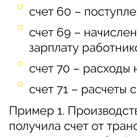
счет 60 – поступле
счет 69 – начисле
зарплату работнико
счет 70 – расходы 
счет 71 – расчеты 
Пример 1. Производст
получила счет от тра