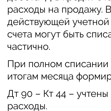
расходы на продажу. В
действующей учетной 
счета могут быть спи
частично.
При полном списании 
итогам месяца формир
Дт 90 – Кт 44 – учтен
расходы.