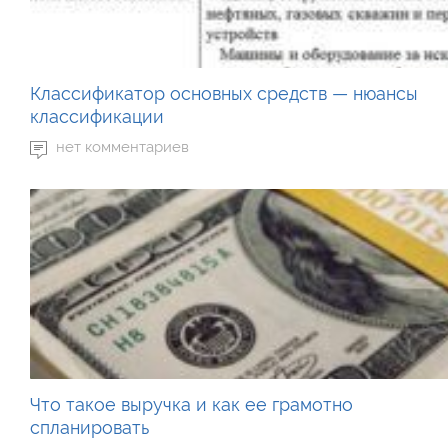
Классификатор основных средств — нюансы
классификации
нет комментариев
Что такое выручка и как ее грамотно
спланировать