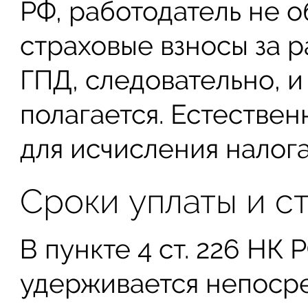
РФ, работодатель не о
страховые взносы за р
ГПД, следовательно, и
полагается. Естествен
для исчисления налога
Сроки уплаты и с
В пункте 4 ст. 226 НК 
удерживается непосре