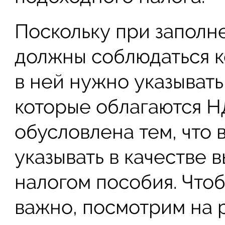
Поскольку при запол
должны соблюдаться 
в ней нужно указывать
которые облагаются Н
обусловлена тем, что 
указывать в качестве 
налогом пособия. Чтоб
важно, посмотрим на 