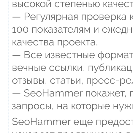
высокой степенью качест
— Регулярная проверка к
100 показателям и ежед
качества проекта.
— Все известные формат
вечные ссылки, публикац
отзывы, статьи, пресс-ре
— SeoHammer покажет, г
запросы, на которые нуж
SeoHammer еще предост