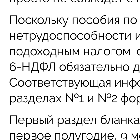
Поскольку пособия п
нетрудоспособности и
подоходным налогом, 
6-НДФЛ обязательно дл
Соответствующая инфо
разделах №1 и №2 фо
Первый раздел бланка 
первое полугодие, 9 