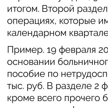
итогом. Второй разде
операциях, которые и
календарном квартале
Пример. 19 февраля 20
основании больничног
пособие по нетрудосп
тыс. руб. В разделе 2
кроме всего прочего 