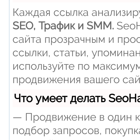
Каждая ссылка анализиру
SEO, Трафик и SMM.
SeoH
сайта прозрачным и прос
ссылки, статьи, упомина
используйте по максиму
продвижения вашего сай
Что умеет делать Seo
— Продвижение в один к
подбор запросов, покупк