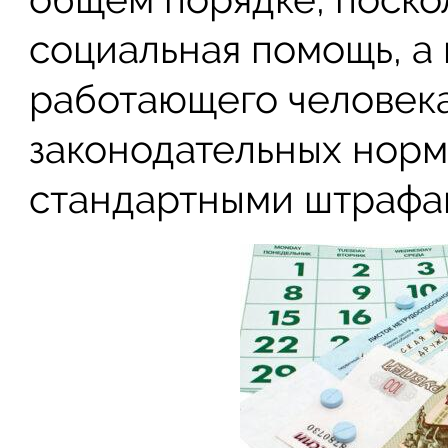
социальная помощь, а
работающего человек
законодательных норм 
стандартными штрафа