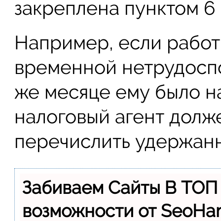
закреплена пунктом 6 
Например, если работ
временной нетрудоспо
же месяце ему было н
налоговый агент долже
перечислить удержан
Забиваем Сайты В ТОП
возможности от SeoH