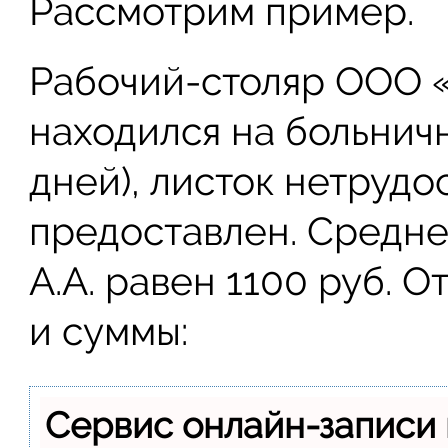
Рассмотрим пример.
Рабочий-столяр ООО «
находился на больничн
дней), листок нетруд
предоставлен. Средне
А.А. равен 1100 руб. 
и суммы:
Сервис онлайн-записи 