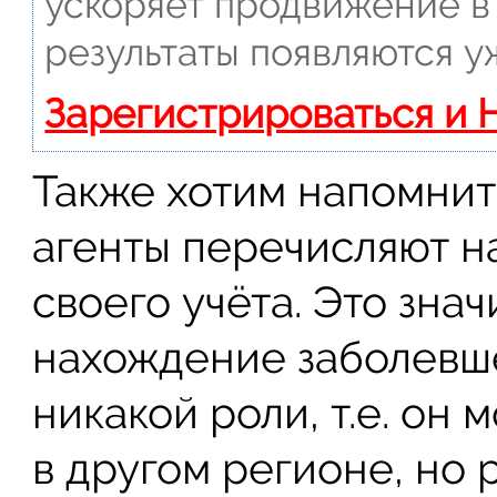
ускоряет продвижение в 
результаты появляются у
Зарегистрироваться и 
Также хотим напомнить
агенты перечисляют н
своего учёта. Это знач
нахождение заболевше
никакой роли, т.е. он 
в другом регионе, но 