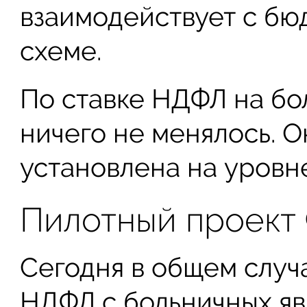
взаимодействует с бю
схеме.
По ставке НДФЛ на бо
ничего не менялось. 
установлена на уровне
Пилотный проект
Сегодня в общем случ
НДФЛ с больничных явл