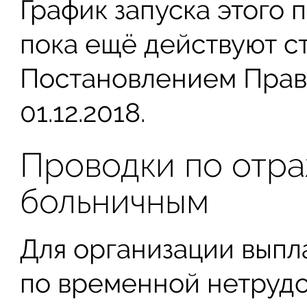
График запуска этого п
пока ещё действуют с
Постановлением Прав
01.12.2018.
Проводки по отр
больничным
Для организации выпл
по временной нетрудо