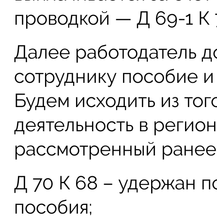
проводкой — Д 69-1 К 
Далее работодатель д
сотруднику пособие и
Будем исходить из тог
деятельность в регио
рассмотренный ранее 
Д 70 К 68 – удержан 
пособия;