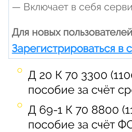
— Включает в себя серви
Для новых пользователей
Зарегистрироваться в 
Д 20 К 70 3300 (110
пособие за счёт с
Д 69-1 К 70 8800 (
пособие за счёт Ф