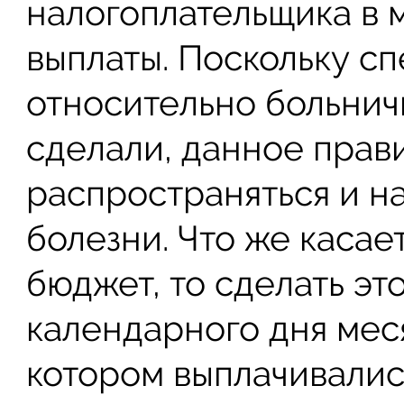
налогоплательщика в 
выплаты. Поскольку с
относительно больнич
сделали, данное прав
распространяться и н
болезни. Что же касае
бюджет, то сделать эт
календарного дня меся
котором выплачивалис