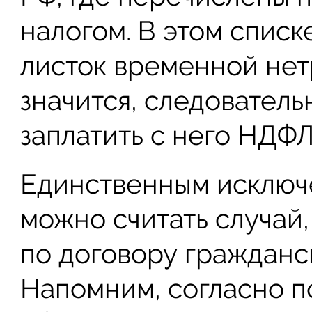
налогом. В этом списк
листок временной нет
значится, следователь
заплатить с него НДФЛ
Единственным исключе
можно считать случай,
по договору гражданс
Напомним, согласно под