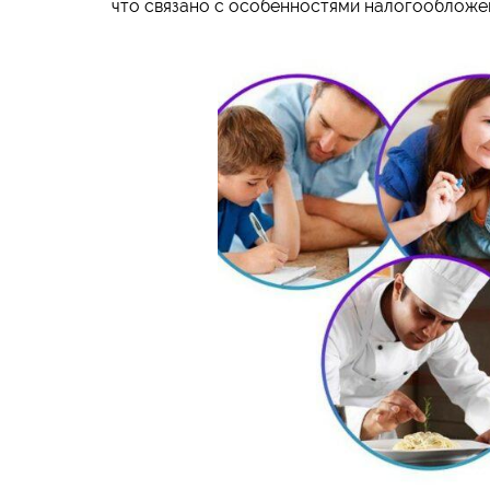
что связано с особенностями налогообложе