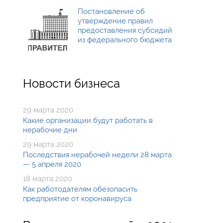
Постановление об
утверждение правил
предоставления субсидий
из федерального бюджета
Новости бизнеса
29 марта 2020
Какие организации будут работать в
нерабочие дни
29 марта 2020
Последствия нерабочей недели 28 марта
— 5 апреля 2020
18 марта 2020
Как работодателям обезопасить
предприятие от коронавируса