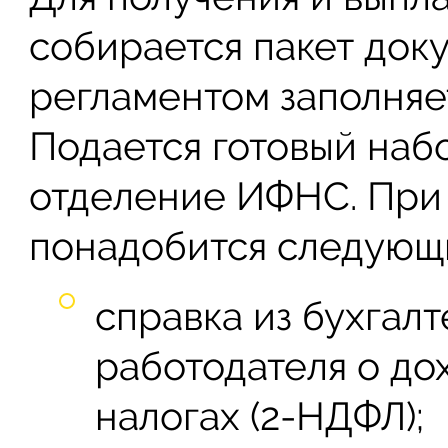
собирается пакет доку
регламентом заполняе
Подается готовый наб
отделение ИФНС. При 
понадобится следующ
справка из бухгал
работодателя о до
налогах (2-НДФЛ);