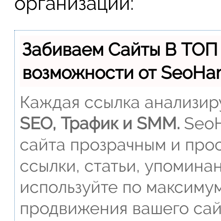
организации:
Забиваем Сайты В ТОП
возможности от SeoH
Каждая ссылка анализиру
SEO, Трафик и SMM.
SeoH
сайта прозрачным и прос
ссылки, статьи, упомина
используйте по максиму
продвижения вашего сай