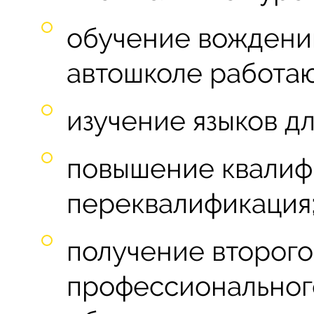
обучение вождени
автошколе работа
изучение языков дл
повышение квалиф
переквалификация
получение второго
профессиональног