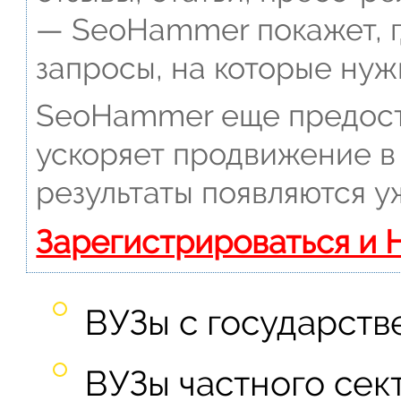
— SeoHammer покажет, г
запросы, на которые нуж
SeoHammer еще предост
ускоряет продвижение в 
результаты появляются у
Зарегистрироваться и 
ВУЗы с государств
ВУЗы частного сек