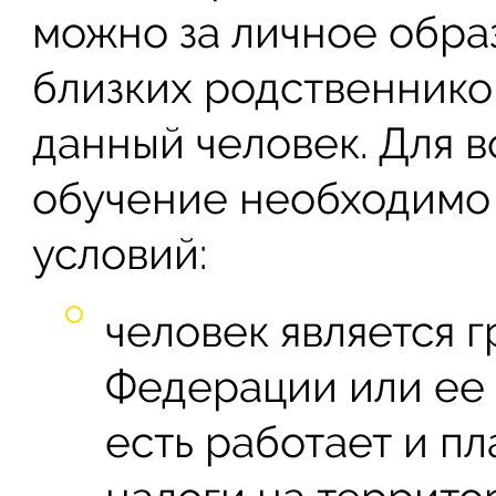
можно за личное обра
близких родственнико
данный человек. Для в
обучение необходимо
условий:
человек является 
Федерации или ее 
есть работает и п