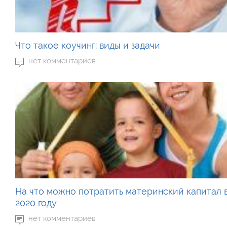
Что такое коучинг: виды и задачи
нет комментариев
На что можно потратить материнский капитал 
2020 году
нет комментариев