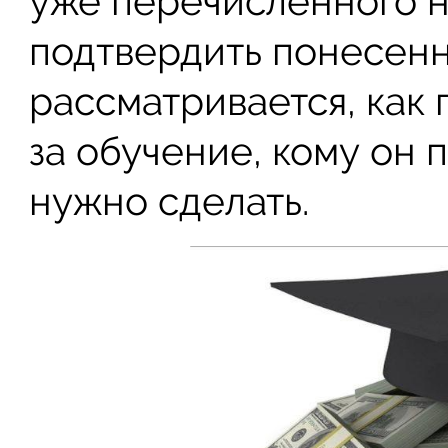
уже перечисленного н
подтвердить понесенн
рассматривается, как 
за обучение, кому он 
нужно сделать.