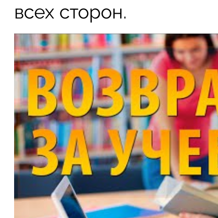
всех сторон.