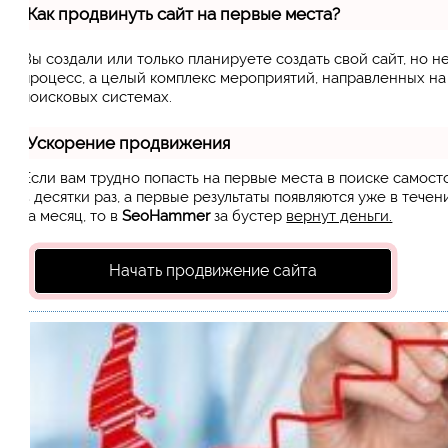
Как продвинуть сайт на первые места?
Вы создали или только планируете создать свой сайт, но н
процесс, а целый комплекс мероприятий, направленных н
поисковых системах.
Ускорение продвижения
Если вам трудно попасть на первые места в поиске самос
в десятки раз, а первые результаты появляются уже в течен
за месяц, то в
SeoHammer
за бустер
вернут деньги.
Начать продвижение сайта