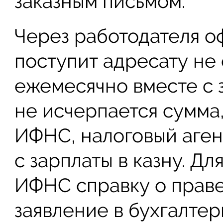
заказным письмом.
Через работодателя оф
поступит адресату не 
ежемесячно вместе с 
не исчерпается сумма
ИФНС, налоговый аген
с зарплаты в казну. Дл
ИФНС справку о праве 
заявление в бухгалте