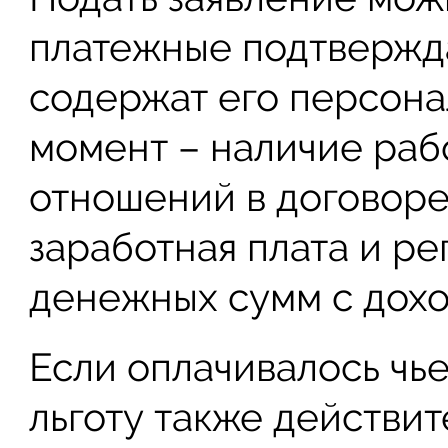
платежные подтверж
содержат его персона
момент – наличие раб
отношений в договоре
заработная плата и р
денежных сумм с дохо
Если оплачивалось чье
льготу также действит