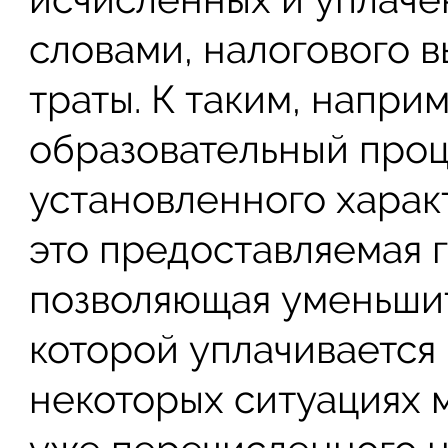
словами, налогового в
траты. К таким, напри
образовательный проц
установленного харак
это предоставляемая г
позволяющая уменьшит
которой уплачивается
некоторых ситуациях 