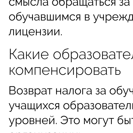
смысла обращаться за 
обучавшимся в учрежд
лицензии.
Какие образовате
компенсировать
Возврат налога за об
учащихся образовате
уровней. Это могут б