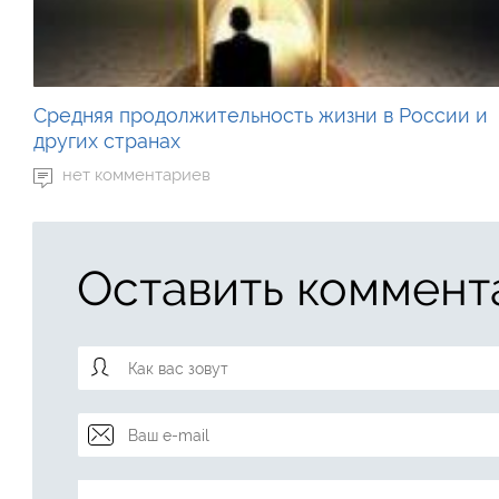
Средняя продолжительность жизни в России и
других странах
нет комментариев
Оставить коммент