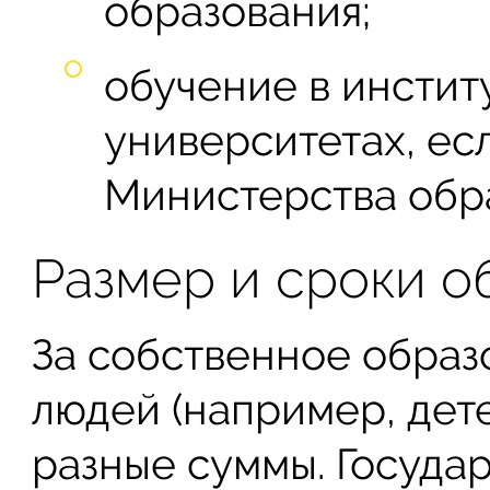
образования;
обучение в инстит
университетах, ес
Министерства обр
Размер и сроки о
За собственное образ
людей (например, дет
разные суммы. Госуда