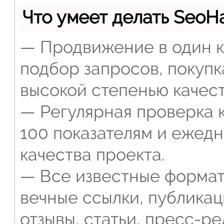
Что умеет делать Seo
— Продвижение в один к
подбор запросов, покупк
высокой степенью качест
— Регулярная проверка к
100 показателям и ежед
качества проекта.
— Все известные формат
вечные ссылки, публикац
отзывы, статьи, пресс-ре