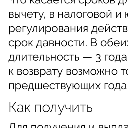
вычету, в налоговой 
регулирования действу
срок давности. В обеи
длительность — 3 года
к возврату возможно т
предшествующих года 
Как получить
Для получения и выпл