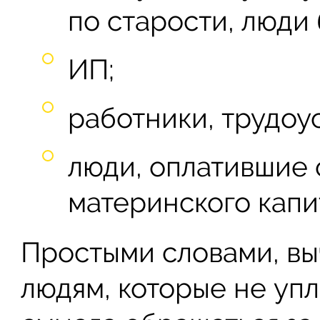
по старости, люди 
ИП;
работники, трудоу
люди, оплатившие
материнского капи
Простыми словами, вы
людям, которые не упл