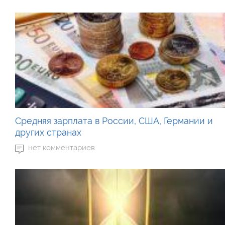
Средняя зарплата в России, США, Германии и
других странах
нет комментариев