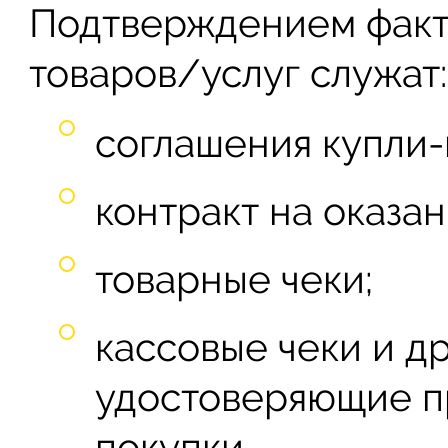
Подтверждением факта
товаров/услуг служат:
соглашения купли
контракт на оказан
товарные чеки;
кассовые чеки и д
удостоверяющие п
покупки.