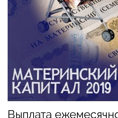
Выплата ежемесячн