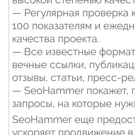
— Регулярная проверка к
100 показателям и ежед
качества проекта.
— Все известные формат
вечные ссылки, публикац
отзывы, статьи, пресс-ре
— SeoHammer покажет, г
запросы, на которые нуж
SeoHammer еще предост
ускоряет продвижение в 