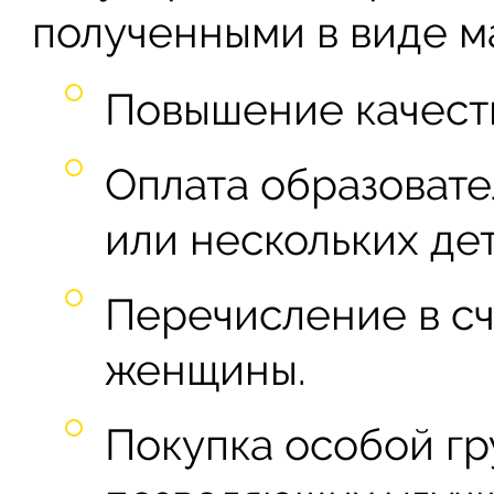
полученными в виде м
Повышение качест
Оплата образовате
или нескольких дет
Перечисление в сч
женщины.
Покупка особой гр