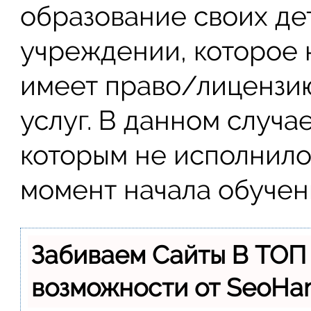
образование своих де
учреждении, которое 
имеет право/лицензию
услуг. В данном случа
которым не исполнилос
момент начала обучен
Забиваем Сайты В ТОП
возможности от SeoH