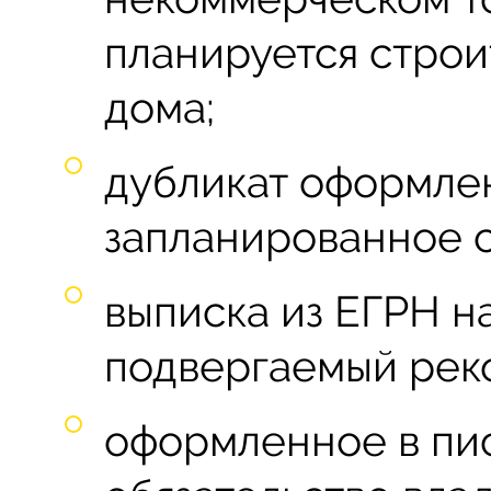
планируется строи
дома;
дубликат оформлен
запланированное с
выписка из ЕГРН н
подвергаемый рек
оформленное в пи