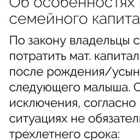
Об особенностях 
семейного капит
По закону владельцы 
потратить мат. капита
после рождения/усын
следующего малыша. 
исключения, согласно
ситуациях не обязате
трехлетнего срока: