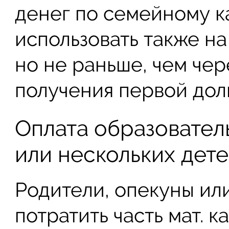
денег по семейному 
использовать также н
но не раньше, чем чер
получения первой доли
Оплата образовател
или нескольких дет
Родители, опекуны ил
потратить часть мат. к