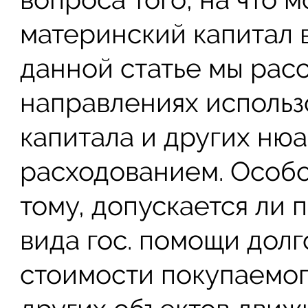
материнский капитал в
данной статье мы рас
направлениях использ
капитала и других нюа
расходованием. Особо
тому, допускается ли 
вида гос. помощи долг
стоимости покупаемог