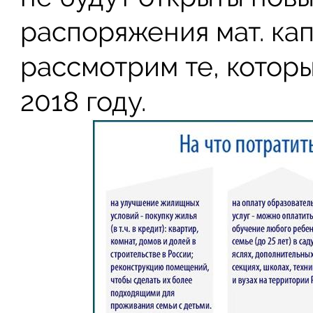
распоряжения мат. ка
рассмотрим те, котор
2018 году.