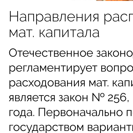
Направления рас
мат. капитала
Отечественное законо
регламентирует вопр
расходования мат. кап
является закон № 256,
года. Первоначально 
государством вариант