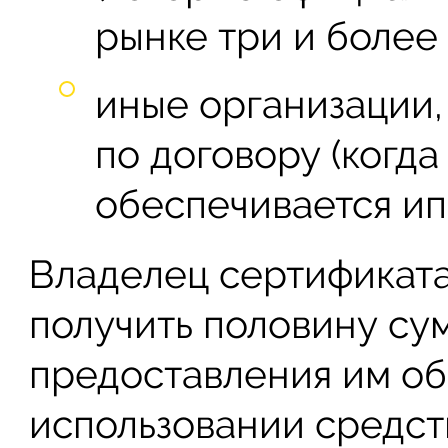
рынке три и более 
иные организации
по договору (когд
обеспечивается ип
Владелец сертификат
получить половину сум
предоставления им о
использовании средст