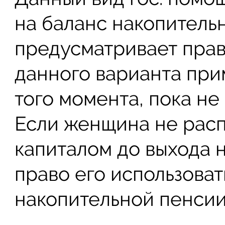
на баланс накопитель
предусматривает прав
данного варианта при
того момента, пока не
Если женщина не рас
капиталом до выхода н
право его использоват
накопительной пенсии