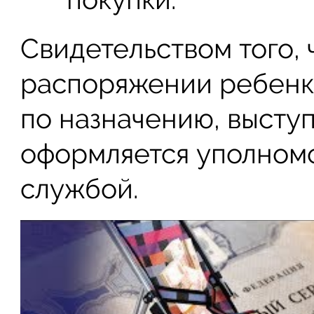
Свидетельством того, 
распоряжении ребенка
по назначению, выступ
оформляется уполном
службой.