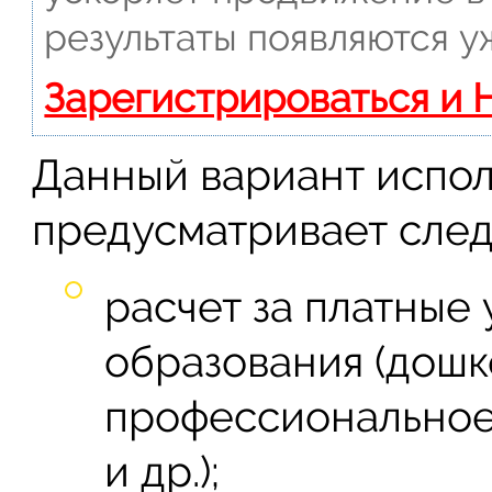
результаты появляются у
Зарегистрироваться и 
Данный вариант испол
предусматривает сле
расчет за платные 
образования (дошк
профессиональное
и др.);