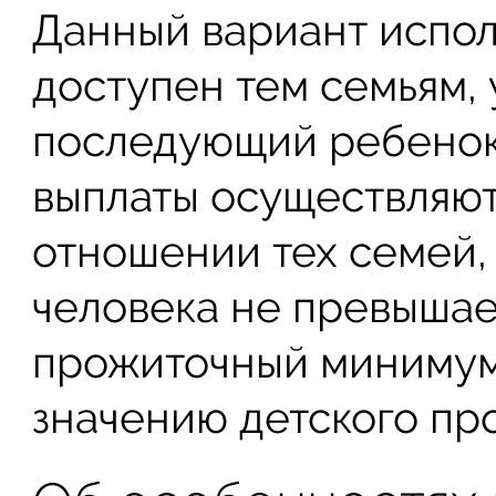
Данный вариант испол
доступен тем семьям, 
последующий ребенок 
выплаты осуществляют
отношении тех семей, 
человека не превышае
прожиточный минимум
значению детского пр