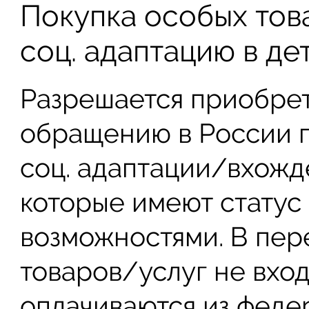
Покупка особых тов
соц. адаптацию в де
Разрешается приобре
обращению в России 
соц. адаптации/вхожд
которые имеют статус
возможностями. В пер
товаров/услуг не вход
оплачиваются из федер