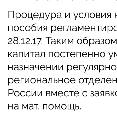
Процедура и условия
пособия регламентиро
28.12.17. Таким образо
капитал постепенно у
назначении регулярно
региональное отделе
России вместе с заявк
на мат. помощь.