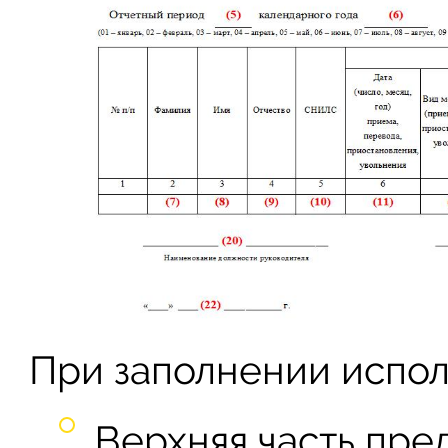
При заполнении испол
Верхняя часть пре