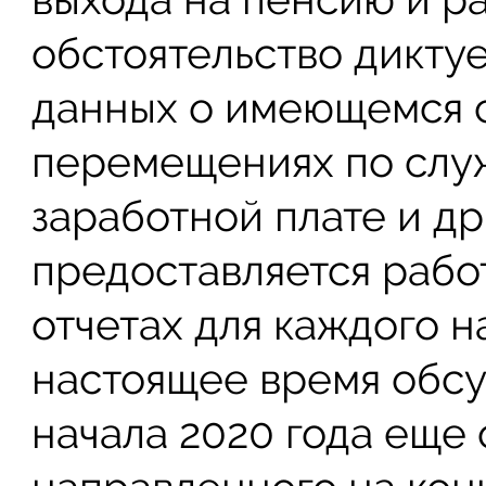
обстоятельство дикту
данных о имеющемся 
перемещениях по служ
заработной плате и др
предоставляется рабо
отчетах для каждого н
настоящее время обсу
начала 2020 года еще 