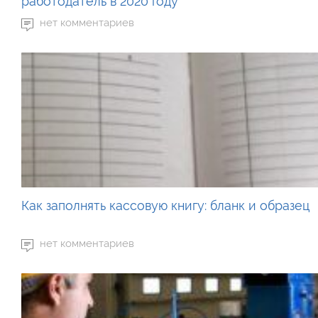
работодатель в 2020 году
нет комментариев
Как заполнять кассовую книгу: бланк и образец
нет комментариев