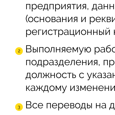
предприятия, дан
(основания и рекв
регистрационный 
Выполняемую рабо
подразделения, пр
должность с указа
каждому изменени
Все переводы на д