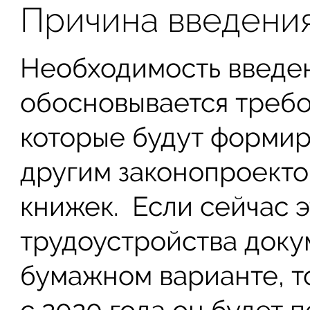
Причина введени
Необходимость введен
обосновывается требо
которые будут формир
другим законопроекто
книжек. Если сейчас э
трудоустройства доку
бумажном варианте, т