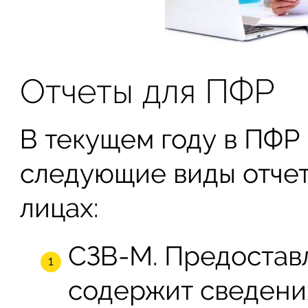
Отчеты для ПФР
В текущем году в ПФР
следующие виды отчет
лицах:
СЗВ-М. Предостав
содержит сведени