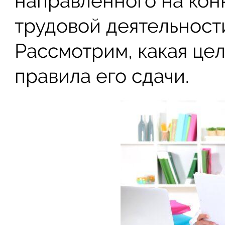
направленного на кон
трудовой деятельност
Рассмотрим, какая цел
правила его сдачи.