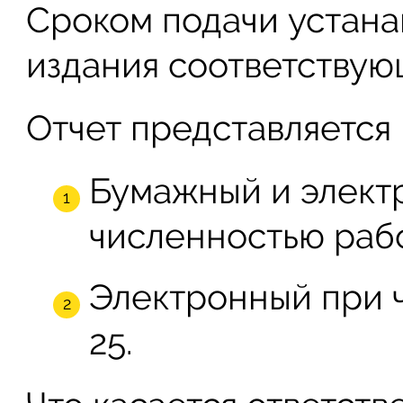
Сроком подачи устана
издания соответствую
Отчет представляется 
Бумажный и элект
численностью рабо
Электронный при 
25.