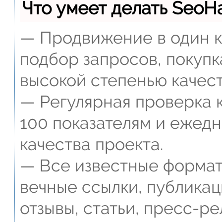
Что умеет делать Seo
— Продвижение в один к
подбор запросов, покупк
высокой степенью качест
— Регулярная проверка к
100 показателям и ежед
качества проекта.
— Все известные формат
вечные ссылки, публикац
отзывы, статьи, пресс-ре