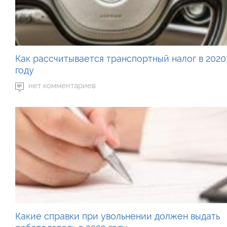
Как рассчитывается транспортный налог в 2020
году
нет комментариев
Какие справки при увольнении должен выдать