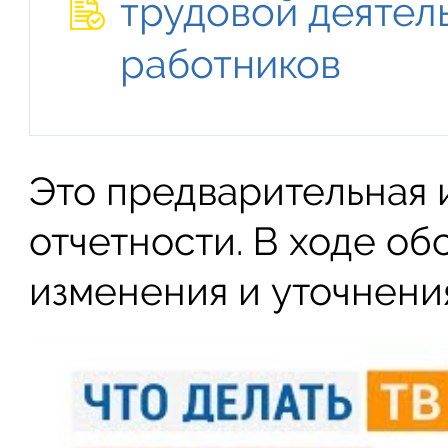
трудовой деятел
работников
Это предварительная
отчетности. В ходе о
изменения и уточнени