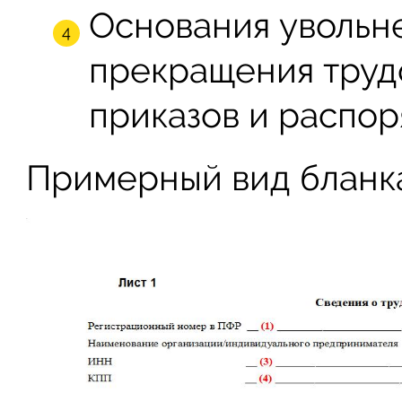
Основания увольн
прекращения трудо
приказов и распор
Примерный вид бланка