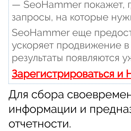
— SeoHammer покажет, г
запросы, на которые нуж
SeoHammer еще предост
ускоряет продвижение в 
результаты появляются у
Зарегистрироваться и 
Для сбора своевреме
информации и предназ
отчетности.