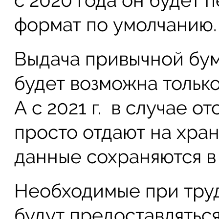
с 2020 года он будет 
формат по умолчанию.
Выдача привычной бу
будет возможна только
А с 2021 г. в случае о
просто отдают на хран
данные сохраняются в
Необходимые при тру
будут предоставлятьс