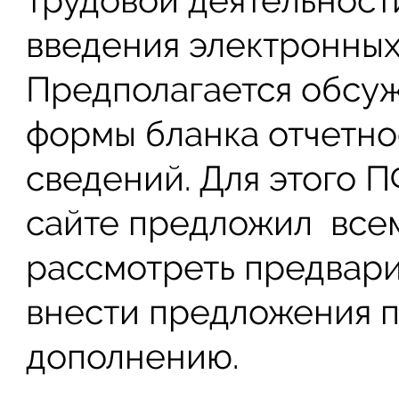
трудовой деятельност
введения электронных
Предполагается обсу
формы бланка отчетно
сведений. Для этого 
сайте предложил все
рассмотреть предвари
внести предложения п
дополнению.