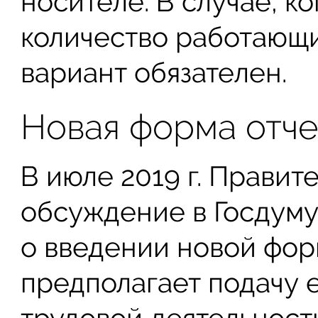
носителе. В случае, к
количество работающи
вариант обязателен.
Новая форма отче
В июле 2019 г. Правит
обсуждение в Госдуму
о введении новой фор
предполагает подачу 