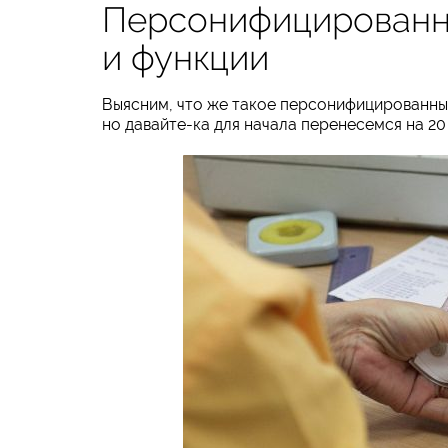
Персонифицированный
и функции
Выясним, что же такое персонифицированный
но давайте-ка для начала перенесемся на 20