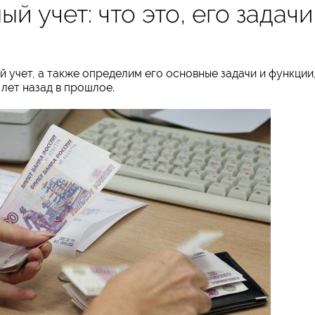
 учет: что это, его задачи
 учет, а также определим его основные задачи и функции
 лет назад в прошлое.