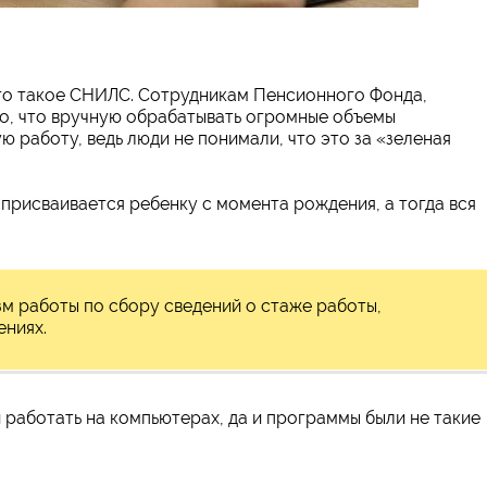
 что такое СНИЛС. Сотрудникам Пенсионного Фонда,
го, что вручную обрабатывать огромные объемы
ю работу, ведь люди не понимали, что это за «зеленая
присваивается ребенку с момента рождения, а тогда вся
зм работы по сбору сведений о стаже работы,
ениях.
 работать на компьютерах, да и программы были не такие