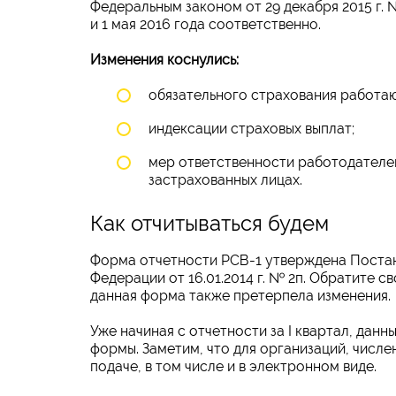
Федеральным законом от 29 декабря 2015 г. 
и 1 мая 2016 года соответственно.
Изменения коснулись:
обязательного страхования работа
индексации страховых выплат;
мер ответственности работодателе
застрахованных лицах.
Как отчитываться будем
Форма отчетности РСВ-1 утверждена Поста
Федерации от 16.01.2014 г. № 2п. Обратите 
данная форма также претерпела изменения.
Уже начиная с отчетности за I квартал, дан
формы. Заметим, что для организаций, числе
подаче, в том числе и в электронном виде.