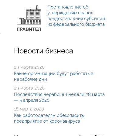
Постановление об
утверждение правил
предоставления субсидий
из федерального бюджета
,
Новости бизнеса
29 марта 2020
Какие организации будут работать в
нерабочие дни
29 марта 2020
Последствия нерабочей недели 28 марта
— 5 апреля 2020
18 марта 2020
Как работодателям обезопасить
предприятие от коронавируса