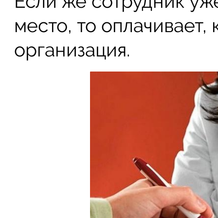
Если же сотрудник уж
место, то оплачивает, 
организация.