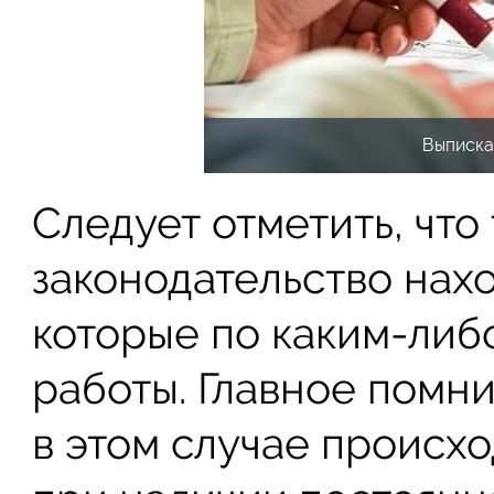
Выписка
Следует отметить, что
законодательство нах
которые по каким-либ
работы. Главное помни
в этом случае происхо