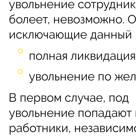
увольнение сотрудника
болеет, невозможно. О
исключающие данный 
полная ликвидация
увольнение по же
В первом случае, под
увольнение попадают 
работники, независим