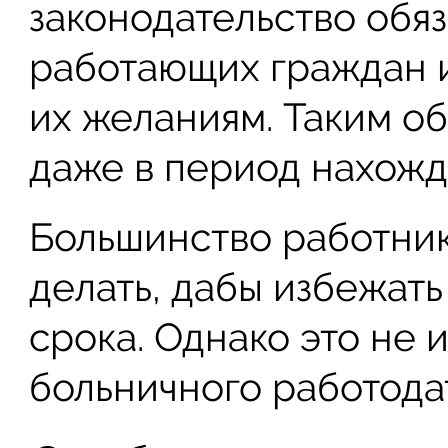
законодательство обя
работающих граждан и
их желаниям. Таким о
даже в период нахожд
Большинство работник
делать, дабы избежат
срока. Однако это не 
больничного работода