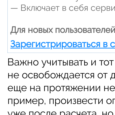
— Включает в себя серви
Для новых пользователей
Зарегистрироваться в 
Важно учитывать и тот
не освобождается от 
еще на протяжении не
пример, произвести о
уже после расчета, но