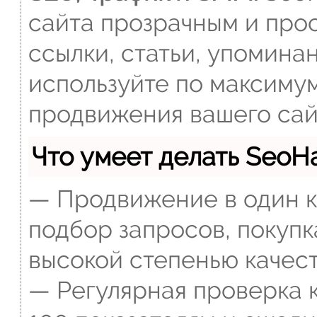
сайта прозрачным и прос
ссылки, статьи, упомина
используйте по максиму
продвижения вашего сай
Что умеет делать Seo
— Продвижение в один к
подбор запросов, покупк
высокой степенью качест
— Регулярная проверка к