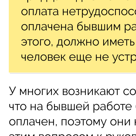
оплата нетрудоспос
оплачена бывшим р
этого, должно иметь
человек еще не устр
У многих возникают с
что на бывшей работе
оплачен, поэтому они