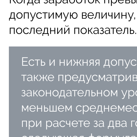
допустимую величину,
последний показатель.
Есть и нижняя допус
также предусматрив
законодательном ур
меньшем среднемеся
при расчете за два 