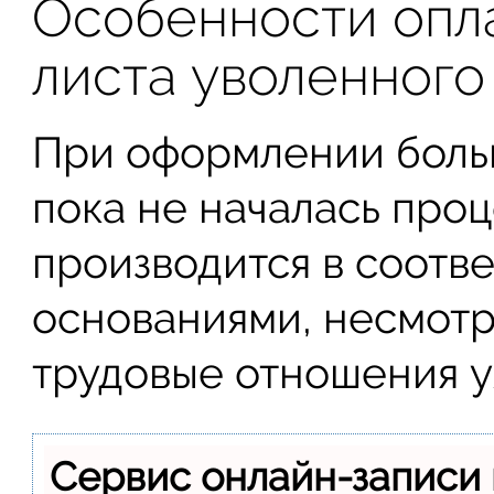
Особенности опл
листа уволенного
При оформлении больн
пока не началась проц
производится в соотв
основаниями, несмотря
трудовые отношения у
Сервис онлайн-записи 