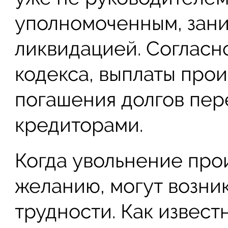
уполномоченным, зан
ликвидацией. Согласн
кодекса, выплаты прои
погашения долгов пер
кредиторами.
Когда увольнение про
желанию, могут возни
трудности. Как извест