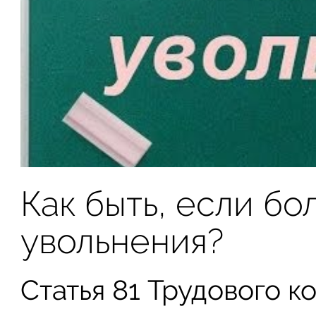
Как быть, если бо
увольнения?
Статья 81 Трудового ко