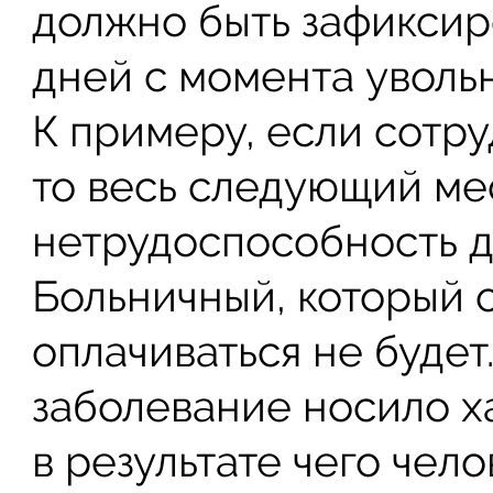
должно быть зафиксир
дней с момента уволь
К примеру, если сотру
то весь следующий ме
нетрудоспособность д
Больничный, который 
оплачиваться не будет.
заболевание носило х
в результате чего чел