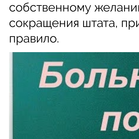
собственному желани
сокращения штата, пр
правило.