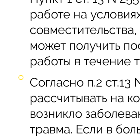
работе на условия
совместительства,
может получить по
работы в течение 
Согласно п.2 ст.13
рассчитывать на к
возникло заболева
травма. Если в бол