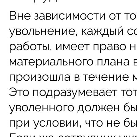
Вне зависимости от то
увольнение, каждый с
работы, имеет право 
материального плана 
произошла в течение 
Это подразумевает тот
уволенного должен бы
при условии, что не б