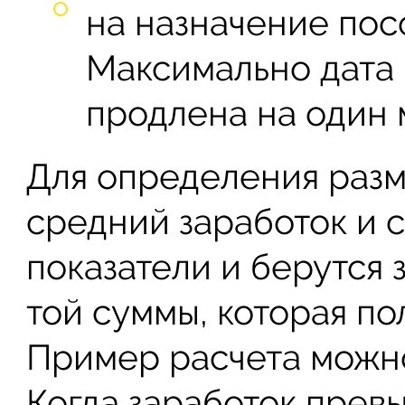
на назначение пос
Максимально дата 
продлена на один 
Для определения разм
средний заработок и 
показатели и берутся
той суммы, которая п
Пример расчета можно
Когда заработок прев