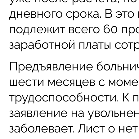
дневного срока. В это
подлежит всего 60 пр
заработной платы сот
Предъявление больни
шести месяцев с моме
трудоспособности. К 
заявление на увольнен
заболевает. Лист о н