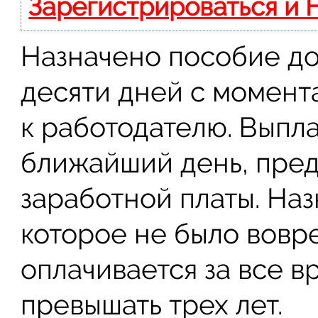
Зарегистрироваться и 
Назначено пособие до
десяти дней с момент
к работодателю. Выпла
ближайший день, пред
заработной платы. На
которое не было вовр
оплачивается за все в
превышать трех лет.