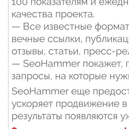
100 показателям и ежед
качества проекта.
— Все известные формат
вечные ссылки, публикац
отзывы, статьи, пресс-ре
— SeoHammer покажет, г
запросы, на которые нуж
SeoHammer еще предост
ускоряет продвижение в 
результаты появляются у