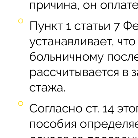
причина, он оплат
Пункт 1 статьи 7 Ф
устанавливает, чт
больничному посл
рассчитывается в 
стажа.
Согласно ст. 14 эт
пособия определяе