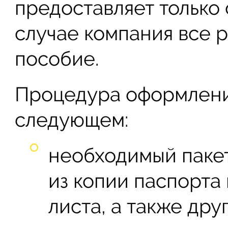
предоставляет только 
случае компания все р
пособие.
Процедура оформлени
следующем:
необходимый паке
из копии паспорта
листа, а также дру