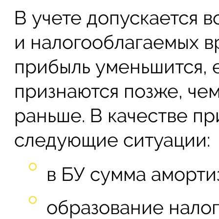
В учете допускается 
и налогооблагаемых в
прибыль уменьшится, 
признаются позже, чем
раньше. В качестве п
следующие ситуации:
в БУ сумма аморти
образование налог