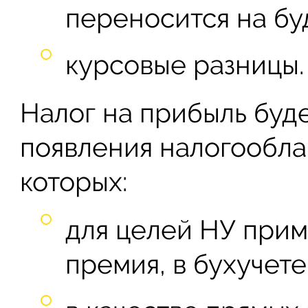
переносится на б
курсовые разницы.
Налог на прибыль буде
появления налогообла
которых:
для целей НУ при
премия, в бухучете