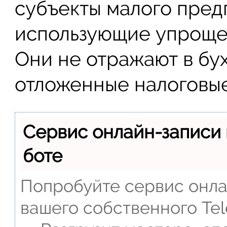
субъекты малого пред
использующие упроще
Они не отражают в бу
отложенные налоговые
Сервис онлайн-записи 
боте
Попробуйте сервис онлай
вашего собственного Tel