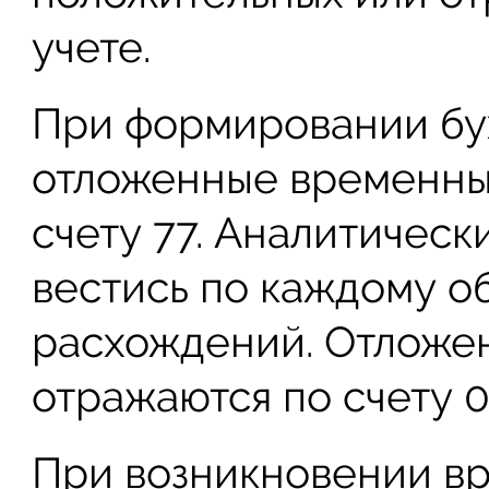
учете.
При формировании бу
отложенные временны
счету 77. Аналитическ
вестись по каждому о
расхождений. Отложе
отражаются по счету 0
При возникновении в