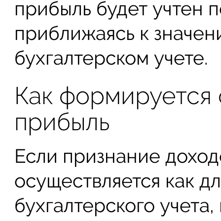
прибыль будет учтен 
приближаясь к значен
бухгалтерском учете.
Как формируется 
прибыль
Если признание доход
осуществляется как дл
бухгалтерского учета,