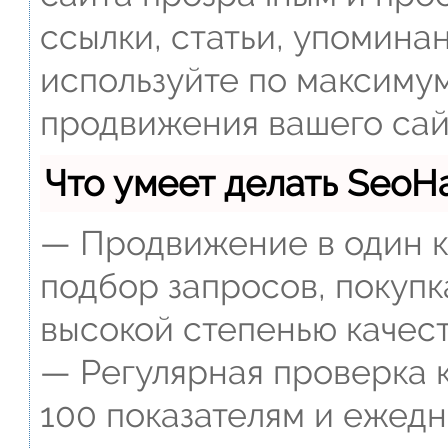
ссылки, статьи, упомина
используйте по максиму
продвижения вашего сай
Что умеет делать Seo
— Продвижение в один к
подбор запросов, покупк
высокой степенью качест
— Регулярная проверка к
100 показателям и ежед