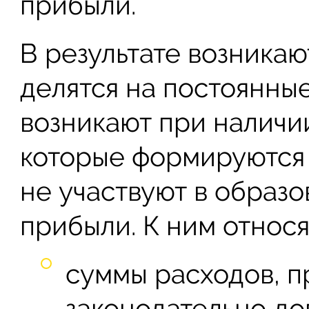
прибыли.
В результате возникаю
делятся на постоянны
возникают при наличи
которые формируются 
не участвуют в образ
прибыли. К ним относя
суммы расходов, 
законодательно д