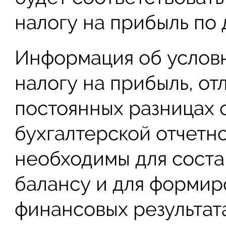
налогу на прибыль по 
Информация об услов
налогу на прибыль, от
постоянных разницах 
бухгалтерской отчетн
необходимы для соста
балансу и для формир
финансовых результат