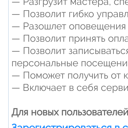
— Разгрузит мастера, сп
— Позволит гибко управл
— Разошлет оповещения о
— Позволит принять опла
— Позволит записываться
персональные посещени
— Поможет получить от к
— Включает в себя серви
Для новых пользователей
Зарегистрироваться в 