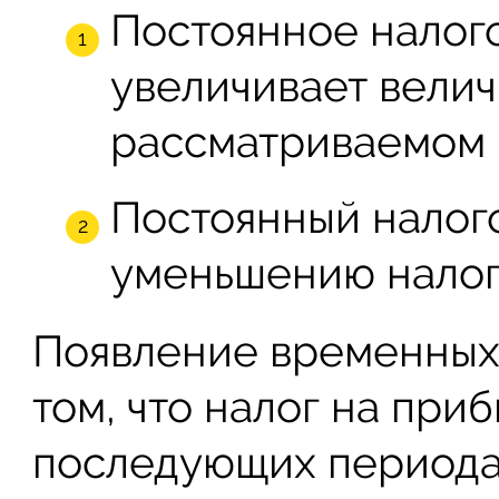
Постоянное налого
увеличивает велич
рассматриваемом 
Постоянный налого
уменьшению налог
Появление временных 
том, что налог на при
последующих периода