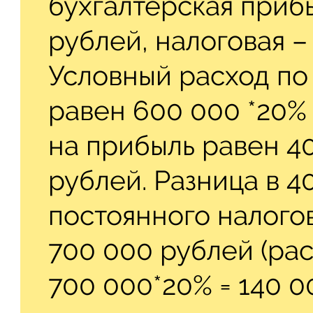
бухгалтерская приб
рублей, налоговая –
Условный расход по 
равен 600 000 *20% 
на прибыль равен 4
рублей. Разница в 4
постоянного налого
700 000 рублей (ра
700 000*20% = 140 0