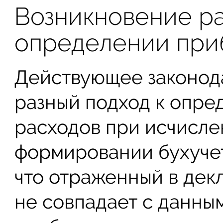
Возникновение р
определении при
Действующее законод
разный подход к опре
расходов при исчисле
формировании бухучета
что отраженный в дек
не совпадает с данн