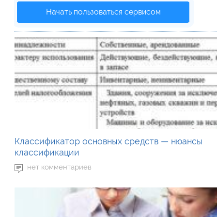
Начать пользоваться сервисом
Классификатор основных средств — нюансы
классификации
нет комментариев