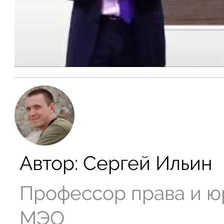
Автор:
Сергей Ильин
Профессор права и ю
МЭО