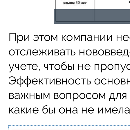
При этом компании н
отслеживать нововвед
учете, чтобы не пропу
Эффективность основн
важным вопросом для 
какие бы она не имела