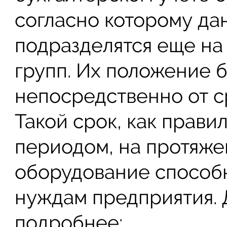
согласно которому да
подразделятся еще на
групп. Их положение б
непосредственно от с
Такой срок, как прави
периодом, на протяже
оборудование способ
нуждам предприятия. 
подробнее: