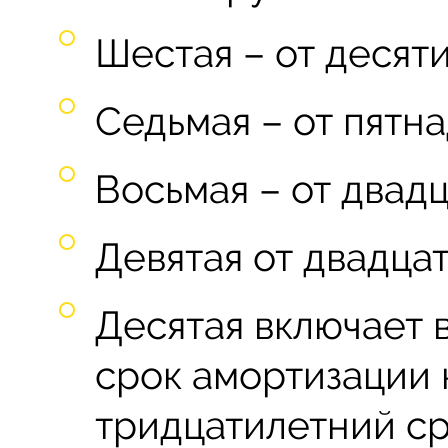
Шестая – от десяти
Седьмая – от пятна
Восьмая – от двадц
Девятая от двадцат
Десятая включает 
срок амортизации 
тридцатилетний ср