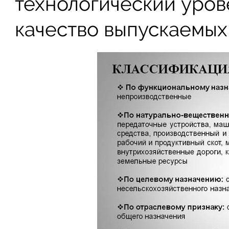
технологический уров
качество выпускаемых