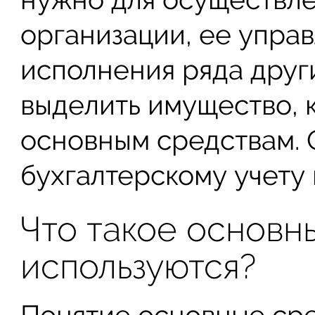
организации, ее управ
исполнения ряда друг
выделить имущество, 
основным средствам.
бухгалтерскому учету 
Что такое основны
используются?