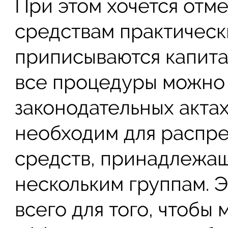
При этом хочется отме
средствам практическ
приписываются капита
все процедуры можно 
законодательных акта
необходим для распр
средств, принадлежа
нескольким группам. 
всего для того, чтобы