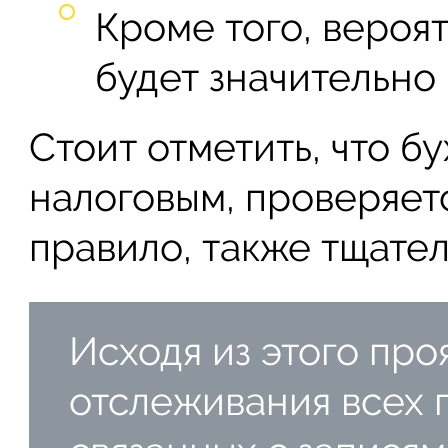
Кроме того, вероя
будет значительно
Стоит отметить, что б
налоговым, проверяет
правило, также тщател
Исходя из этого про
отслеживания всех 