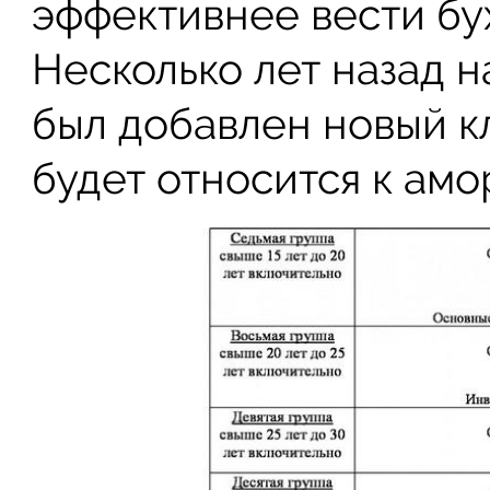
эффективнее вести бух
Несколько лет назад 
был добавлен новый к
будет относится к ам