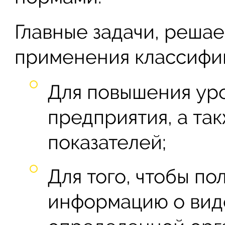
Главные задачи, реша
применения классифи
Для повышения ур
предприятия, а та
показателей;
Для того, чтобы п
информацию о вид