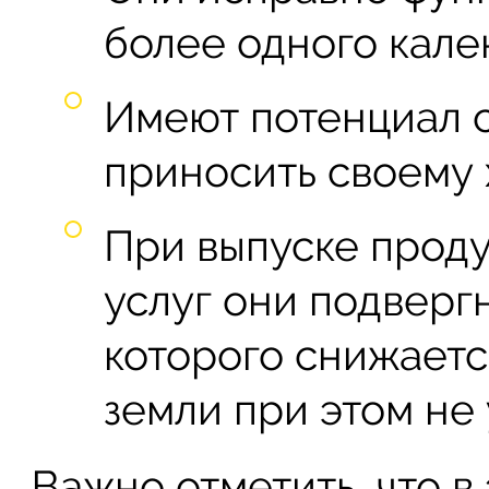
более одного кале
Имеют потенциал с
приносить своему 
При выпуске проду
услуг они подверг
которого снижаетс
земли при этом не 
Важно отметить, что 