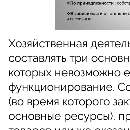
Хозяйственная деятел
составлять три основн
которых невозможно 
функционирование. Со
(во время которого за
основные ресурсы), п