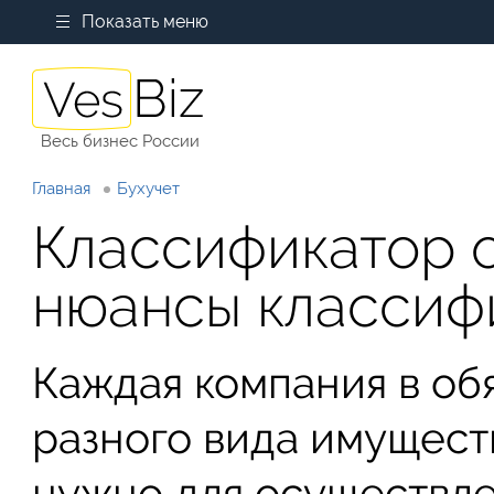
Показать меню
Весь бизнес России
Главная
Бухучет
Классификатор 
нюансы классиф
Каждая компания в об
разного вида имущест
нужно для осуществле