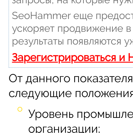
SeoHammer еще предост
ускоряет продвижение в 
результаты появляются у
Зарегистрироваться и 
От данного показателя
следующие положения
Уровень промышле
организации;