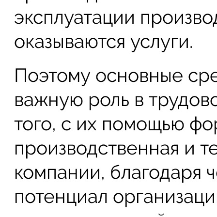
эксплуатации произво
оказываются услуги.
Поэтому основные ср
важную роль в трудов
того, с их помощью ф
производственная и т
компании, благодаря 
потенциал организации