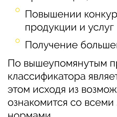
Повышении конкур
продукции и услуг
Получение больше
По вышеупомянутым п
классификатора являе
этом исходя из возмо
ознакомится со всеми
нормами.