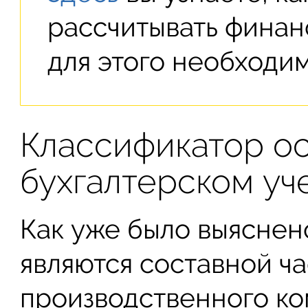
рассчитывать финан
для этого необходим
Классификатор ос
бухгалтерском уч
Как уже было выяснен
являются составной ча
производственного ко