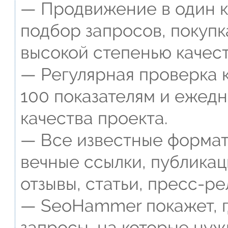
— Продвижение в один к
подбор запросов, покупк
высокой степенью качест
— Регулярная проверка к
100 показателям и ежед
качества проекта.
— Все известные формат
вечные ссылки, публикац
отзывы, статьи, пресс-ре
— SeoHammer покажет, г
запросы, на которые нуж