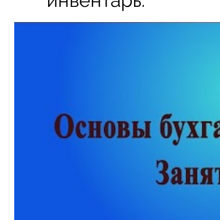
инвентарь.