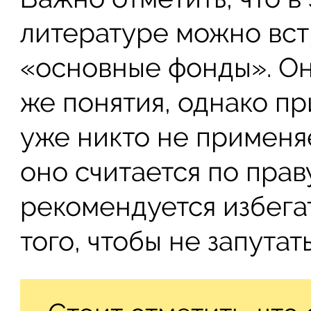
литературе можно вст
«основные фонды». Он
же понятия, однако пр
уже никто не применя
оно считается по пра
рекомендуется избега
того, чтобы не запутат