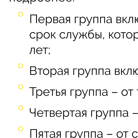
Первая группа вкл
срок службы, кото
лет;
Вторая группа вклю
Третья группа – от 
Четвертая группа –
Пятая группа – от 