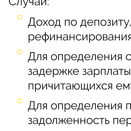
Случаи:
Доход по депозиту
рефинансирования
Для определения 
задержке зарплаты
причитающихся ему
Для определения п
задолженность пер