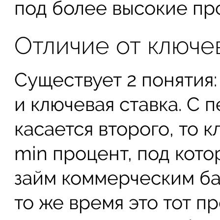
под более высокие пр
Отличие от ключе
Существует 2 понятия
и ключевая ставка. С 
касается второго, то 
min процент, под кот
займ коммерческим бан
то же время это тот п