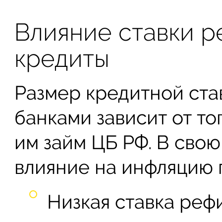
Влияние ставки 
кредиты
Размер кредитной ста
банками зависит от то
им займ ЦБ РФ. В свою
влияние на инфляцию 
Низкая ставка реф