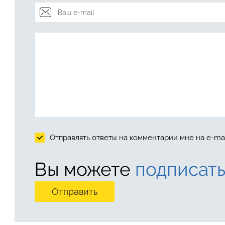
Отправлять ответы на комментарии мне на e-mai
Вы можете
подписать