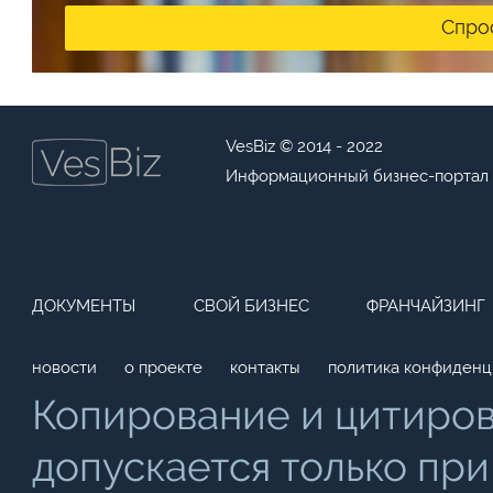
Спро
VesBiz © 2014 - 2022
Информационный бизнес-портал
ДОКУМЕНТЫ
СВОЙ БИЗНЕС
ФРАНЧАЙЗИНГ
новости
о проекте
контакты
политика конфиденц
Копирование и цитиро
допускается только при