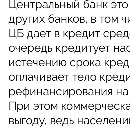
Центральный банк эт
других банков, в том 
ЦБ дает в кредит сред
очередь кредитует на
истечению срока кре
оплачивает тело креди
рефинансирования на 
При этом коммерческа
выгоду, ведь населен