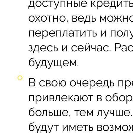
доступные кредиты
охотно, ведь можн
переплатить и пол
здесь и сейчас. Ра
будущем.
В свою очередь п
привлекают в обор
больше, тем лучше.
будут иметь возмо