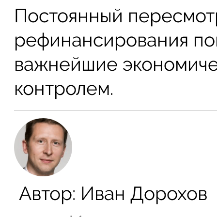
Постоянный пересмот
рефинансирования по
важнейшие экономиче
контролем.
Автор:
Иван Дорохов