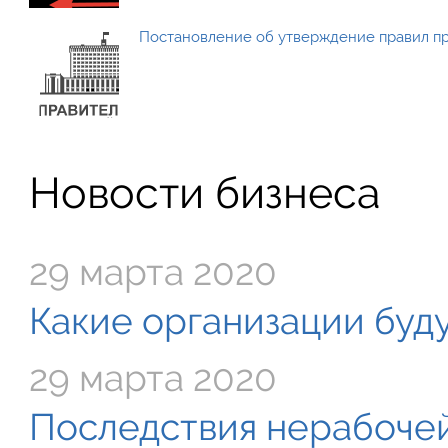
Постановление об утверждение правил п
Новости бизнеса
29 марта 2020
Какие организации буду
29 марта 2020
Последствия нерабочей