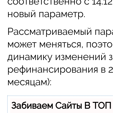
соответственно с 14.1
новый параметр.
Рассматриваемый пар
может меняться, поэт
динамику изменений за
рефинансирования в 2
месяцам):
Забиваем Сайты В ТОП