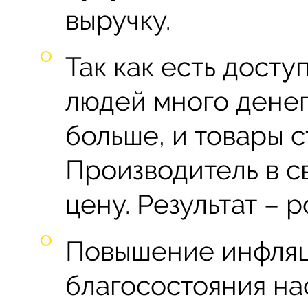
выручку.
Так как есть досту
людей много денег,
больше, и товары 
Производитель в с
цену. Результат – 
Повышение инфляц
благосостояния на