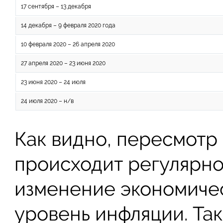
17 сентября – 13 декабря
14 декабря – 9 февраля 2020 года
10 февраля 2020 – 26 апреля 2020
27 апреля 2020 – 23 июня 2020
23 июня 2020 – 24 июля
24 июля 2020 – н/в
Как видно, пересмотр
происходит регулярно
изменение экономичес
уровень инфляции. Та