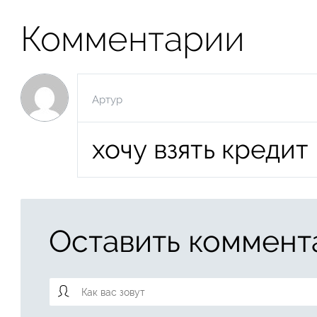
Комментарии
Артур
хочу взять кредит
Оставить коммент