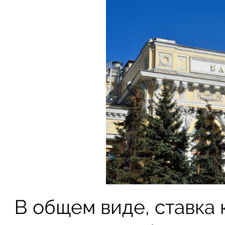
В общем виде, ставка