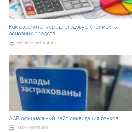
Как рассчитать среднегодовую стоимость
основных средств
нет комментариев
АСВ официальный сайт ликвидация банков
3 комментария