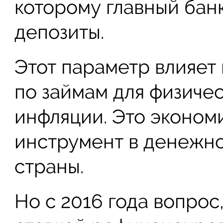
которому главный банк
депозиты.
Этот параметр влияет
по займам для физичес
инфляции. Это эконом
инструмент в денежн
страны.
Но с 2016 года вопрос