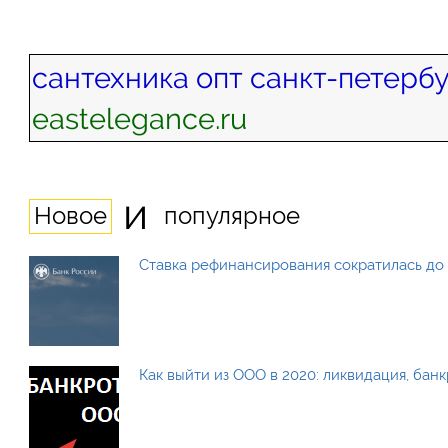
сантехника опт санкт-петерб
eastelegance.ru
и
Новое
популярное
Ставка рефинансирования сократилась до 
Как выйти из ООО в 2020: ликвидация, бан