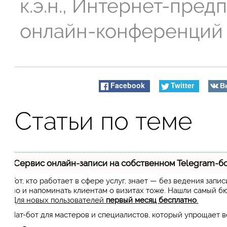
к.э.н., Интернет-пре
онлайн-конференций
Facebook
Twitter
В
Статьи по теме
Сервис онлайн-записи на собственном Telegram-б
Тот, кто работает в сфере услуг, знает — без ведения запи
но и напоминать клиентам о визитах тоже. Нашли самый 
Для новых пользователей
первый месяц бесплатно
.
Чат-бот для мастеров и специалистов, который упрощает 