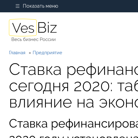
Показать меню
Весь бизнес России
Главная
Предприятие
Ставка рефинан
сегодня 2020: т
влияние на экон
Ставка рефинансирова