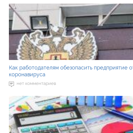
Как работодателям обезопасить предприятие о
коронавируса
нет комментариев