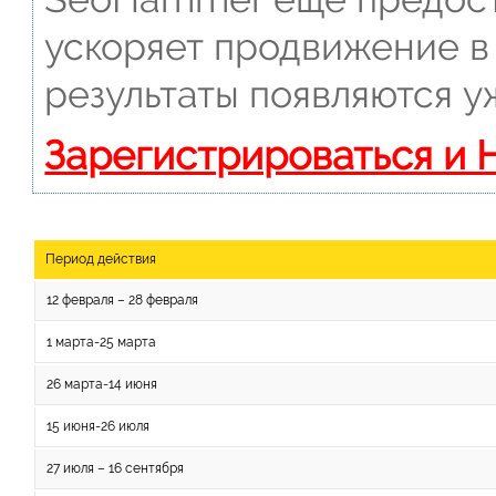
ускоряет продвижение в 
результаты появляются у
Зарегистрироваться и 
Период действия
12 февраля – 28 февраля
1 марта-25 марта
26 марта-14 июня
15 июня-26 июля
27 июля – 16 сентября