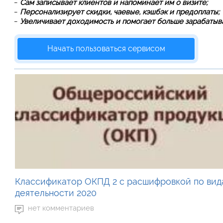
—
Сам записывает клиентов и напоминает им о визите;
—
Персонализирует скидки, чаевые, кэшбэк и предоплаты;
—
Увеличивает доходимость и помогает больше зарабатыва
Начать пользоваться сервисом
Классификатор ОКПД 2 с расшифровкой по вид
деятельности 2020
нет комментариев