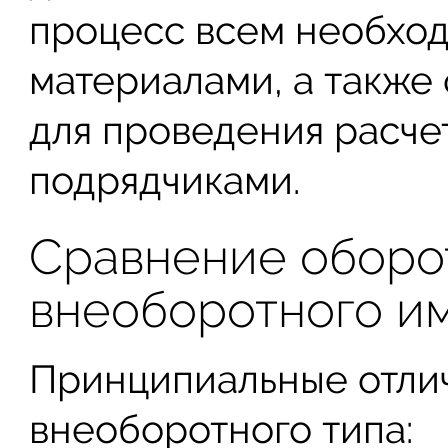
процесс всем необхо
материалами, а также
для проведения расче
подрядчиками.
Сравнение оборо
внеоборотного и
Принципиальные отлич
внеоборотного типа: