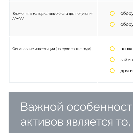
обору
Вложения в материальные блага для получения
дохода
обору
вложе
Финансовые инвестиции (на срок свыше года)
займы
други
Важной особенност
активов является то