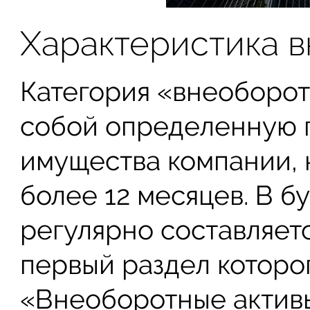
Характеристика в
Категория «внеоборот
собой определенную 
имущества компании, 
более 12 месяцев. В б
регулярно составляетс
первый раздел которог
«Внеоборотные активы