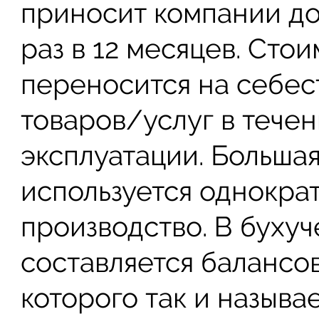
приносит компании до
раз в 12 месяцев. Сто
переносится на себес
товаров/услуг в течен
эксплуатации. Большая
используется однократ
производство. В бухуч
составляется балансов
которого так и называ