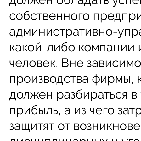
собственного предпри
административно-упр
какой-либо компании 
человек. Вне зависим
производства фирмы,
должен разбираться в 
прибыль, а из чего за
защитят от возникнов