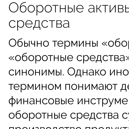
Оборотные актив
средства
Обычно термины «обо
«оборотные средства»
синонимы. Однако ино
термином понимают д
финансовые инструмен
оборотные средства с