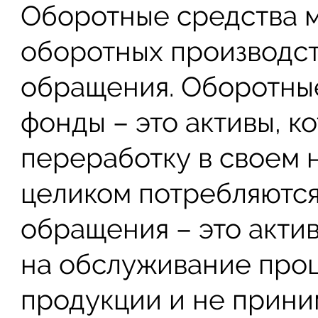
Оборотные средства 
оборотных производс
обращения. Оборотны
фонды – это активы, к
переработку в своем 
целиком потребляются
обращения – это акти
на обслуживание про
продукции и не прини