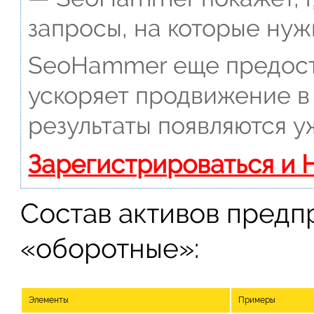
запросы, на которые нуж
SeoHammer еще предост
ускоряет продвижение в 
результаты появляются у
Зарегистрироваться и 
Состав активов предпр
«оборотные»:
Элементы
Примеры