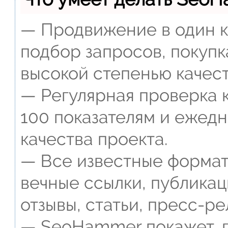
— Продвижение в один к
подбор запросов, покупк
высокой степенью качест
— Регулярная проверка к
100 показателям и ежед
качества проекта.
— Все известные формат
вечные ссылки, публикац
отзывы, статьи, пресс-ре
— SeoHammer покажет, г