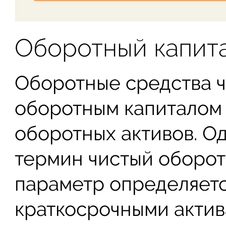
Оборотный капит
Оборотные средства ч
оборотным капиталом
оборотных активов. Од
термин чистый оборот
параметр определяетс
краткосрочными акти