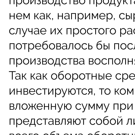
производство продукта
нем как, например, с
случае их простого р
потребовалось бы пос
производства восполн
Так как оборотные сре
инвестируются, то ко
вложенную сумму при
представляют собой л