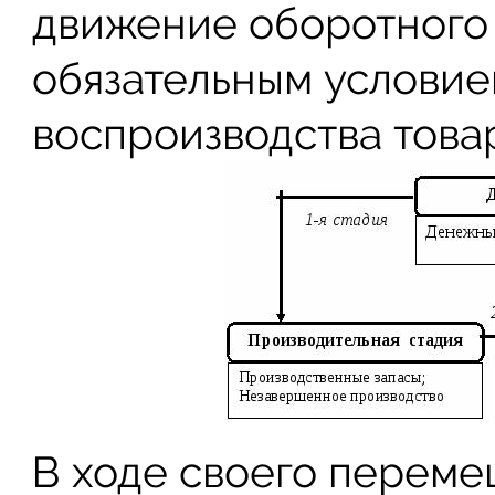
движение оборотного 
обязательным услови
воспроизводства това
В ходе своего переме