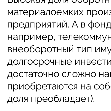
материалоемких произ
предприятий. А в фонд
например, телекомму
внеоборотный тип иму
долгосрочные инвести
достаточно сложно най
приобретаются на соб
доля преобладает).