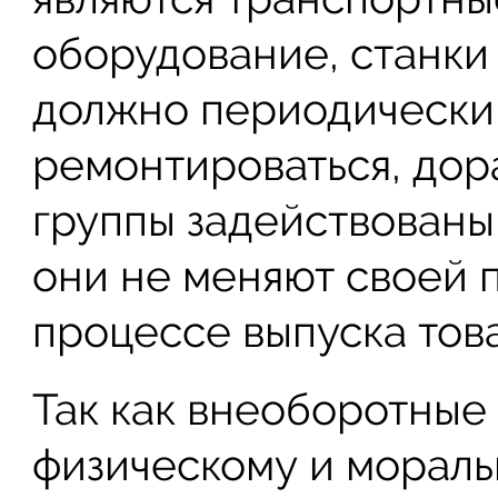
оборудование, станки 
должно периодически 
ремонтироваться, дора
группы задействованы 
они не меняют своей 
процессе выпуска това
Так как внеоборотные
физическому и мораль