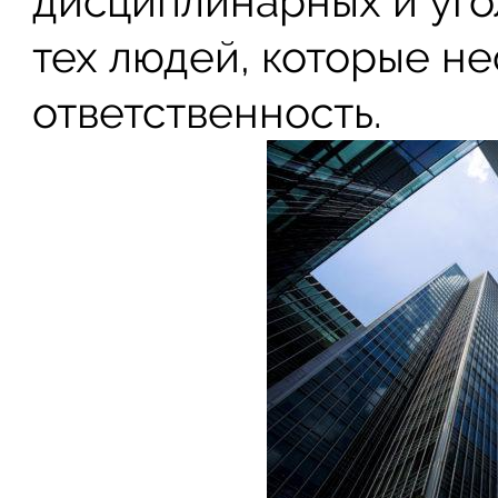
дисциплинарных и уг
тех людей, которые н
ответственность.