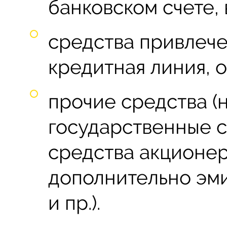
банковском счете, 
средства привлече
кредитная линия, о
прочие средства (
государственные 
средства акционе
дополнительно эм
и пр.).