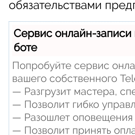
обязательствами пред
Сервис онлайн-записи 
боте
Попробуйте сервис онлай
вашего собственного Tel
— Разгрузит мастера, сп
— Позволит гибко управл
— Разошлет оповещения о
— Позволит принять опла