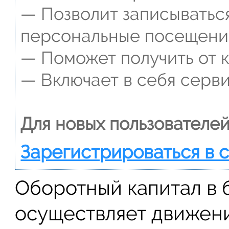
— Позволит записываться
персональные посещени
— Поможет получить от к
— Включает в себя серви
Для новых пользователей
Зарегистрироваться в 
Оборотный капитал в 
осуществляет движени