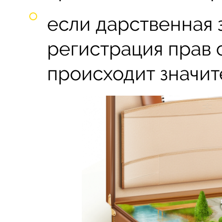
если дарственная 
регистрация прав 
происходит значит