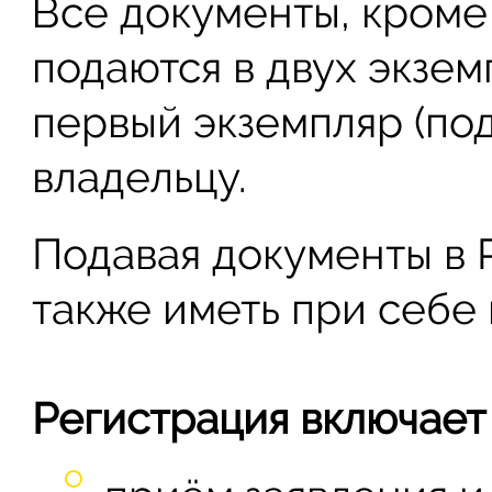
Все документы, кроме 
подаются в двух экзе
первый экземпляр (по
владельцу.
Подавая документы в 
также иметь при себе 
Регистрация включает 