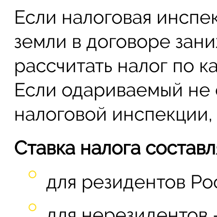
Если налоговая инспек
земли в договоре зан
рассчитать налог по к
Если одариваемый не 
налоговой инспекции, 
Ставка налога составл
для резидентов Ро
для нерезидентов 