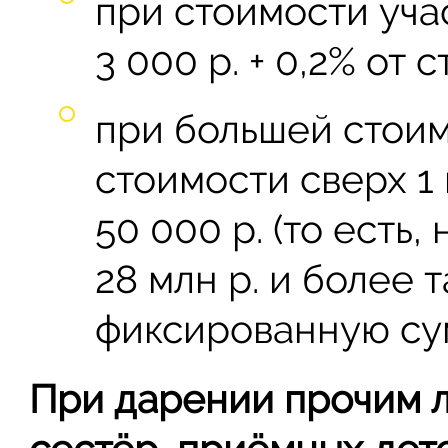
при стоимости учас
3 000 р. + 0,2% от 
при большей стоимо
стоимости сверх 1 
50 000 р. (то есть
28 млн р. и более 
фиксированную сум
При дарении прочим л