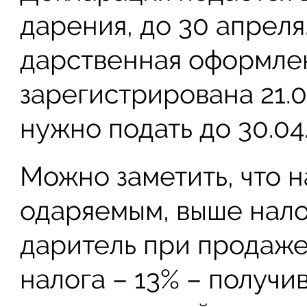
дарения, до 30 апреля
дарственная оформлена
зарегистрирована 21.0
нужно подать до 30.04
Можно заметить, что 
одаряемым, выше нало
даритель при продаже 
налога – 13% – получи