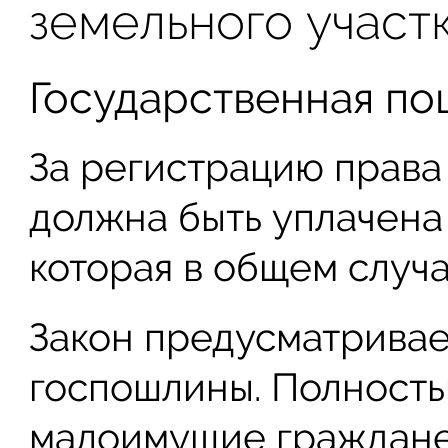
земельного участ
Государственная по
За регистрацию права
должна быть уплачена
которая в общем случа
Закон предусматривает
госпошлины. Полность
малоимущие граждане 