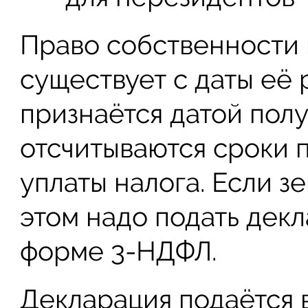
Право собственности
существует с даты её 
признаётся датой полу
отсчитываются сроки 
уплаты налога. Если з
этом надо подать декл
форме 3-НДФЛ.
Декларация подаётся 