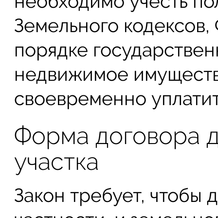
необходимо учесть по
Земельного кодексов,
порядке государствен
недвижимое имущество
своевременно уплатит
Форма договора 
участка
Закон требует, чтобы