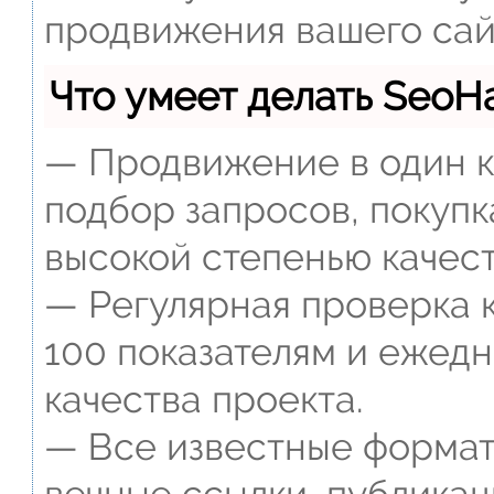
продвижения вашего сай
Что умеет делать Seo
— Продвижение в один к
подбор запросов, покупк
высокой степенью качест
— Регулярная проверка к
100 показателям и ежед
качества проекта.
— Все известные формат