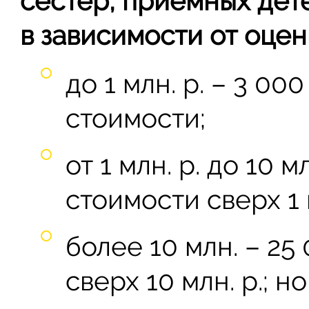
сестёр, приёмных дет
в зависимости от оцен
до 1 млн. р. – 3 00
стоимости;
от 1 млн. р. до 10 мл
стоимости сверх 1 м
более 10 млн. – 25 
сверх 10 млн. р.; н