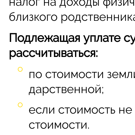
налог на доходы физич
близкого родственника
Подлежащая уплате с
рассчитываться:
по стоимости земл
дарственной;
если стоимость не
стоимости.