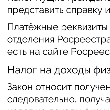
представить справку и
Платёжные реквизиты
отделения Росреестра
есть на сайте Росреес
Налог на доходы фи
Закон относит получен
следовательно, получ