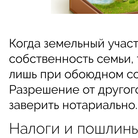
Когда земельный участ
собственность семьи,
лишь при обоюдном со
Разрешение от другог
заверить нотариально.
Налоги и пошлин