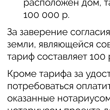
расположен дом, 
100 000 р.
За заверение согласи
земли, являющейся со
тариф составляет 100 
Кроме тарифа за удос
потребоваться оплатит
оказанные нотариусом