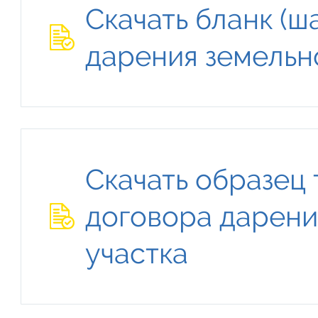
Скачать бланк (ш
дарения земельн
Скачать образец
договора дарени
участка