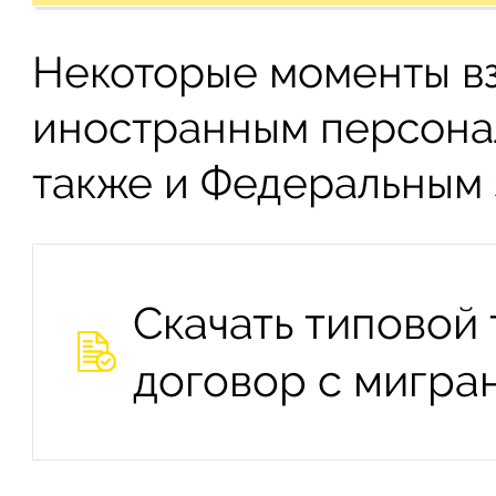
Некоторые моменты в
иностранным персона
также и Федеральным 
Скачать типовой
договор с мигра