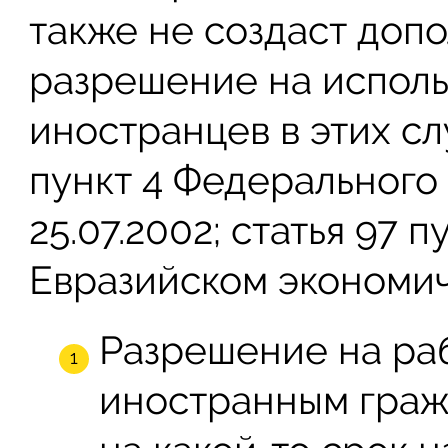
также не создаст доп
разрешение на исполь
иностранцев в этих сл
пункт 4 Федерального 
25.07.2002; статья 97 п
Евразийском экономиче
Разрешение на ра
иностранным граж