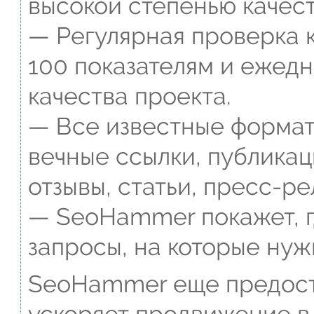
высокой степенью качест
— Регулярная проверка к
100 показателям и ежед
качества проекта.
— Все известные формат
вечные ссылки, публикац
отзывы, статьи, пресс-ре
— SeoHammer покажет, г
запросы, на которые нуж
SeoHammer еще предост