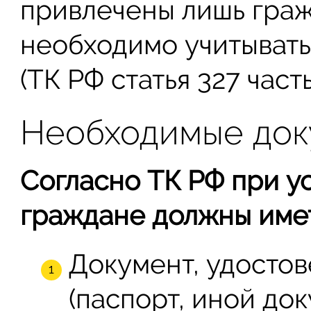
привлечены лишь граж
необходимо учитывать
(ТК РФ статья 327 часть
Необходимые доку
Согласно ТК РФ при у
граждане должны имет
Документ, удосто
(паспорт, иной док