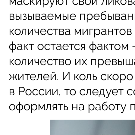
маскируют свои ликов
вызываемые пребыван
количества мигрантов 
факт остается фактом 
количество их превыш
жителей. И коль скоро
в России, то следует 
оформлять на работу 