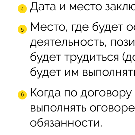
Дата и место закл
Место, где будет 
деятельность, поз
будет трудиться (д
будет им выполнять
Когда по договору
выполнять оговор
обязанности.