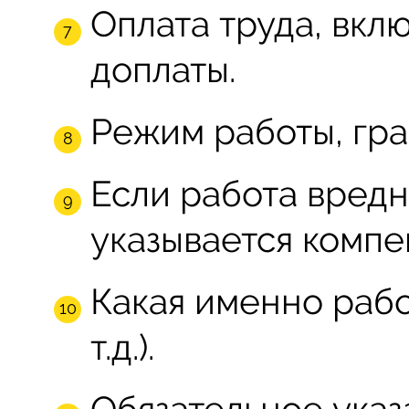
Оплата труда, вкл
доплаты.
Режим работы, гра
Если работа вредн
указывается компе
Какая именно рабо
т.д.).