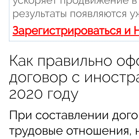
ускоряет продвижение в 
результаты появляются у
Зарегистрироваться и 
Как правильно оф
договор с иностр
2020 году
При составлении дого
трудовые отношения, 