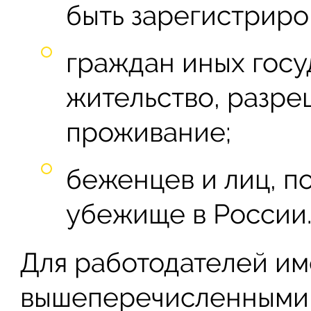
быть зарегистриро
граждан иных госу
жительство, разр
проживание;
беженцев и лиц, п
убежище в России
Для работодателей им
вышеперечисленными 