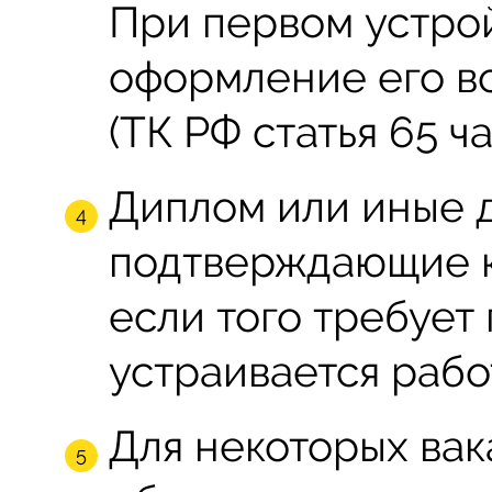
При первом устро
оформление его в
(ТК РФ статья 65 ча
Диплом или иные 
подтверждающие к
если того требует
устраивается рабо
Для некоторых вак