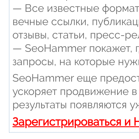
— Все известные формат
вечные ссылки, публикац
отзывы, статьи, пресс-ре
— SeoHammer покажет, г
запросы, на которые нуж
SeoHammer еще предост
ускоряет продвижение в 
результаты появляются у
Зарегистрироваться и 