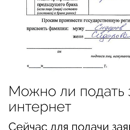
Можно ли подать 
интернет
Сейчас для подачи за