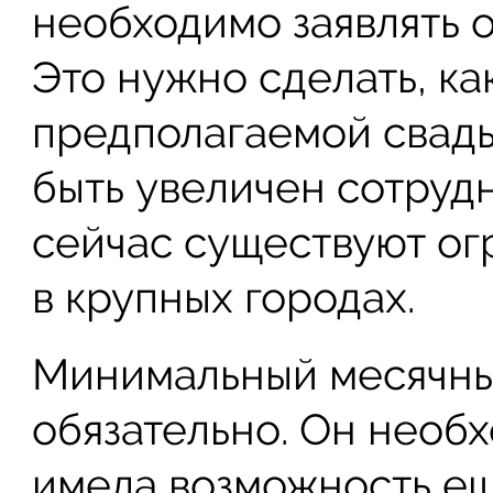
необходимо заявлять о
Это нужно сделать, ка
предполагаемой свадь
быть увеличен сотрудн
сейчас существуют ог
в крупных городах.
Минимальный месячны
обязательно. Он необх
имела возможность ещ