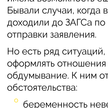
Бывали случаи, когда 
доходили до ЗАГСа по
отправки заявления.
Но есть ряд ситуаций,
оформлять отношения 
обдумывание. К ним о
обстоятельства:
беременность нев