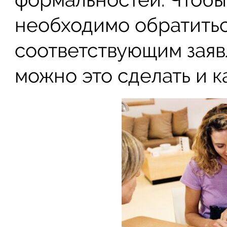
необходимо обратитьс
соответствующим заяв
можно это сделать и к