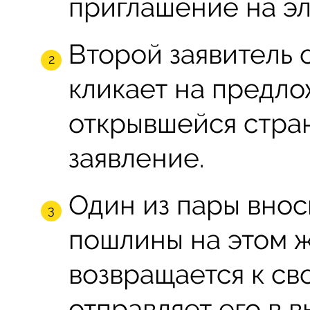
приглашение на эл
Второй заявитель 
кликает на предло
открывшейся стра
заявление.
Один из пары внос
пошлины на этом ж
возвращается к св
отправляет его в 