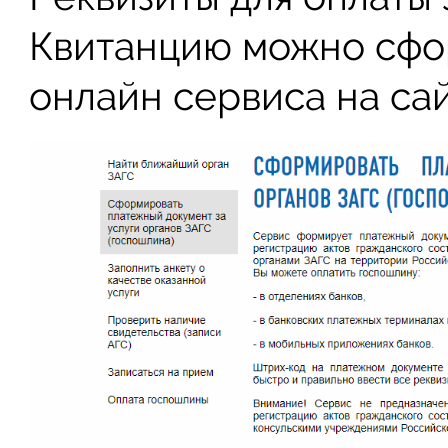
Квитанцию можно сфо
онлайн сервиса на сай