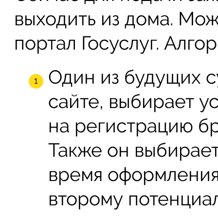
выходить из дома. Мож
портал Госуслуг. Алго
Один из будущих с
сайте, выбирает у
на регистрацию бр
Также он выбирает
время оформления,
второму потенциа