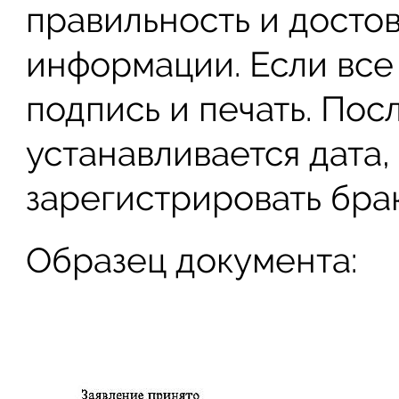
правильность и досто
информации. Если все 
подпись и печать. Пос
устанавливается дата,
зарегистрировать брак
Образец документа: