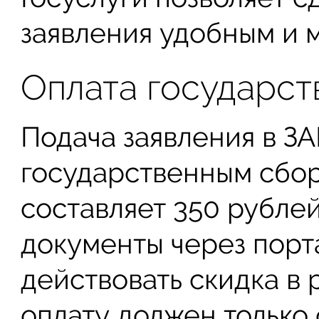
заявления удобным и 
Оплата государс
Подача заявления в ЗА
государственным сбор
составляет 350 рублей
документы через порта
действовать скидка в 
оплату должен только 