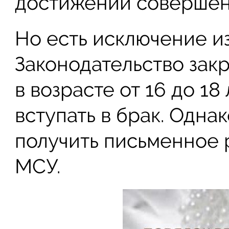
достижении совершенн
Но есть исключение из
Законодательство зак
в возрасте от 16 до 1
вступать в брак. Однак
получить письменное 
МСУ.