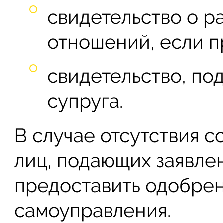
свидетельство о 
отношений, если п
свидетельство, п
супруга.
В случае отсутствия 
лиц, подающих заявле
предоставить одобрен
самоуправления.