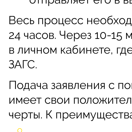
Весь процесс необход
24 часов. Через 10-15
в личном кабинете, где
ЗАГС.
Подача заявления с п
имеет свои положител
черты. К преимуществ