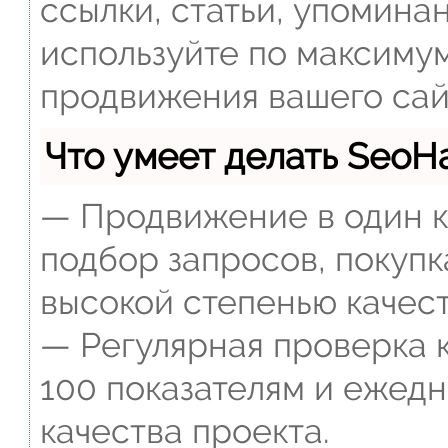
ссылки, статьи, упомина
используйте по максиму
продвижения вашего сай
Что умеет делать Seo
— Продвижение в один к
подбор запросов, покупк
высокой степенью качест
— Регулярная проверка к
100 показателям и ежед
качества проекта.