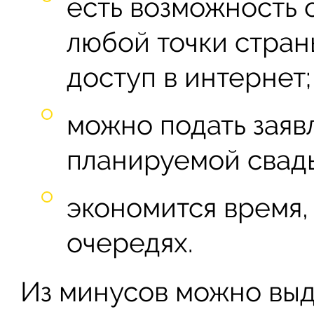
есть возможность 
любой точки страны
доступ в интернет;
можно подать заяв
планируемой свад
экономится время, 
очередях.
Из минусов можно вы