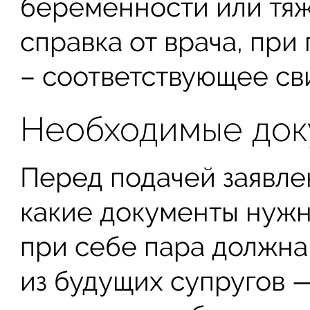
беременности или тя
справка от врача, при
– соответствующее св
Необходимые док
Перед подачей заявлен
какие документы нужны
при себе пара должна
из будущих супругов 