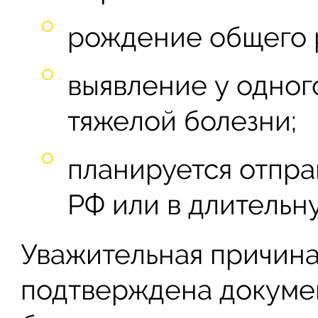
рождение общего 
выявление у одног
тяжелой болезни;
планируется отпра
РФ или в длительн
Уважительная причина
подтверждена докумен