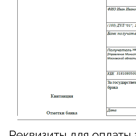
Реквизиты для оплаты 