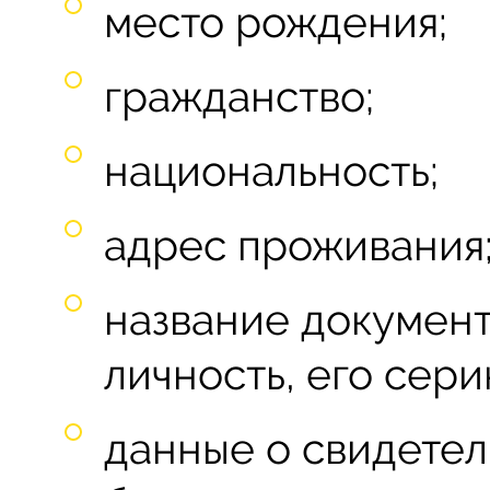
место рождения;
гражданство;
национальность;
адрес проживания
название документ
личность, его сери
данные о свидетел