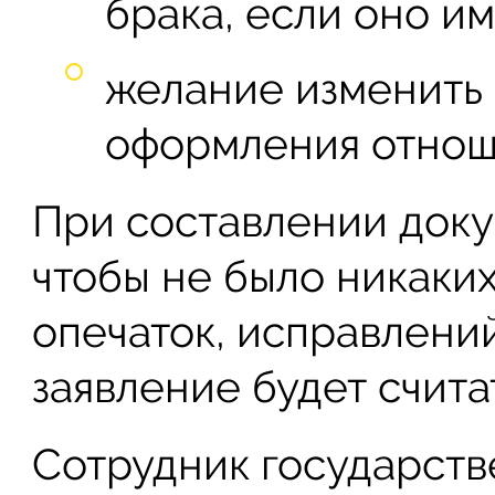
брака, если оно им
желание изменить
оформления отнош
При составлении доку
чтобы не было никаких
опечаток, исправлени
заявление будет счита
Сотрудник государств