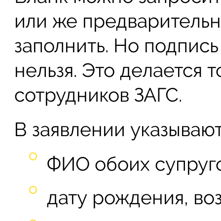
или же предварительно
заполнить. Но подпись
нельзя. Это делается 
сотрудников ЗАГС.
В заявлении указыва
ФИО обоих супруго
дату рождения, воз