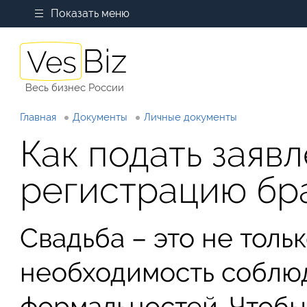
Показать меню
Весь бизнес России
Главная
Документы
Личные документы
Как подать заяв
регистрацию бр
Свадьба – это не толь
необходимость соблю
формальностей. Чтобы