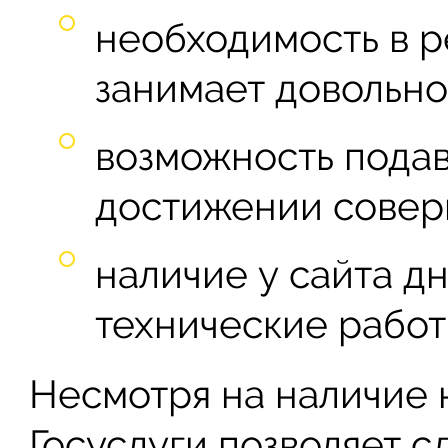
необходимость в р
занимает довольно
возможность подав
достижении совер
наличие у сайта дн
технические работ
Несмотря на наличие 
Госуслуги позволяет с