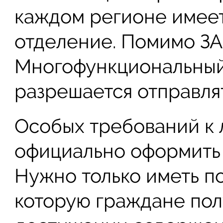
каждом регионе имеет
отделение. Помимо ЗА
Многофункциональный 
разрешается отправлят
Особых требований к
официально оформить 
Нужно только иметь п
которую граждане пол