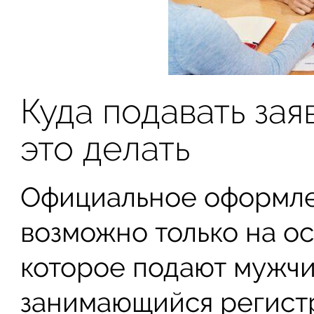
Куда подавать зая
это делать
Официальное оформле
возможно только на о
которое подают мужчи
занимающийся регистр