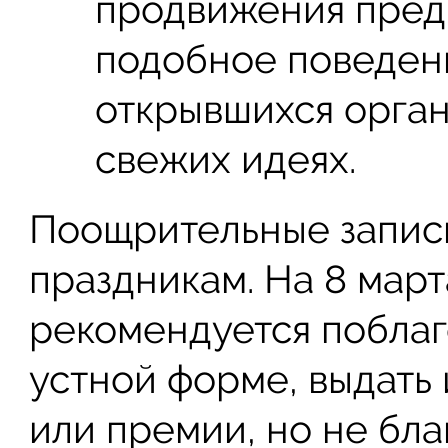
продвижения пред
подобное поведен
открывшихся орган
свежих идеях.
Поощрительные записк
праздникам. На 8 март
рекомендуется поблаг
устной форме, выдать
или премии, но не бл