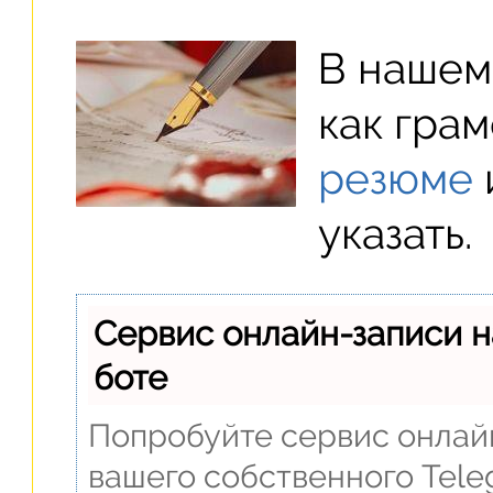
В нашем
как гра
резюме
указать.
Сервис онлайн-записи н
боте
Попробуйте сервис онлайн
вашего собственного Tele