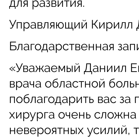
для развития.
Управляющий Кирилл 
Благодарственная запи
«Уважаемый Даниил Ег
врача областной боль
поблагодарить вас за
хирурга очень сложна 
невероятных усилий, т