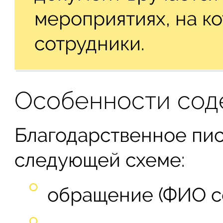
мероприятиях, на к
сотрудники.
Особенности сод
Благодарственное пис
следующей схеме:
обращение (ФИО со