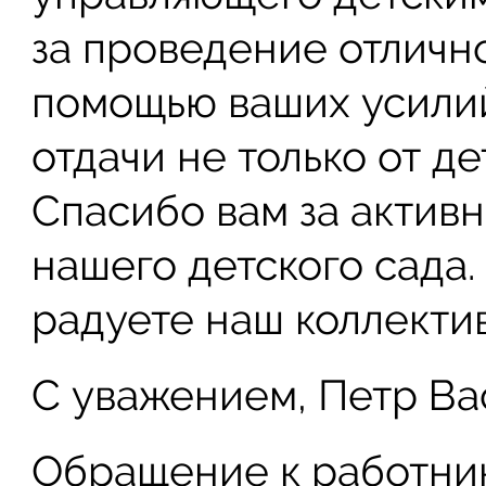
за проведение отличн
помощью ваших усили
отдачи не только от де
Спасибо вам за активн
нашего детского сада.
радуете наш коллекти
С уважением, Петр Ва
Обращение к работник