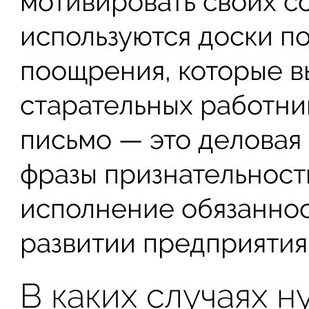
мотивировать своих со
используются доски п
поощрения, которые 
старательных работни
письмо — это деловая
фразы признательност
исполнение обязаннос
развитии предприятия 
В каких случаях 