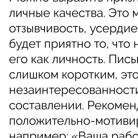
личные качества. Это 
отзывчивость, усердие
будет приятно то, что
его как личность. Пис
слишком коротким, эт
незаинтересованности
составлении. Рекомен
положительно-мотиви
например: «Ваша работ