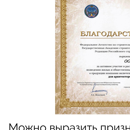
Можно выразить призн