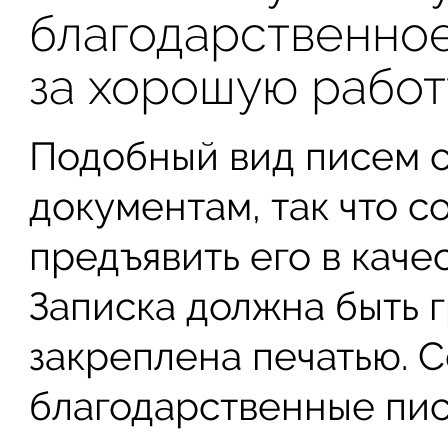
благодарственное
за хорошую работ
Подобный вид писем о
документам, так что с
предъявить его в каче
Записка должна быть 
закреплена печатью.
благодарственные пис