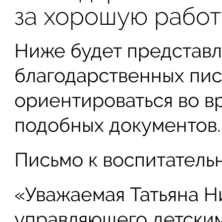
за хорошую работ
Ниже будет представл
благодарственных пис
ориентироваться во в
подобных документов.
Письмо к воспитатель
«Уважаемая Татьяна Н
управляющего детским