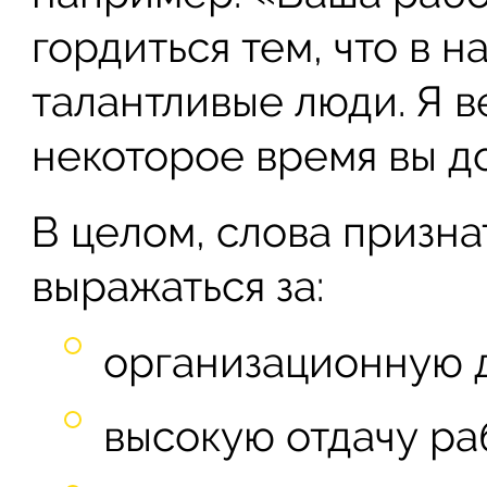
гордиться тем, что в 
талантливые люди. Я ве
некоторое время вы д
В целом, слова призна
выражаться за:
организационную д
высокую отдачу ра