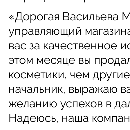
«Дорогая Васильева М
управляющий магазина
вас за качественное 
этом месяце вы продал
косметики, чем другие 
начальник, выражаю в
желанию успехов в да
Надеюсь, наша компан