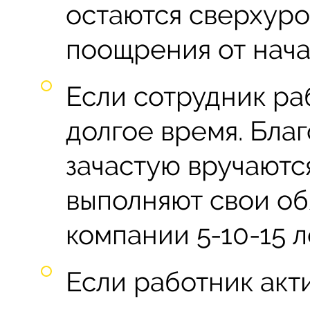
остаются сверхуро
поощрения от нача
Если сотрудник ра
долгое время. Бла
зачастую вручаютс
выполняют свои о
компании 5-10-15 л
Если работник акт