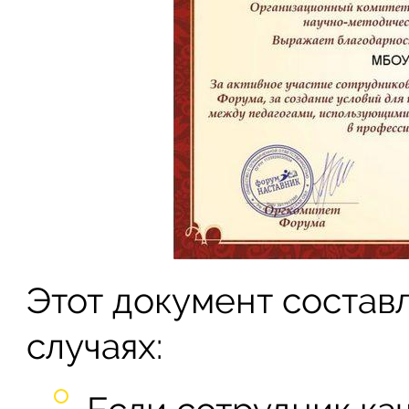
Этот документ состав
случаях: