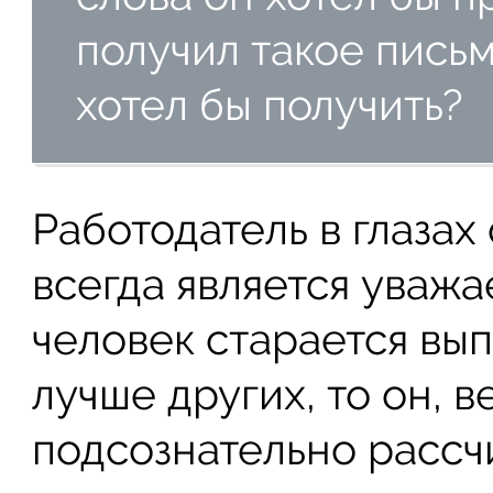
получил такое пись
хотел бы получить?
Работодатель в глазах
всегда является уваж
человек старается вы
лучше других, то он, в
подсознательно рассч