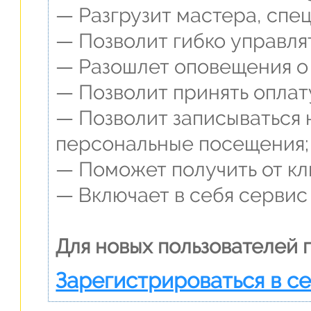
— Разгрузит мастера, спе
— Позволит гибко управля
— Разошлет оповещения о 
— Позволит принять оплат
— Позволит записываться 
персональные посещения;
— Поможет получить от кли
— Включает в себя сервис
Для новых пользователей 
Зарегистрироваться в с