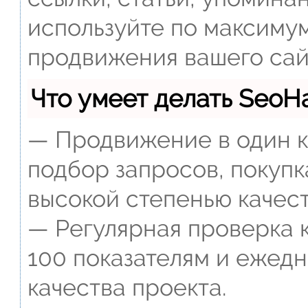
используйте по максиму
продвижения вашего сай
Что умеет делать Seo
— Продвижение в один к
подбор запросов, покупк
высокой степенью качест
— Регулярная проверка к
100 показателям и ежед
качества проекта.