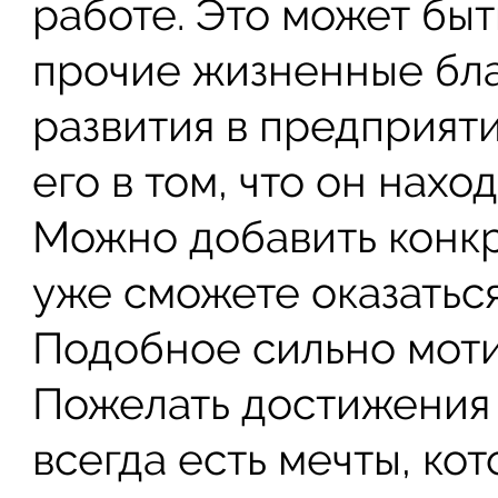
работе. Это может быт
прочие жизненные бла
развития в предприяти
его в том, что он нахо
Можно добавить конкре
уже сможете оказаться
Подобное сильно моти
Пожелать достижения 
всегда есть мечты, ко