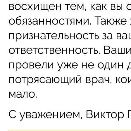
восхищен тем, как вы 
обязанностями. Также
признательность за ва
ответственность. Ваш
провели уже не один 
потрясающий врач, ко
мало.
С уважением, Виктор 