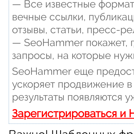
— Все известные формат
вечные ссылки, публикац
отзывы, статьи, пресс-ре
— SeoHammer покажет, г
запросы, на которые нуж
SeoHammer еще предост
ускоряет продвижение в 
результаты появляются у
Зарегистрироваться и 