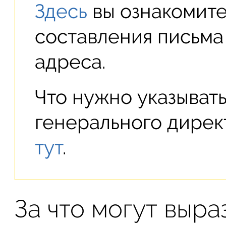
Здесь
вы ознакомите
составления письма
адреса.
Что нужно указывать
генерального дирек
тут
.
За что могут выра