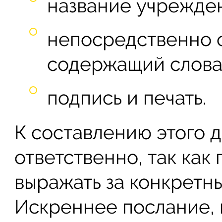
название учрежден
непосредственно о
содержащий слова
подпись и печать.
К составлению этого 
ответственно, так ка
выражать за конкретны
Искреннее послание, 