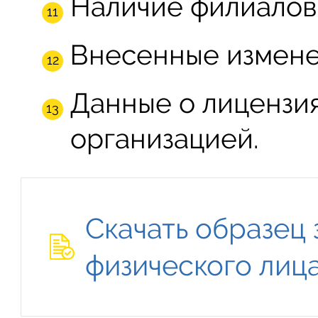
Наличие филиалов 
Внесенные измене
Данные о лицензия
организацией.
Скачать образец 
физического лиц