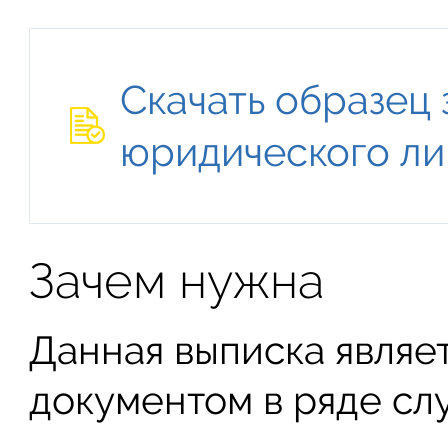
Скачать образец 
юридического ли
Зачем нужна
Данная выписка являе
документом в ряде слу