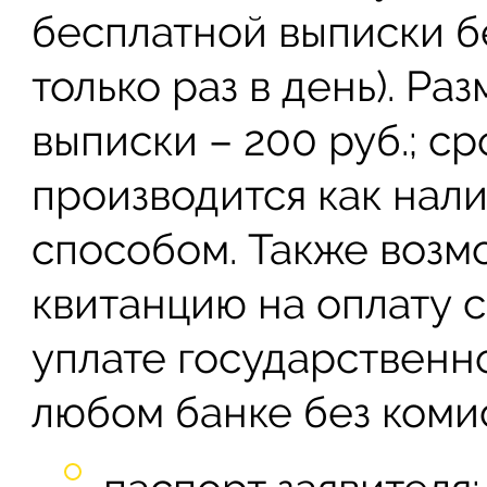
бесплатной выписки б
только раз в день). Р
выписки – 200 руб.; с
производится как нали
способом. Также возм
квитанцию на оплату 
уплате государственн
любом банке без коми