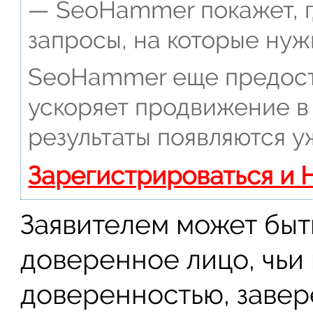
— SeoHammer покажет, г
запросы, на которые нуж
SeoHammer еще предост
ускоряет продвижение в 
результаты появляются у
Зарегистрироваться и 
Заявителем может быт
доверенное лицо, чьи
доверенностью, завер