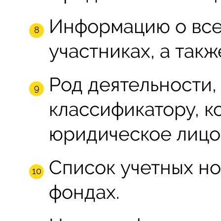
Информацию о все
участниках, а такж
Род деятельности,
классификатору, к
юридическое лицо
Список учетных н
фондах.