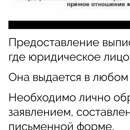
Предоставление выпис
где юридическое лицо
Она выдается в любо
Необходимо лично обр
заявлением, составле
письменной форме.