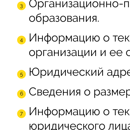
Организационно-п
образования.
Информацию о тек
организации и ее 
Юридический адре
Сведения о размер
Информацию о тек
юридического лица