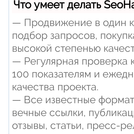
Что умеет делать Seo
— Продвижение в один к
подбор запросов, покупк
высокой степенью качест
— Регулярная проверка к
100 показателям и ежед
качества проекта.
— Все известные формат
вечные ссылки, публикац
отзывы, статьи, пресс-ре