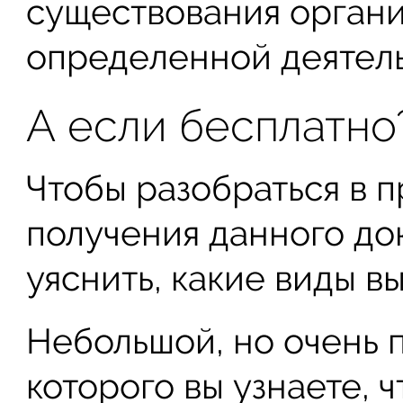
существования органи
определенной деятель
А если бесплатно
Чтобы разобраться в 
получения данного до
уяснить, какие виды в
Небольшой, но очень п
которого вы узнаете, 