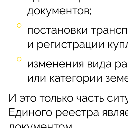
документов;
постановки трансп
и регистрации ку
изменения вида р
или категории земе
И это только часть сит
Единого реестра явля
документом.