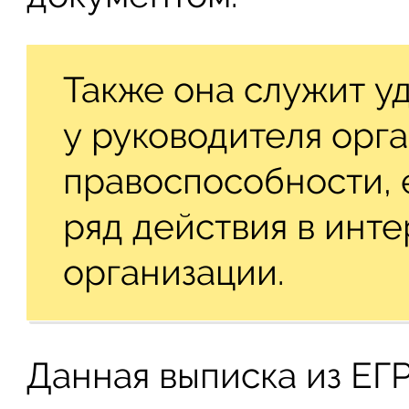
Также она служит у
у руководителя орг
правоспособности, 
ряд действия в инте
организации.
Данная выписка из ЕГ