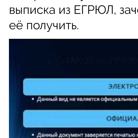
выписка из ЕГРЮЛ, зач
её получить.