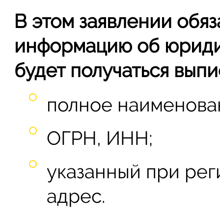
В этом заявлении обяз
информацию об юриди
будет получаться выпи
полное наименова
ОГРН, ИНН;
указанный при ре
адрес.