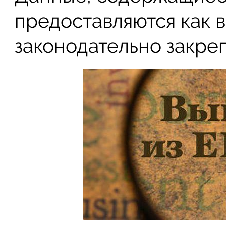
предоставляются как в
законодательно закре