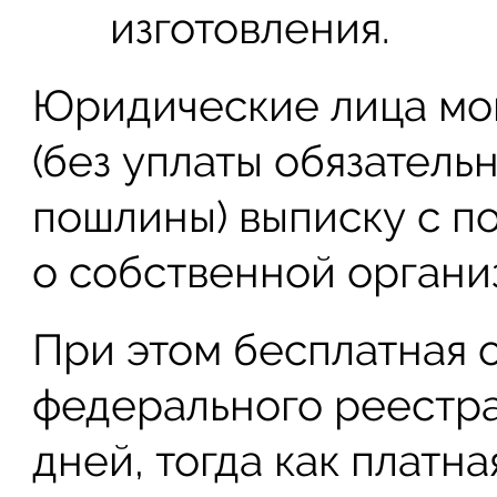
изготовления.
Юридические лица мог
(без уплаты обязатель
пошлины) выписку с п
о собственной органи
При этом бесплатная 
федерального реестра
дней, тогда как платна