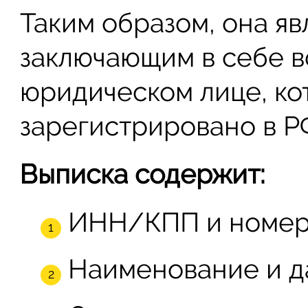
Таким образом, она яв
заключающим в себе в
юридическом лице, ко
зарегистрировано в Р
Выписка содержит:
ИНН/КПП и номер 
Наименование и да