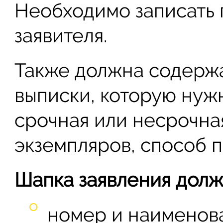
Необходимо записать
заявителя.
Также должна содержа
выписки, которую нуж
срочная или несрочна
экземпляров, способ п
Шапка заявления долж
номер и наименов