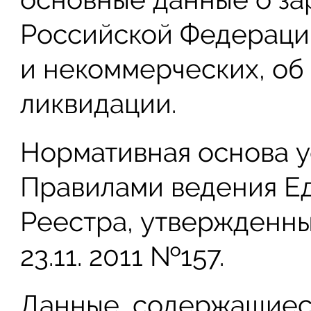
Российской Федерации
и некоммерческих, об
ликвидации.
Нормативная основа у
Правилами ведения Ед
Реестра, утвержденн
23.11. 2011 №157.
Данные, содержащиес