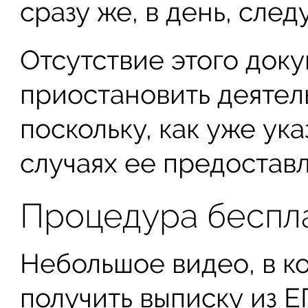
сразу же, в день, сле
Отсутствие этого доку
приостановить деятел
поскольку, как уже ук
случаях ее предостав
Процедура беспл
Небольшое видео, в к
получить выписку из 