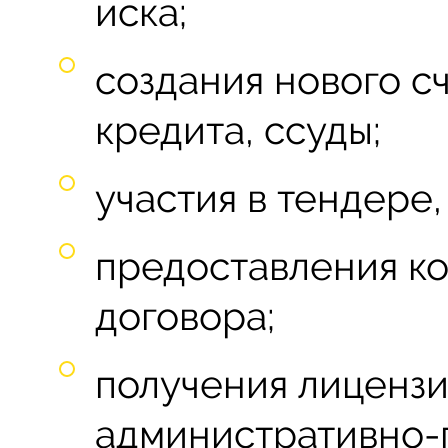
иска;
создания нового с
кредита, ссуды;
участия в тендере,
предоставления ко
договора;
получения лицензи
административно-