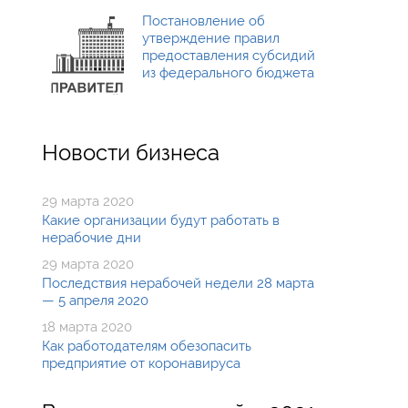
Постановление об
утверждение правил
предоставления субсидий
из федерального бюджета
Новости бизнеса
29 марта 2020
Какие организации будут работать в
нерабочие дни
29 марта 2020
Последствия нерабочей недели 28 марта
— 5 апреля 2020
18 марта 2020
Как работодателям обезопасить
предприятие от коронавируса