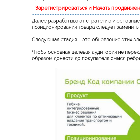
Зарегистрироваться и Начать продвиже
Далее разрабатывают стратегию и основные 
позиционирования товара следует заменить.
Следующая стадия – это обновление этих эл
Чтобы основная целевая аудитория не перек
образом донести до покупателя смысл ребр