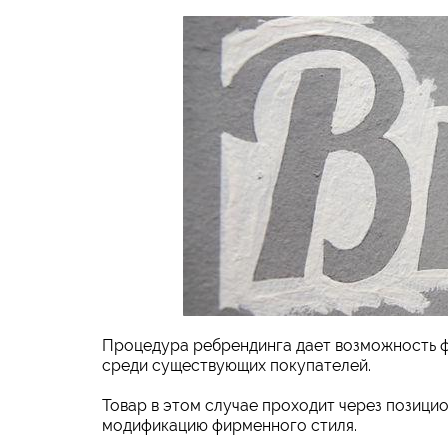
Процедура ребрендинга дает возможность ф
среди существующих покупателей.
Товар в этом случае проходит через позици
модификацию фирменного стиля.