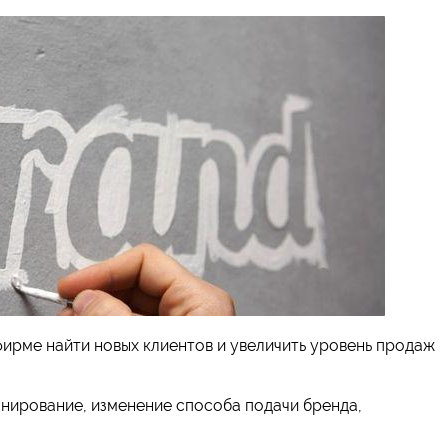
ирме найти новых клиентов и увеличить уровень продаж
онирование, изменение способа подачи бренда,