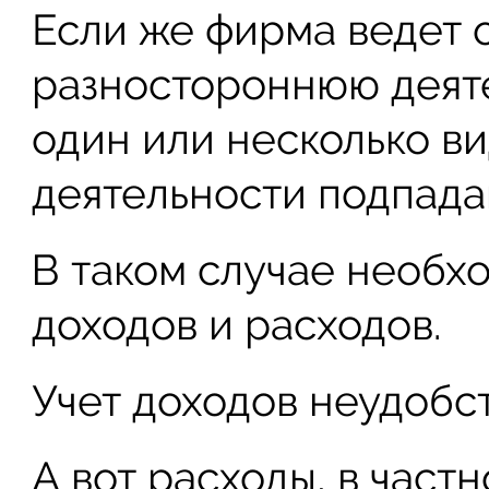
Если же фирма ведет
разностороннюю деяте
один или несколько в
деятельности подпада
В таком случае необх
доходов и расходов.
Учет доходов неудобст
А вот расходы, в част