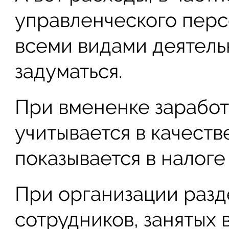
управленческого перс
всеми видами деятельн
задуматься.
При вмененке заработ
учитывается в качеств
показывается в налоге
При организации разд
сотрудников, занятых 