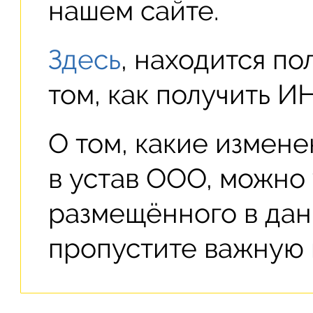
нашем сайте.
Здесь
, находится п
том, как получить И
О том, какие измене
в устав ООО, можно 
размещённого в да
пропустите важную