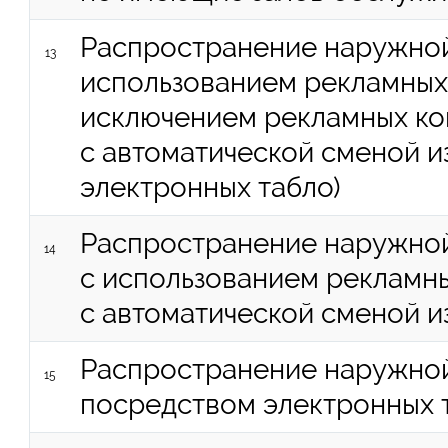
Распространение наружной
13
использованием рекламных 
исключением рекламных ко
с автоматической сменой 
электронных табло)
Распространение наружно
14
с использованием рекламн
с автоматической сменой 
Распространение наружно
15
посредством электронных 