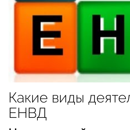
Какие виды деяте
ЕНВД