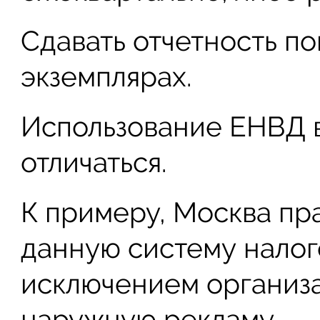
Сдавать отчетность по
экземплярах.
Использование ЕНВД в
отличаться.
К примеру, Москва пр
данную систему налог
исключением организ
наружную рекламу.