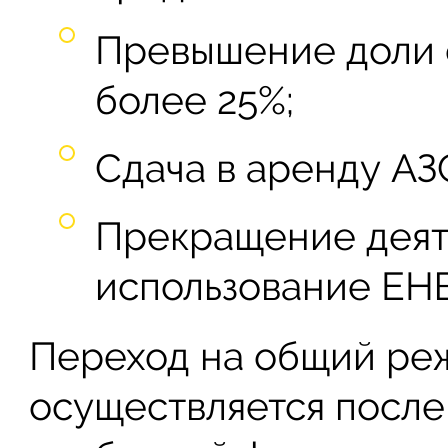
Превышение доли 
более 25%;
Сдача в аренду АЗ
Прекращение деят
использование ЕН
Переход на общий ре
осуществляется после