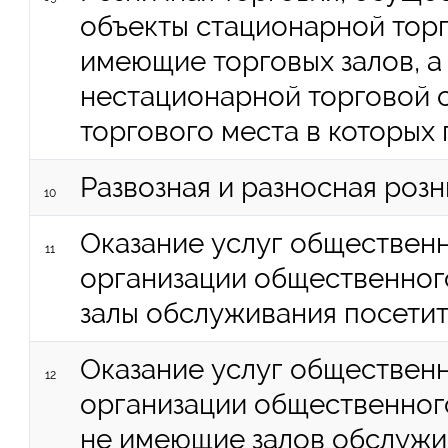
объекты стационарной торг
имеющие торговых залов, а
нестационарной торговой с
торгового места в которых
Развозная и разносная розн
10
Оказание услуг общественн
11
организации общественног
залы обслуживания посети
Оказание услуг общественн
12
организации общественног
не имеющие залов обслужи