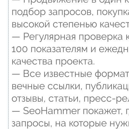
подбор запросов, покупк
высокой степенью качест
— Регулярная проверка к
100 показателям и ежед
качества проекта.
— Все известные формат
вечные ссылки, публикац
отзывы, статьи, пресс-ре
— SeoHammer покажет, г
запросы, на которые нуж