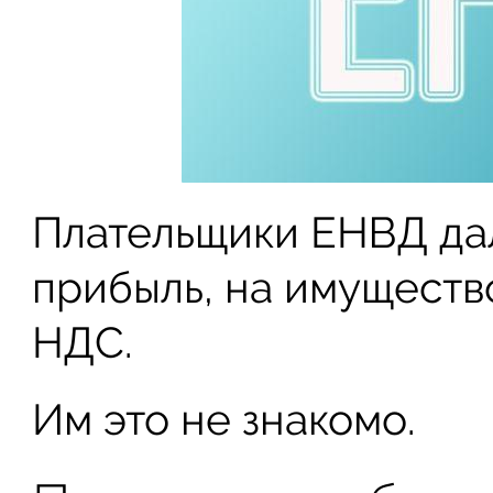
Плательщики ЕНВД дал
прибыль, на имуществ
НДС.
Им это не знакомо.