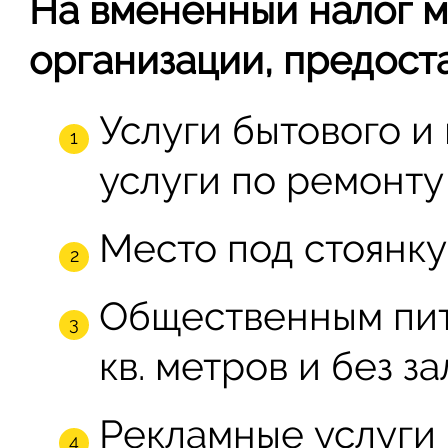
На вмененный налог м
организации, предост
Услуги бытового и
услуги по ремонту
Место под стоянку
Общественным пит
кв. метров и без з
Рекламные услуги