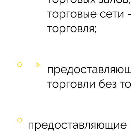
торговые сети 
торговля;
предоставляющ
торговли без то
предоставляющие 