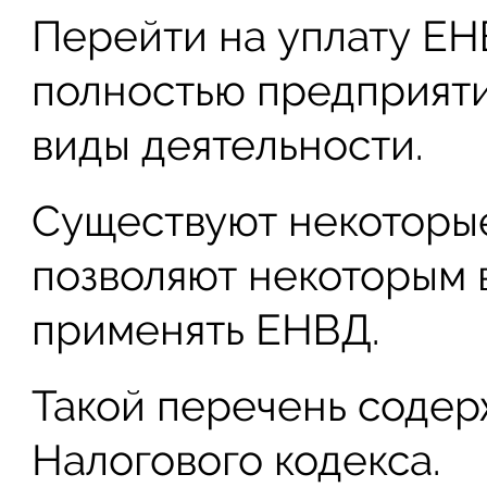
Перейти на уплату ЕН
полностью предприяти
виды деятельности.
Существуют некоторые
позволяют некоторым 
применять ЕНВД.
Такой перечень содерж
Налогового кодекса.