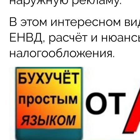
В этом интересном вид
ЕНВД, расчёт и нюанс
налогообложения.