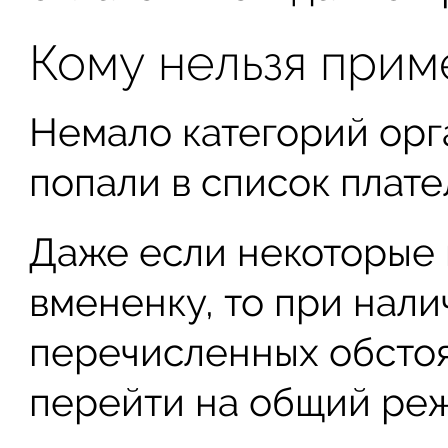
Кому нельзя прим
Немало категорий орг
попали в список плат
Даже если некоторые 
вмененку, то при нали
перечисленных обстоя
перейти на общий ре