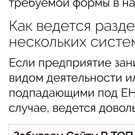
требуемой формы в на
Как ведется разд
нескольких систе
Если предприятие зан
видом деятельности и
подпадающими под ЕНВ
случае, ведется довол