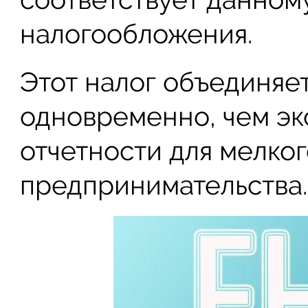
налогообложения.
Этот налог объединяет
одновременно, чем эк
отчетности для мелког
предпринимательства.