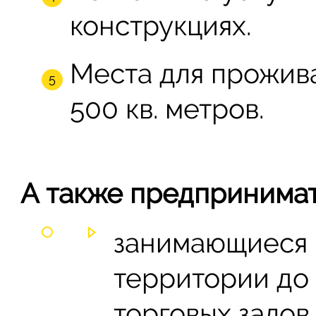
конструкциях.
Места для прожив
500 кв. метров.
А также предпринимат
занимающиеся 
территории до 
торговых залов