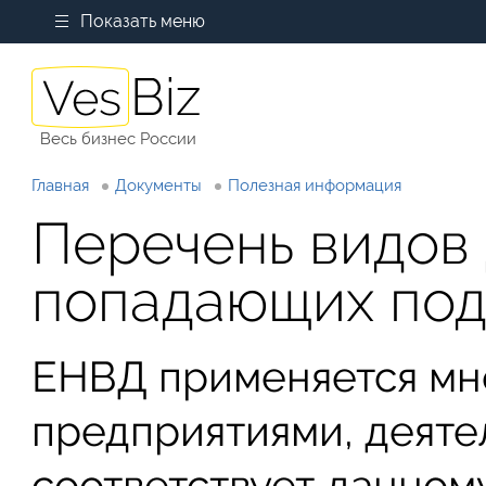
Показать меню
Весь бизнес России
Главная
Документы
Полезная информация
Перечень видов 
попадающих по
ЕНВД применяется мн
предприятиями, деяте
соответствует данно