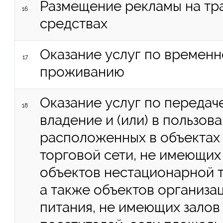
Размещение рекламы на тр
16
средствах
Оказание услуг по времен
17
проживанию
Оказание услуг по передач
18
владение и (или) в пользов
расположенных в объектах
торговой сети, не имеющих 
объектов нестационарной т
а также объектов организ
питания, не имеющих зало