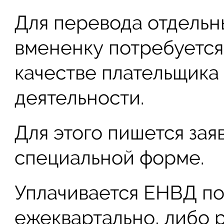
Для перевода отдельн
вмененку потребуется 
качестве плательщика
деятельности.
Для этого пишется зая
специальной форме.
Уплачивается ЕНВД п
ежеквартально, либо ра