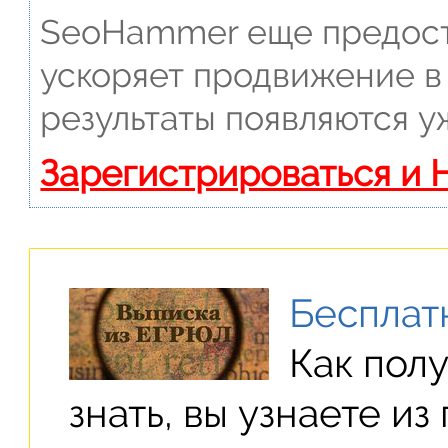
SeoHammer еще предост
ускоряет продвижение в 
результаты появляются у
Зарегистрироваться и 
Бесплат
Как полу
знать, вы узнаете из