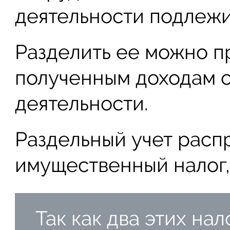
деятельности подлежи
Разделить ее можно 
полученным доходам о
деятельности.
Раздельный учет расп
имущественный налог,
Так как два этих на