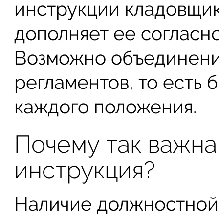
инструкции кладовщик
дополняет ее согласн
Возможно объединени
регламентов, то есть
каждого положения.
Почему так важна
инструкция?
Наличие должностной