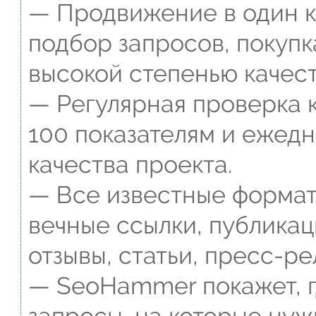
— Продвижение в один к
подбор запросов, покупк
высокой степенью качест
— Регулярная проверка к
100 показателям и ежед
качества проекта.
— Все известные формат
вечные ссылки, публикац
отзывы, статьи, пресс-ре
— SeoHammer покажет, г
запросы, на которые нуж