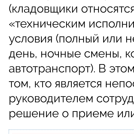
(кладовщики относятся
«техническим исполни
условия (полный или 
день, ночные смены, 
автотранспорт). В это
том, кто является не
руководителем сотруд
решение о приеме или