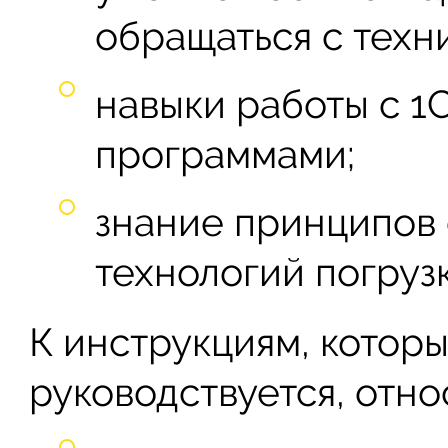
обращаться с техн
навыки работы с 1
программами;
знание принципов 
технологий погрузки
К инструкциям, котор
руководствуется, отно