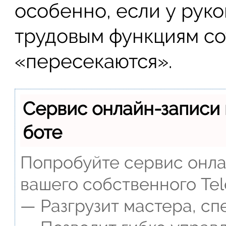
особенно, если у руко
трудовым функциям со
«пересекаются».
Сервис онлайн-записи 
боте
Попробуйте сервис онлай
вашего собственного Tel
— Разгрузит мастера, сп