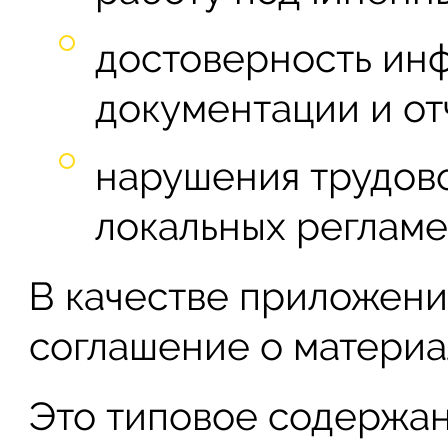
достоверность инф
документации и от
нарушения трудово
локальных регламен
В качестве приложени
соглашение о материа
Это типовое содержа