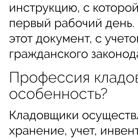
инструкцию, с которой
первый рабочий день.
этот документ, с учет
гражданского законод
Профессия кладов
особенность?
Кладовщики осуществ
хранение, учет, инвен