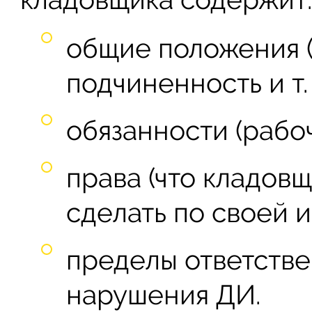
общие положения (
подчиненность и т. д
обязанности (рабо
права (что кладов
сделать по своей и
пределы ответстве
нарушения ДИ.