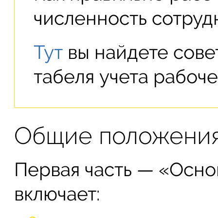
численность сотруд
Тут
вы найдете сове
табеля учета рабоче
Общие положения
Первая часть — «Осн
включает: