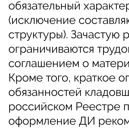
обязательный характе
(исключение составля
структуры). Зачастую 
ограничиваются трудо
соглашением о матери
Кроме того, краткое 
обязанностей кладовщ
российском Реестре п
оформление ДИ реком