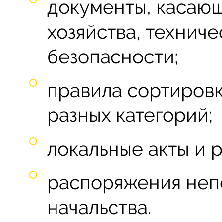
документы, касающ
хозяйства, технич
безопасности;
правила сортировк
разных категорий;
локальные акты и р
распоряжения неп
начальства.