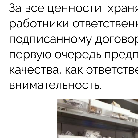
За все ценности, хран
работники ответствен
подписанному договор
первую очередь предп
качества, как ответств
внимательность.