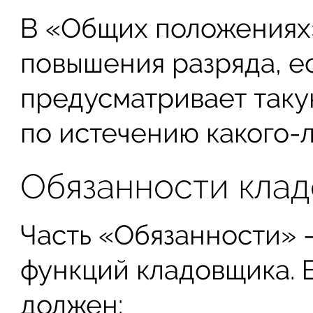
В «Общих положениях»
повышения разряда, е
предусматривает таку
по истечению какого-
Обязанности кла
Часть «Обязанности» 
функций кладовщика. 
должен: