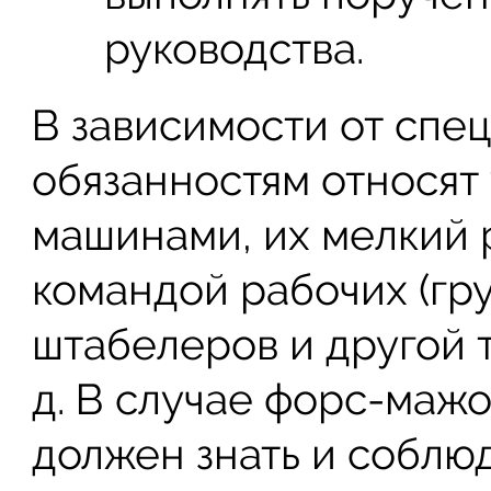
руководства.
В зависимости от спец
обязанностям относят
машинами, их мелкий 
командой рабочих (гр
штабелеров и другой т
д. В случае форс-маж
должен знать и соблю