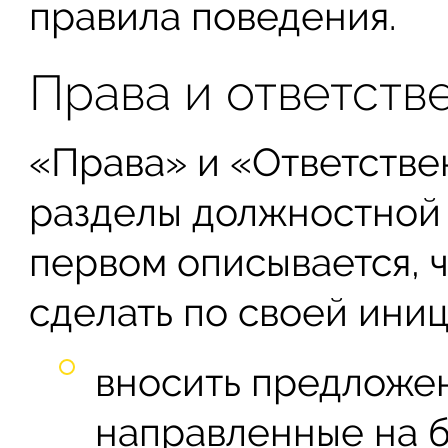
правила поведения.
Права и ответств
«Права» и «Ответстве
разделы должностной 
первом описывается, 
сделать по своей иниц
вносить предложе
направленные на 