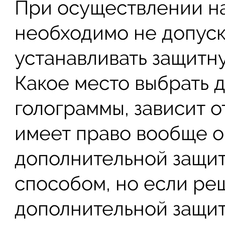
При осуществлении н
необходимо не допуск
устанавливать защитн
Какое место выбрать 
голограммы, зависит о
имеет право вообще о
дополнительной защит
способом, но если р
дополнительной защит