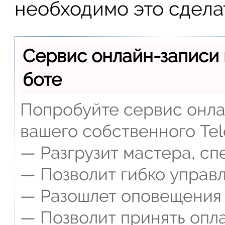
необходимо это сделат
Сервис онлайн-записи 
боте
Попробуйте сервис онлай
вашего собственного Tel
— Разгрузит мастера, сп
— Позволит гибко управл
— Разошлет оповещения о
— Позволит принять опла