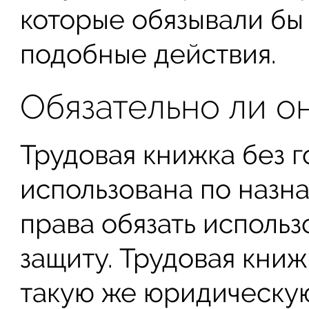
которые обязывали бы
подобные действия.
Обязательно ли о
Трудовая книжка без 
использована по назн
права обязать исполь
защиту. Трудовая кни
такую же юридическую 