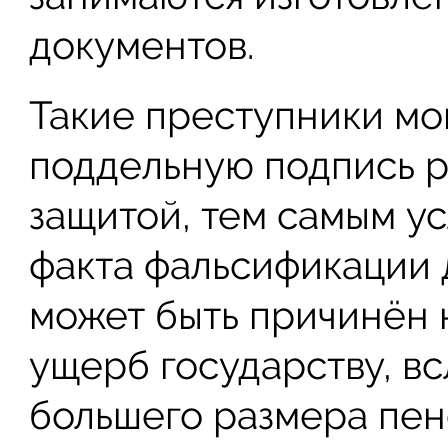
документов.
Такие преступники мог
поддельную подпись р
защитой, тем самым у
факта фальсификации 
может быть причинён 
ущерб государству, в
большего размера пен