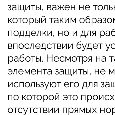
защиты, важен не толь
который таким образом
подделки, но и для ра
впоследствии будет у
работы. Несмотря на т
элемента защиты, не 
используют его для з
по которой это происх
отсутствии прямых но