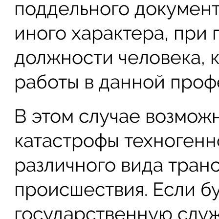
поддельного документ
иного характера, при
должности человека, 
работы в данной проф
В этом случае возмо
катастрофы техногенн
различного вида транс
происшествия. Если б
государственную служ