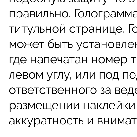
правильно. Голограмм
титульной странице. 
может быть установлен
где напечатан номер 
левом углу, или под п
ответственного за вед
размещении наклейки
аккуратность и внимат