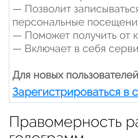
— Позволит записываться
персональные посещени
— Поможет получить от к
— Включает в себя серви
Для новых пользователей
Зарегистрироваться в 
Правомерность р
голограмм