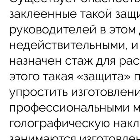
заклеенные такой защ
руководителей в этом
недействительными, и
назначен стаж для ра
этого такая «защита» 
упростить изготовлен
профессиональными м
голографическую накл
занимаются изготовле