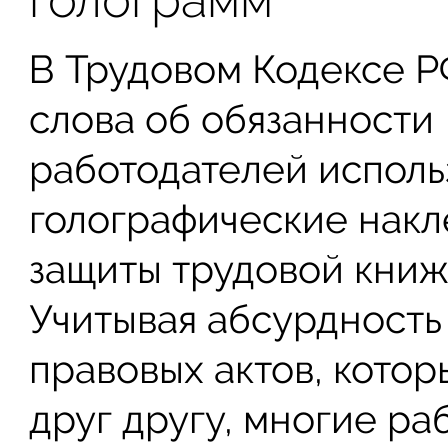
В Трудовом Кодексе Р
слова об обязанности
работодателей исполь
голографические накл
защиты трудовой книж
Учитывая абсурдность
правовых актов, кото
друг другу, многие ра