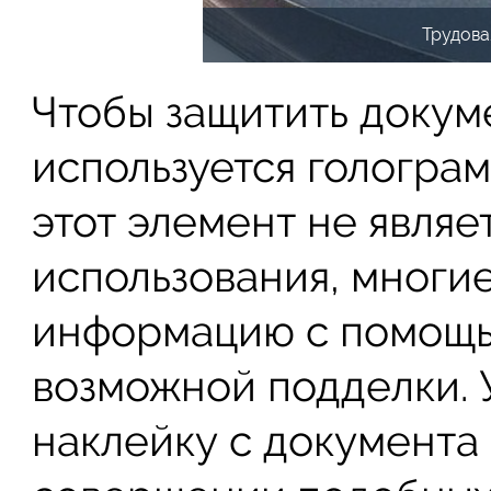
Трудова
Чтобы защитить докум
используется голограм
этот элемент не являе
использования, многи
информацию с помощь
возможной подделки. 
наклейку с документа 