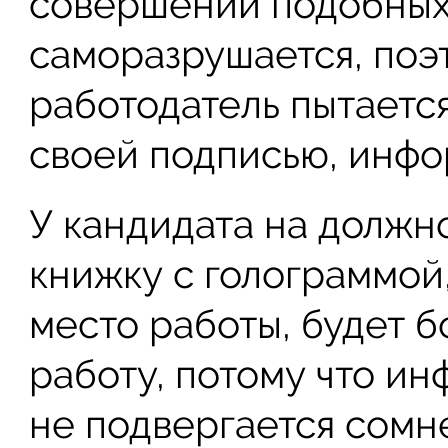
совершении подобных 
саморазрушается, поэ
работодатель пытаетс
своей подписью, инф
У кандидата на должн
книжку с голограммой
место работы, будет 
работу, потому что ин
не подвергается сомн