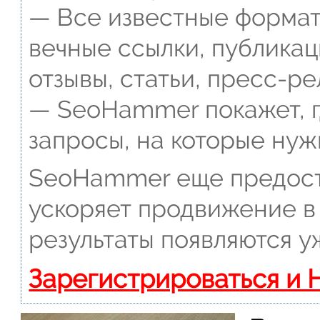
— Все известные формат
вечные ссылки, публикац
отзывы, статьи, пресс-ре
— SeoHammer покажет, г
запросы, на которые нуж
SeoHammer еще предост
ускоряет продвижение в 
результаты появляются у
Зарегистрироваться и 