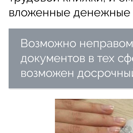
вложенные денежные 
Возможно неправом
документов в тех сф
возможен досрочный