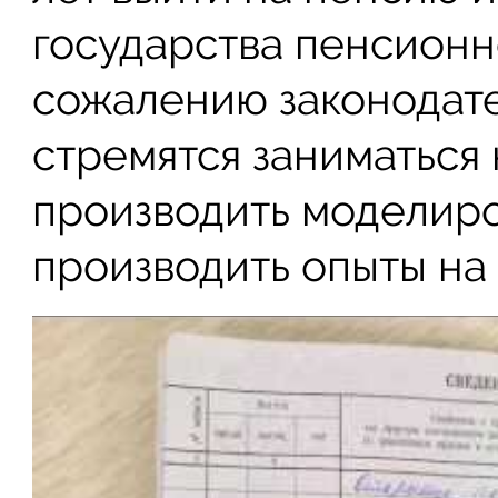
государства пенсионн
сожалению законодате
стремятся заниматься
производить моделиров
производить опыты на