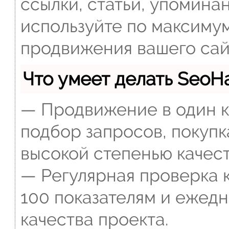
ссылки, статьи, упомина
используйте по максиму
продвижения вашего сай
Что умеет делать Seo
— Продвижение в один к
подбор запросов, покупк
высокой степенью качест
— Регулярная проверка к
100 показателям и ежед
качества проекта.