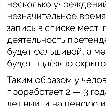
несколько учреждений
незначительное время
запись в списке мест,
деятельность претенд
будет фальшивой, а м
будет надёжно скрыто
Таким образом у чело
проработает 2 — 3 год
лет выйти на пенсию и