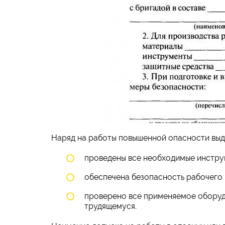
Наряд на работы повышенной опасности выд
проведены все необходимые инстру
обеспечена безопасность рабочего 
проверено все применяемое оборуд
трудящемуся.