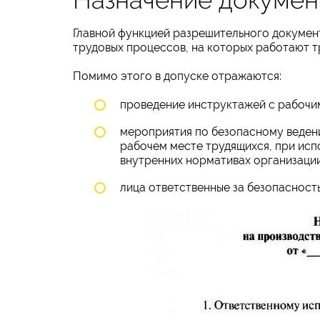
Главной функцией разрешительного документ
трудовых процессов, на которых работают т
Помимо этого в допуске отражаются:
проведение инструктажей с рабочим
мероприятия по безопасному веден
рабочем месте трудящихся, при исп
внутренних нормативах организации
лица ответственные за безопасност