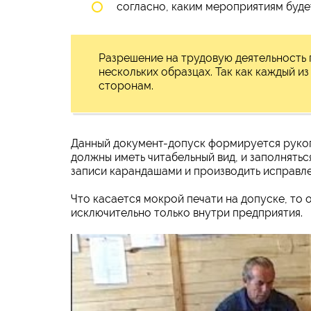
согласно, каким мероприятиям буде
Разрешение на трудовую деятельность
нескольких образцах. Так как каждый и
сторонам.
Данный документ-допуск формируется рукоп
должны иметь читабельный вид, и заполнять
записи карандашами и производить исправле
Что касается мокрой печати на допуске, то 
исключительно только внутри предприятия.