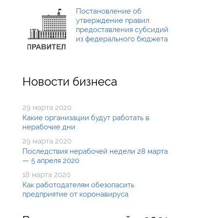
Постановление об
утверждение правил
предоставления субсидий
из федерального бюджета
Новости бизнеса
29 марта 2020
Какие организации будут работать в
нерабочие дни
29 марта 2020
Последствия нерабочей недели 28 марта
— 5 апреля 2020
18 марта 2020
Как работодателям обезопасить
предприятие от коронавируса