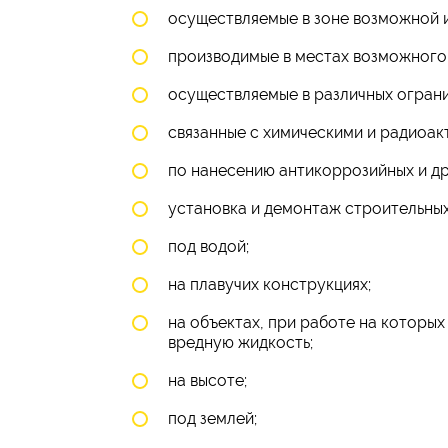
осуществляемые в зоне возможной 
производимые в местах возможного
осуществляемые в различных огранич
связанные с химическими и радиоак
по нанесению антикоррозийных и др
установка и демонтаж строительных
под водой;
на плавучих конструкциях;
на объектах, при работе на которых
вредную жидкость;
на высоте;
под землей;