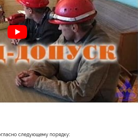
огласно следующему порядку: