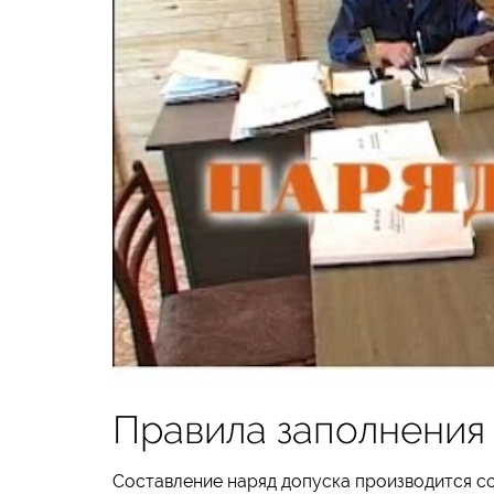
Правила заполнения
Составление наряд допуска производится с