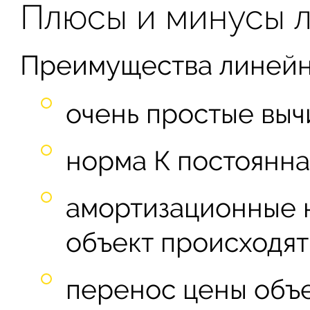
Плюсы и минусы 
Преимущества линейн
очень простые выч
норма К постоянна
амортизационные 
объект происходят
перенос цены объ