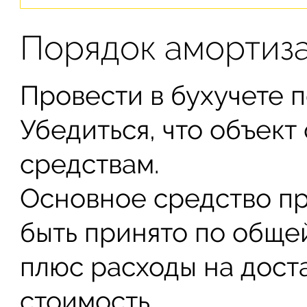
Порядок амортиз
Провести в бухучете 
Убедиться, что объект
средствам.
Основное средство пр
быть принято по обще
плюс расходы на дост
стоимость.