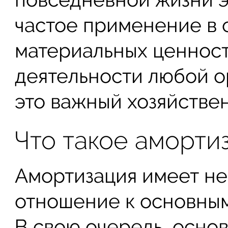
частое применение в 
материальных ценност
деятельности любой о
это важный хозяйстве
Что такое аморти
Амортизация имеет н
отношение к основным
В свою очередь, осно