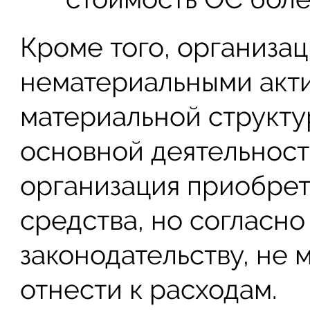
Кроме того, организа
нематериальными акти
материальной структур
основной деятельност
организация приобрет
средства, но согласн
законодательству, не
отнести к расходам.