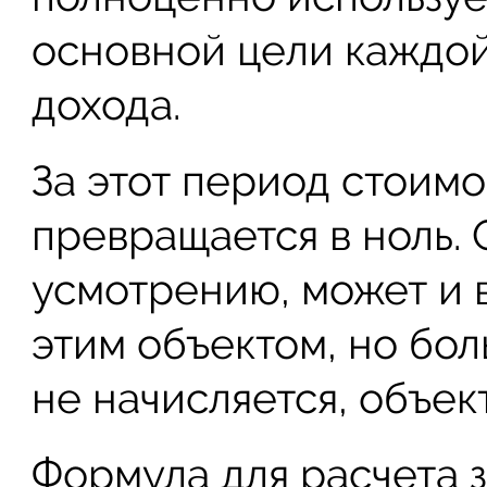
основной цели каждой
дохода.
За этот период стоим
превращается в ноль. 
усмотрению, может и 
этим объектом, но бол
не начисляется, объек
Формула для расчета 