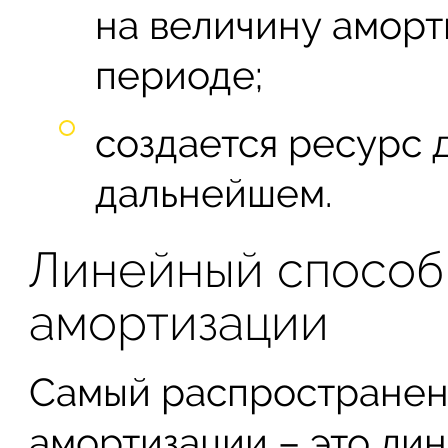
на величину аморт
периоде;
создается ресурс 
дальнейшем.
Линейный способ
амортизации
Самый распространен
амортизации – это лин