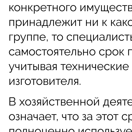
конкретного имуществ
принадлежит ни к как
группе, то специалис
самостоятельно срок 
учитывая технические
изготовителя.
В хозяйственной деят
означает, что за этот
полноценно используе