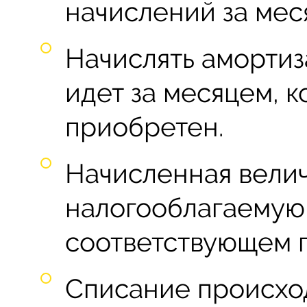
начислений за мес
Начислять амортиз
идет за месяцем, к
приобретен.
Начисленная вели
налогооблагаемую 
соответствующем 
Списание происхо