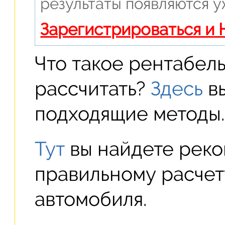
результаты появляются у
Зарегистрироваться и
Что такое рентабель
рассчитать?
Здесь
вы
подходящие методы.
Тут
вы найдете рек
правильному расчет
автомобиля.