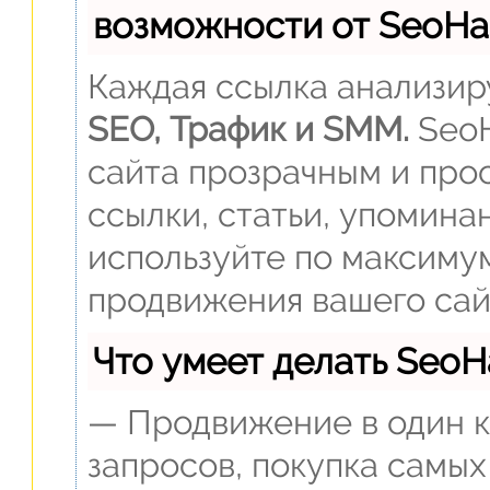
возможности от SeoH
Каждая ссылка анализиру
SEO, Трафик и SMM.
SeoH
сайта прозрачным и прос
ссылки, статьи, упомина
используйте по максиму
продвижения вашего сай
Что умеет делать Seo
— Продвижение в один к
запросов, покупка самых