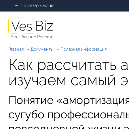
Показать меню
Весь бизнес России
Главная
Документы
Полезная информация
Как рассчитать
изучаем самый 
Понятие «амортизация
сугубо профессионал
повседневной жизни э