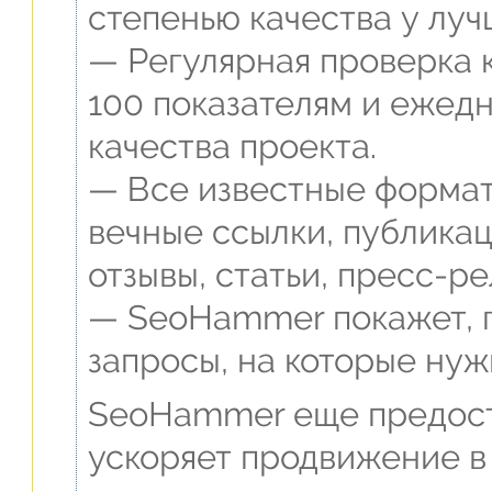
степенью качества у луч
— Регулярная проверка 
100 показателям и ежед
качества проекта.
— Все известные формат
вечные ссылки, публикац
отзывы, статьи, пресс-ре
— SeoHammer покажет, г
запросы, на которые нуж
SeoHammer еще предост
ускоряет продвижение в 