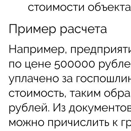
стоимости объекта
Пример расчета
Например, предприят
по цене 500000 рубле
уплачено за госпошли
стоимость, таким обра
рублей. Из документов
можно причислить к г