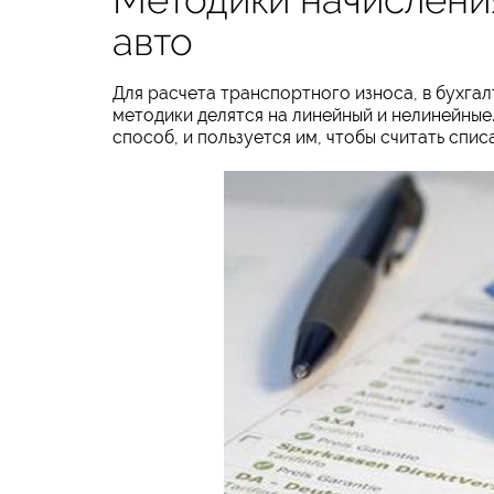
авто
Для расчета транспортного износа, в бухга
методики делятся на линейный и нелинейные
способ, и пользуется им, чтобы считать спис