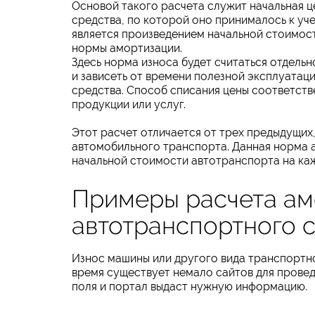
Основой такого расчета служит начальная 
средства, по которой оно принималось к уче
является произведением начальной стоимос
нормы амортизации.
Здесь норма износа будет считаться отдельн
и зависеть от времени полезной эксплуатац
средства. Способ списания цены соответст
продукции или услуг.
Этот расчет отличается от трех предыдущих
автомобильного транспорта. Данная норма 
начальной стоимости автотранспорта на ка
Примеры расчета ам
автотранспортного 
Износ машины или другого вида транспортно
время существует немало сайтов для провед
поля и портал выдаст нужную информацию.