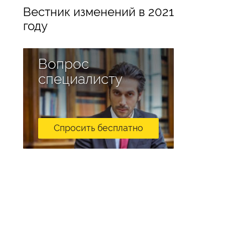
Вестник изменений в 2021
году
Вопрос
специалисту
Спросить бесплатно