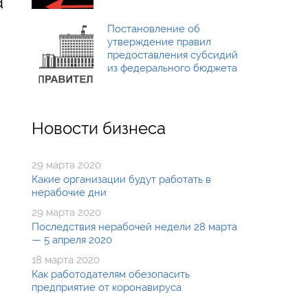
Постановление об
утверждение правил
предоставления субсидий
из федерального бюджета
Новости бизнеса
29 марта 2020
Какие организации будут работать в
нерабочие дни
29 марта 2020
Последствия нерабочей недели 28 марта
— 5 апреля 2020
18 марта 2020
Как работодателям обезопасить
предприятие от коронавируса