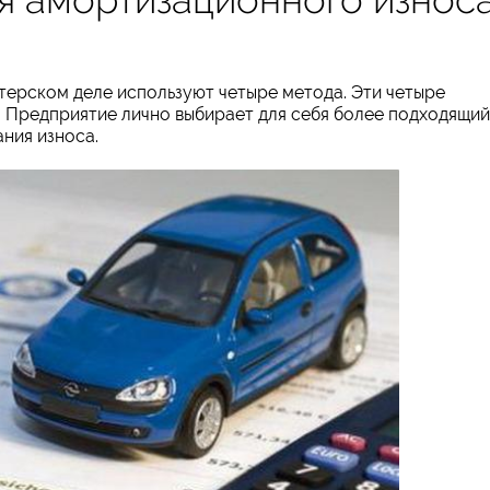
лтерском деле используют четыре метода. Эти четыре
. Предприятие лично выбирает для себя более подходящий
ания износа.