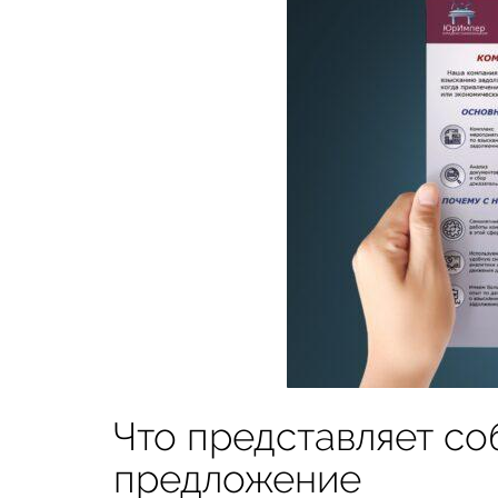
Что представляет с
предложение