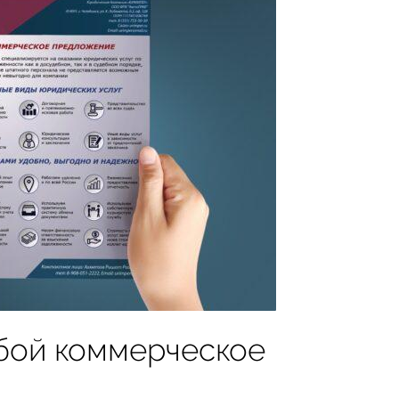
обой коммерческое