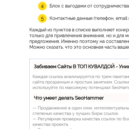
Блок с выгодами от сотрудничества
Контактные данные (телефон, email и 
Каждый из пунктов в списке выполняет конк
только для привлечения внимания, но и для
предложения. Именно поэтому на составлен
Можно сказать, что это основная часть ваше
Забиваем Сайты В ТОП КУВАЛДОЙ - Уни
Каждая ссылка анализируется по трем пакета
сайта прозрачным и простым занятием. Ссылки,
используйте по максимуму потенциал SeoHam
Что умеет делать SeoHammer
— Продвижение в один клик, интеллектуальны
степенью качества у лучших бирж ссылок.
— Регулярная проверка качества ссылок по бо
качества проекта.