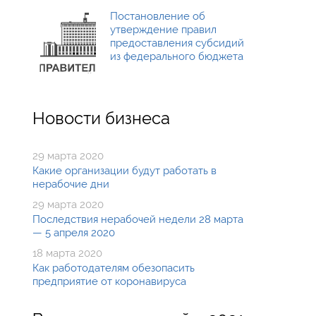
Постановление об
утверждение правил
предоставления субсидий
из федерального бюджета
Новости бизнеса
29 марта 2020
Какие организации будут работать в
нерабочие дни
29 марта 2020
Последствия нерабочей недели 28 марта
— 5 апреля 2020
18 марта 2020
Как работодателям обезопасить
предприятие от коронавируса