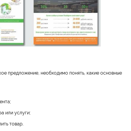
кое предложение, необходимо понять, какие основные
ента;
а или услуги;
ить товар.