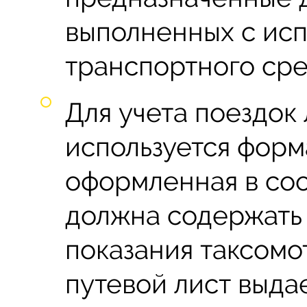
выполненных с ис
транспортного сре
Для учета поездок 
используется форм
оформленная в соо
должна содержать
показания таксомо
путевой лист выдае