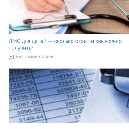
ДМС для детей — сколько стоит и как можно
получить?
нет комментариев