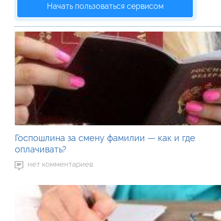
Начать пользоваться сервисом
Госпошлина за смену фамилии — как и где
оплачивать?
нет комментариев