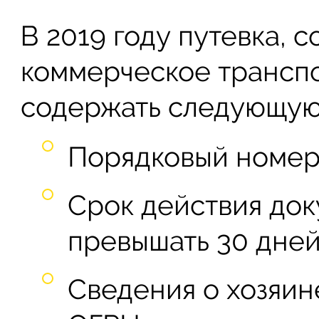
В 2019 году путевка,
коммерческое транспо
содержать следующую
Порядковый номер 
Срок действия док
превышать 30 дней
Сведения о хозяин