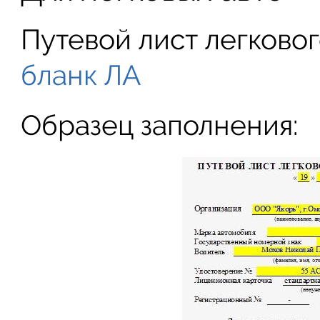
Путевой лист легково
бланк ЛА
Образец заполнения: