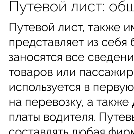
Путевой лист: об
Путевой лист, также 
представляет из себя 
заносятся все сведени
товаров или пассажир
используется в первую
на перевозку, а также
платы водителя. Путев
составлять любая фир