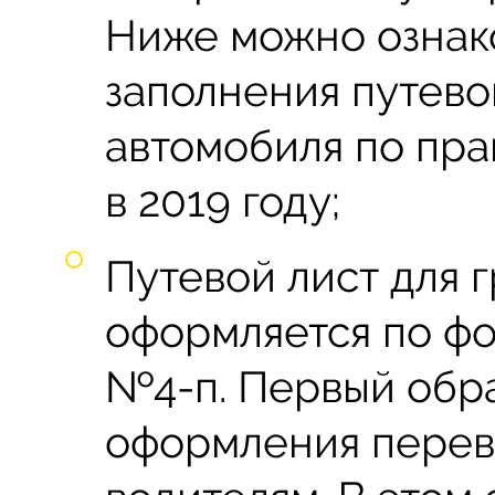
Ниже можно ознак
заполнения путево
автомобиля по пра
в 2019 году;
Путевой лист для 
оформляется по ф
№4-п. Первый обра
оформления перев