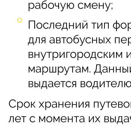
рабочую смену;
Последний тип фо
для автобусных пе
внутригородским 
маршрутам. Данный
выдается водителю
Срок хранения путево
лет с момента их выда