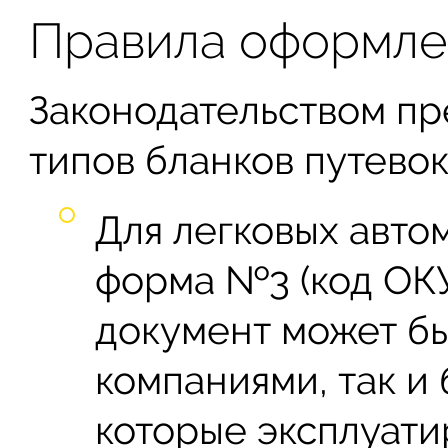
Правила оформле
Законодательством пр
типов бланков путевок
Для легковых авт
форма №3 (код ОК
документ может бы
компаниями, так и
которые эксплуати