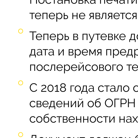
теперь не является
Теперь в путевке 
дата и время пред
послерейсового т
С 2018 года стало
сведений об ОГРН 
собственности нах