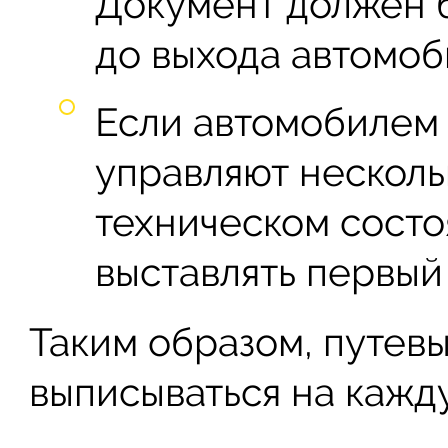
Документ должен б
до выхода автомоб
Если автомобилем 
управляют несколь
техническом состо
выставлять первый 
Таким образом, путев
выписываться на кажд