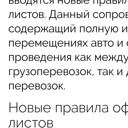
листов. Данный сопро
содержащий полную 
перемещениях авто и 
проведения как межд
грузоперевозок, так и
перевозок.
Новые правила о
листов