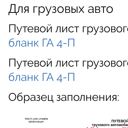
Для грузовых авто
Путевой лист грузово
бланк ГА 4-П
Путевой лист грузово
бланк ГА 4-П
Образец заполнения: