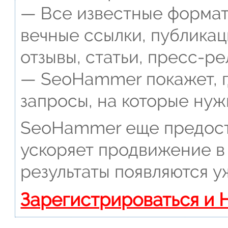
— Все известные формат
вечные ссылки, публикац
отзывы, статьи, пресс-ре
— SeoHammer покажет, г
запросы, на которые нуж
SeoHammer еще предост
ускоряет продвижение в 
результаты появляются у
Зарегистрироваться и 