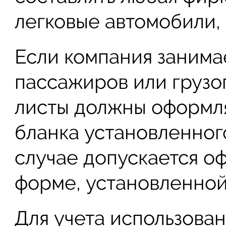
легковые автомобили, 
Если компания занима
пассажиров или грузо
листы должны оформля
бланка установленног
случае допускается о
форме, установленной
Для учета использован