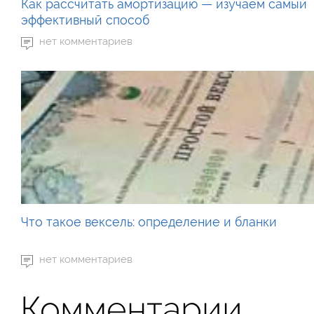
Как рассчитать амортизацию — изучаем самый
эффективный способ
нет комментариев
Что такое вексель: определение и бланки
нет комментариев
Комментарии