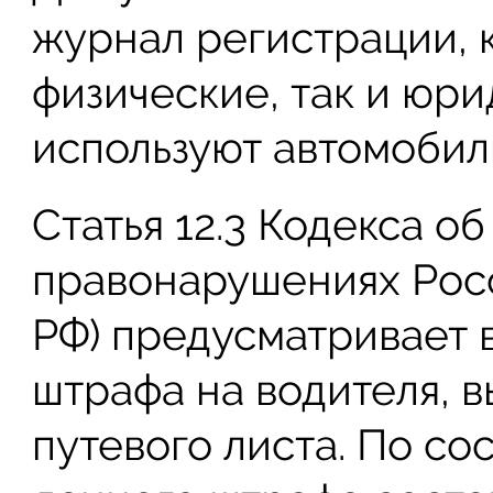
журнал регистрации, 
физические, так и юри
используют автомобил
Статья 12.3 Кодекса о
правонарушениях Рос
РФ) предусматривает 
штрафа на водителя, 
путевого листа. По со