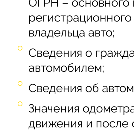
ОГРН – основного 
регистрационного
владельца авто;
Сведения о гражд
автомобилем;
Сведения об авто
Значения одометра
движения и после 