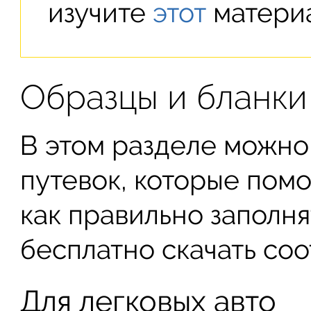
изучите
этот
материа
Образцы и бланки
В этом разделе можно
путевок, которые помо
как правильно заполня
бесплатно скачать со
Для легковых авто