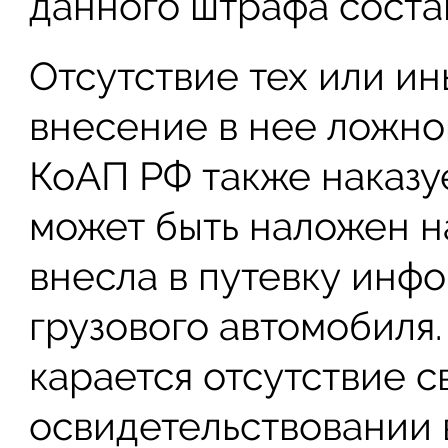
данного штрафа соста
Отсутствие тех или ин
внесение в нее ложн
КоАП РФ также наказу
может быть наложен н
внесла в путевку инф
грузового автомобиля
карается отсутствие 
освидетельствовании 