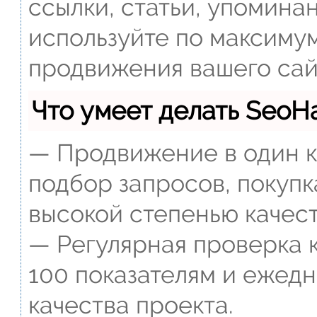
ссылки, статьи, упомина
используйте по максиму
продвижения вашего сай
Что умеет делать Seo
— Продвижение в один к
подбор запросов, покупк
высокой степенью качест
— Регулярная проверка к
100 показателям и ежед
качества проекта.