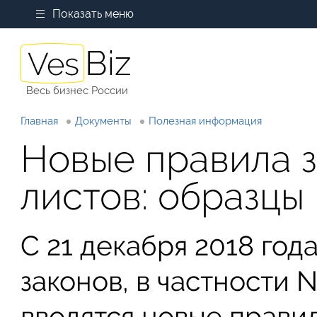
Показать меню
Весь бизнес России
Главная
Документы
Полезная информация
Новые правила 
листов: образцы
С 21 декабря 2018 год
законов, в частности №
вводятся новые прави