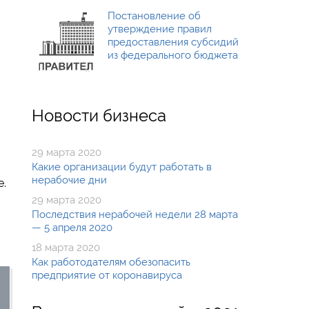
Постановление об
утверждение правил
предоставления субсидий
из федерального бюджета
Новости бизнеса
29 марта 2020
Какие организации будут работать в
нерабочие дни
е.
29 марта 2020
Последствия нерабочей недели 28 марта
— 5 апреля 2020
18 марта 2020
Как работодателям обезопасить
предприятие от коронавируса