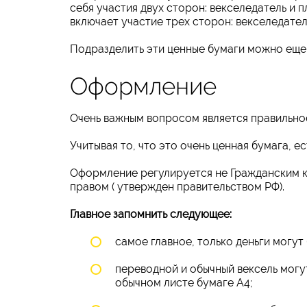
себя участия двух сторон: векселедатель и п
включает участие трех сторон: векселедател
Подразделить эти ценные бумаги можно еще 
Оформление
Очень важным вопросом является правильно
Учитывая то, что это очень ценная бумага, 
Оформление регулируется не Гражданским к
правом ( утвержден правительством РФ).
Главное запомнить следующее:
самое главное, только деньги могут
переводной и обычный вексель могут
обычном листе бумаге А4;